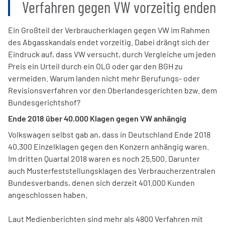
Verfahren gegen VW vorzeitig enden
Ein Großteil der Verbraucherklagen gegen VW im Rahmen
des Abgasskandals endet vorzeitig. Dabei drängt sich der
Eindruck auf, dass VW versucht, durch Vergleiche um jeden
Preis ein Urteil durch ein OLG oder gar den BGH zu
vermeiden. Warum landen nicht mehr Berufungs- oder
Revisionsverfahren vor den Oberlandesgerichten bzw. dem
Bundesgerichtshof?
Ende 2018 über 40.000 Klagen gegen VW anhängig
Volkswagen selbst gab an, dass in Deutschland Ende 2018
40.300 Einzelklagen gegen den Konzern anhängig waren.
Im dritten Quartal 2018 waren es noch 25.500. Darunter
auch Musterfeststellungsklagen des Verbraucherzentralen
Bundesverbands, denen sich derzeit 401.000 Kunden
angeschlossen haben.
Laut Medienberichten sind mehr als 4800 Verfahren mit