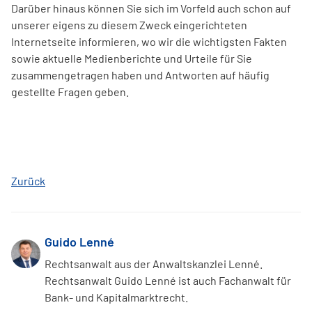
Darüber hinaus können Sie sich im Vorfeld auch schon auf
unserer eigens zu diesem Zweck eingerichteten
Internetseite informieren, wo wir die wichtigsten Fakten
sowie aktuelle Medienberichte und Urteile für Sie
zusammengetragen haben und Antworten auf häufig
gestellte Fragen geben.
Zurück
Guido Lenné
Rechtsanwalt aus der Anwaltskanzlei Lenné.
Rechtsanwalt Guido Lenné ist auch Fachanwalt für
Bank- und Kapitalmarktrecht.