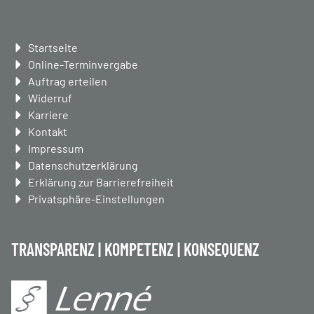
Navigation
Startseite
überspringen
Online-Terminvergabe
Auftrag erteilen
Widerruf
Karriere
Kontakt
Impressum
Datenschutzerklärung
Erklärung zur Barrierefreiheit
Privatsphäre-Einstellungen
TRANSPARENZ | KOMPETENZ | KONSEQUENZ