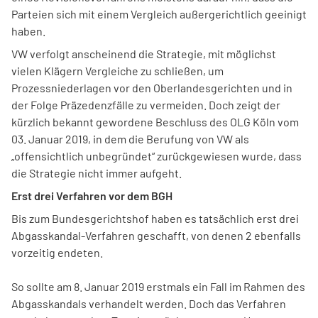
Parteien sich mit einem Vergleich außergerichtlich geeinigt
haben.
VW verfolgt anscheinend die Strategie, mit möglichst
vielen Klägern Vergleiche zu schließen, um
Prozessniederlagen vor den Oberlandesgerichten und in
der Folge Präzedenzfälle zu vermeiden. Doch zeigt der
kürzlich bekannt gewordene Beschluss des OLG Köln vom
03. Januar 2019, in dem die Berufung von VW als
„offensichtlich unbegründet“ zurückgewiesen wurde, dass
die Strategie nicht immer aufgeht.
Erst drei Verfahren vor dem BGH
Bis zum Bundesgerichtshof haben es tatsächlich erst drei
Abgasskandal-Verfahren geschafft, von denen 2 ebenfalls
vorzeitig endeten.
So sollte am 8. Januar 2019 erstmals ein Fall im Rahmen des
Abgasskandals verhandelt werden. Doch das Verfahren