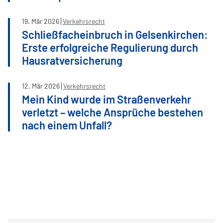
19
.
Mär
2026
Verkehrsrecht
Schließfacheinbruch in Gelsenkirchen:
Erste erfolgreiche Regulierung durch
Hausratversicherung
12
.
Mär
2026
Verkehrsrecht
Mein Kind wurde im Straßenverkehr
verletzt – welche Ansprüche bestehen
nach einem Unfall?