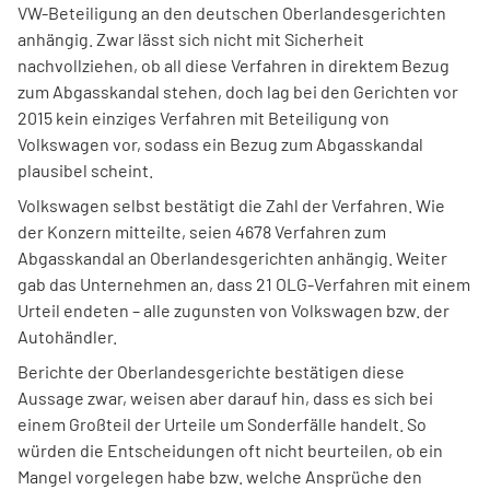
VW-Beteiligung an den deutschen Oberlandesgerichten
anhängig. Zwar lässt sich nicht mit Sicherheit
nachvollziehen, ob all diese Verfahren in direktem Bezug
zum Abgasskandal stehen, doch lag bei den Gerichten vor
2015 kein einziges Verfahren mit Beteiligung von
Volkswagen vor, sodass ein Bezug zum Abgasskandal
plausibel scheint.
Volkswagen selbst bestätigt die Zahl der Verfahren. Wie
der Konzern mitteilte, seien 4678 Verfahren zum
Abgasskandal an Oberlandesgerichten anhängig. Weiter
gab das Unternehmen an, dass 21 OLG-Verfahren mit einem
Urteil endeten – alle zugunsten von Volkswagen bzw. der
Autohändler.
Berichte der Oberlandesgerichte bestätigen diese
Aussage zwar, weisen aber darauf hin, dass es sich bei
einem Großteil der Urteile um Sonderfälle handelt. So
würden die Entscheidungen oft nicht beurteilen, ob ein
Mangel vorgelegen habe bzw. welche Ansprüche den