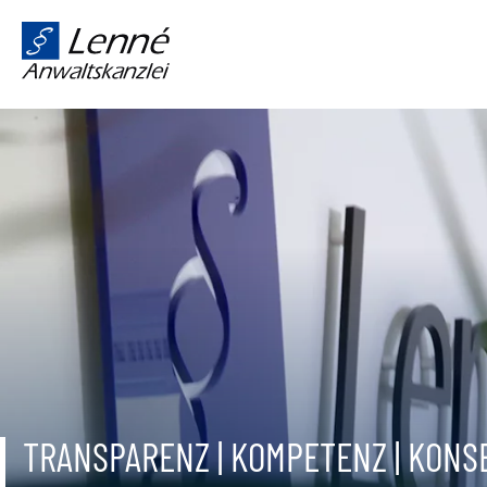
TRANSPARENZ | KOMPETENZ | KON