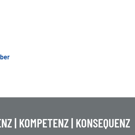
über
NZ | KOMPETENZ | KONSEQUENZ