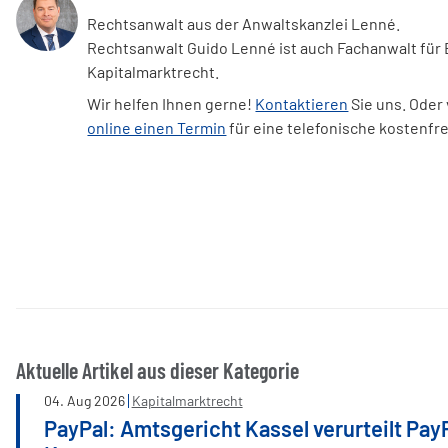
Rechtsanwalt aus der Anwaltskanzlei Lenné.
Rechtsanwalt Guido Lenné ist auch Fachanwalt für
Kapitalmarktrecht.
Wir helfen Ihnen gerne!
Kontaktieren
Sie uns. Oder
online einen Termin
für eine telefonische kostenfr
Aktuelle Artikel aus dieser Kategorie
04
.
Aug
2026
Kapitalmarktrecht
PayPal: Amtsgericht Kassel verurteilt Pay