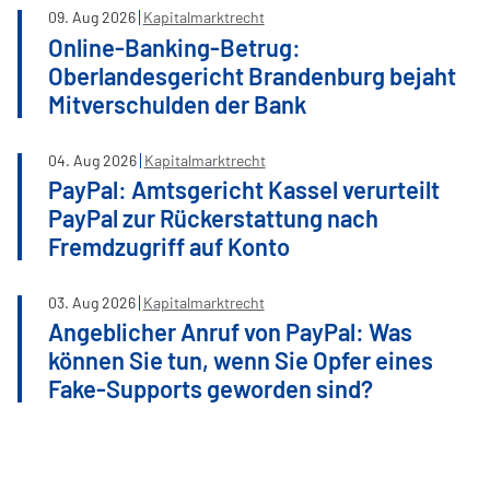
09
.
Aug
2026
Kapitalmarktrecht
Online-Banking-Betrug:
Oberlandesgericht Brandenburg bejaht
Mitverschulden der Bank
04
.
Aug
2026
Kapitalmarktrecht
PayPal: Amtsgericht Kassel verurteilt
PayPal zur Rückerstattung nach
Fremdzugriff auf Konto
03
.
Aug
2026
Kapitalmarktrecht
Angeblicher Anruf von PayPal: Was
können Sie tun, wenn Sie Opfer eines
Fake-Supports geworden sind?