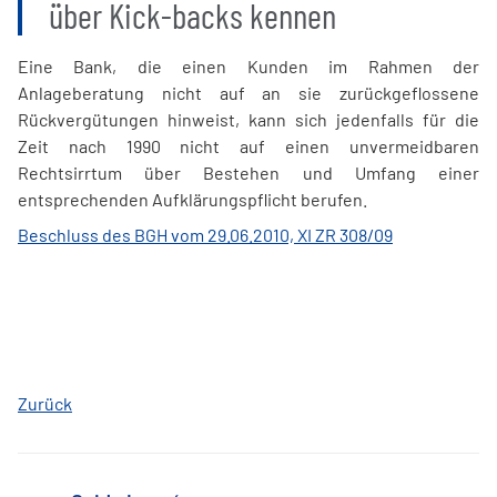
über Kick-backs kennen
Eine Bank, die einen Kunden im Rahmen der
Anlageberatung nicht auf an sie zurückgeflossene
Rückvergütungen hinweist, kann sich jedenfalls für die
Zeit nach 1990 nicht auf einen unvermeidbaren
Rechtsirrtum über Bestehen und Umfang einer
entsprechenden Aufklärungspflicht berufen.
Beschluss des BGH vom 29.06.2010, XI ZR 308/09
Zurück