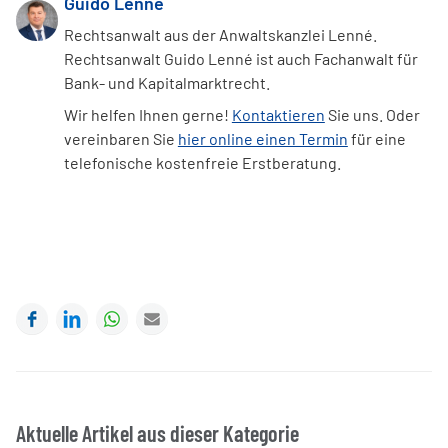
Guido Lenné
Rechtsanwalt aus der Anwaltskanzlei Lenné.
Rechtsanwalt Guido Lenné ist auch Fachanwalt für
Bank- und Kapitalmarktrecht.
Wir helfen Ihnen gerne!
Kontaktieren
Sie uns. Oder
vereinbaren Sie
hier online einen Termin
für eine
telefonische kostenfreie Erstberatung.
Facebook
LinkedIn
WhatsApp
E-mail
Aktuelle Artikel aus dieser Kategorie