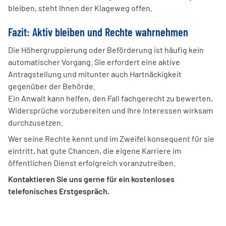
bleiben, steht Ihnen der Klageweg offen.
Fazit: Aktiv bleiben und Rechte wahrnehmen
Die Höhergruppierung oder Beförderung ist häufig kein
automatischer Vorgang. Sie erfordert eine aktive
Antragstellung und mitunter auch Hartnäckigkeit
gegenüber der Behörde.
Ein Anwalt kann helfen, den Fall fachgerecht zu bewerten,
Widersprüche vorzubereiten und Ihre Interessen wirksam
durchzusetzen.
Wer seine Rechte kennt und im Zweifel konsequent für sie
eintritt, hat gute Chancen, die eigene Karriere im
öffentlichen Dienst erfolgreich voranzutreiben.
Kontaktieren Sie uns gerne für ein kostenloses
telefonisches Erstgespräch.