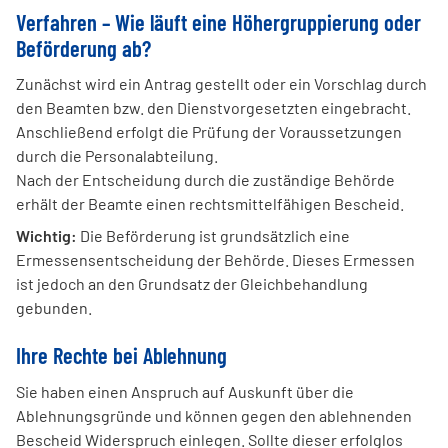
Verfahren – Wie läuft eine Höhergruppierung oder
Beförderung ab?
Zunächst wird ein Antrag gestellt oder ein Vorschlag durch
den Beamten bzw. den Dienstvorgesetzten eingebracht.
Anschließend erfolgt die Prüfung der Voraussetzungen
durch die Personalabteilung.
Nach der Entscheidung durch die zuständige Behörde
erhält der Beamte einen rechtsmittelfähigen Bescheid.
Wichtig:
Die Beförderung ist grundsätzlich eine
Ermessensentscheidung der Behörde. Dieses Ermessen
ist jedoch an den Grundsatz der Gleichbehandlung
gebunden.
Ihre Rechte bei Ablehnung
Sie haben einen Anspruch auf Auskunft über die
Ablehnungsgründe und können gegen den ablehnenden
Bescheid Widerspruch einlegen. Sollte dieser erfolglos