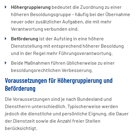
Höhergruppierung
bedeutet die Zuordnung zu einer
höheren Besoldungsgruppe – häufig bei der Übernahme
neuer oder zusätzlicher Aufgaben, die mit mehr
Verantwortung verbunden sind.
Beförderung
ist der Aufstieg in eine höhere
Dienststellung mit entsprechend höherer Besoldung
und in der Regel mehr Führungsverantwortung.
Beide Maßnahmen führen üblicherweise zu einer
besoldungsrechtlichen Verbesserung.
Voraussetzungen für Höhergruppierung und
Beförderung
Die Voraussetzungen sind je nach Bundesland und
Dienstherrn unterschiedlich. Typischerweise werden
jedoch die dienstliche und persönliche Eignung, die Dauer
der Dienstzeit sowie die Anzahl freier Stellen
berücksichtigt.