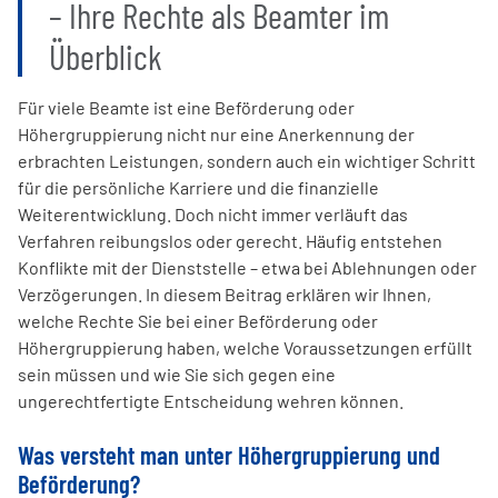
– Ihre Rechte als Beamter im
Überblick
Für viele Beamte ist eine Beförderung oder
Höhergruppierung nicht nur eine Anerkennung der
erbrachten Leistungen, sondern auch ein wichtiger Schritt
für die persönliche Karriere und die finanzielle
Weiterentwicklung. Doch nicht immer verläuft das
Verfahren reibungslos oder gerecht. Häufig entstehen
Konflikte mit der Dienststelle – etwa bei Ablehnungen oder
Verzögerungen. In diesem Beitrag erklären wir Ihnen,
welche Rechte Sie bei einer Beförderung oder
Höhergruppierung haben, welche Voraussetzungen erfüllt
sein müssen und wie Sie sich gegen eine
ungerechtfertigte Entscheidung wehren können.
Was versteht man unter Höhergruppierung und
Beförderung?