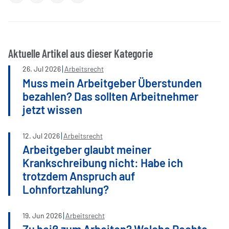
Aktuelle Artikel aus dieser Kategorie
26
.
Jul
2026
Arbeitsrecht
Muss mein Arbeitgeber Überstunden
bezahlen? Das sollten Arbeitnehmer
jetzt wissen
12
.
Jul
2026
Arbeitsrecht
Arbeitgeber glaubt meiner
Krankschreibung nicht: Habe ich
trotzdem Anspruch auf
Lohnfortzahlung?
19
.
Jun
2026
Arbeitsrecht