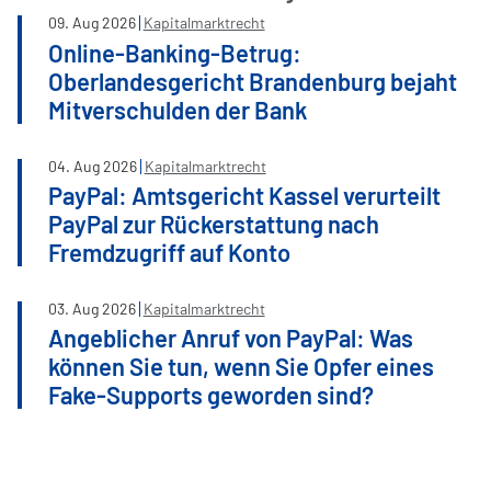
09
.
Aug
2026
Kapitalmarktrecht
Online-Banking-Betrug:
Oberlandesgericht Brandenburg bejaht
Mitverschulden der Bank
04
.
Aug
2026
Kapitalmarktrecht
PayPal: Amtsgericht Kassel verurteilt
PayPal zur Rückerstattung nach
Fremdzugriff auf Konto
03
.
Aug
2026
Kapitalmarktrecht
Angeblicher Anruf von PayPal: Was
können Sie tun, wenn Sie Opfer eines
Fake-Supports geworden sind?