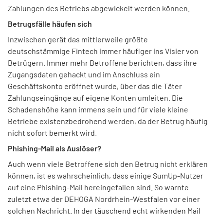
Zahlungen des Betriebs abgewickelt werden können.
Betrugsfälle häufen sich
Inzwischen gerät das mittlerweile größte
deutschstämmige Fintech immer häufiger ins Visier von
Betrügern. Immer mehr Betroffene berichten, dass ihre
Zugangsdaten gehackt und im Anschluss ein
Geschäftskonto eröffnet wurde, über das die Täter
Zahlungseingänge auf eigene Konten umleiten. Die
Schadenshöhe kann immens sein und für viele kleine
Betriebe existenzbedrohend werden, da der Betrug häufig
nicht sofort bemerkt wird.
Phishing-Mail als Auslöser?
Auch wenn viele Betroffene sich den Betrug nicht erklären
können, ist es wahrscheinlich, dass einige SumUp-Nutzer
auf eine Phishing-Mail hereingefallen sind. So warnte
zuletzt etwa der DEHOGA Nordrhein-Westfalen vor einer
solchen Nachricht. In der täuschend echt wirkenden Mail