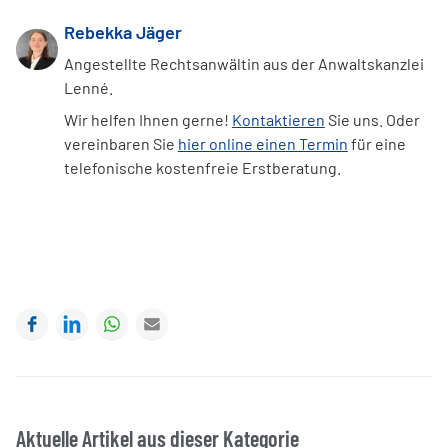
Rebekka Jäger
Angestellte Rechtsanwältin aus der Anwaltskanzlei
Lenné.
Wir helfen Ihnen gerne!
Kontaktieren
Sie uns. Oder
vereinbaren Sie
hier online einen Termin
für eine
telefonische kostenfreie Erstberatung.
Facebook
LinkedIn
WhatsApp
E-mail
Aktuelle Artikel aus dieser Kategorie