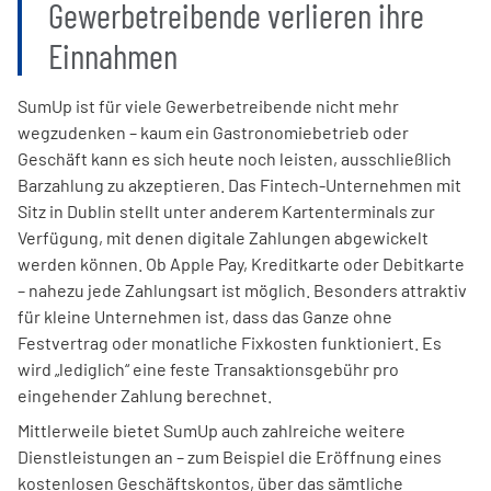
Gewerbetreibende verlieren ihre
Einnahmen
SumUp ist für viele Gewerbetreibende nicht mehr
wegzudenken – kaum ein Gastronomiebetrieb oder
Geschäft kann es sich heute noch leisten, ausschließlich
Barzahlung zu akzeptieren. Das Fintech-Unternehmen mit
Sitz in Dublin stellt unter anderem Kartenterminals zur
Verfügung, mit denen digitale Zahlungen abgewickelt
werden können. Ob Apple Pay, Kreditkarte oder Debitkarte
– nahezu jede Zahlungsart ist möglich. Besonders attraktiv
für kleine Unternehmen ist, dass das Ganze ohne
Festvertrag oder monatliche Fixkosten funktioniert. Es
wird „lediglich“ eine feste Transaktionsgebühr pro
eingehender Zahlung berechnet.
Mittlerweile bietet SumUp auch zahlreiche weitere
Dienstleistungen an – zum Beispiel die Eröffnung eines
kostenlosen Geschäftskontos, über das sämtliche