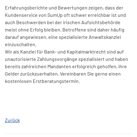
Erfahrungsberichte und Bewertungen zeigen, dass der
Kundenservice von SumUp oft schwer erreichbar ist und
auch Beschwerden bei der irischen Aufsichtsbehörde
meist ohne Erfolg bleiben. Betroffene sind daher häufig
darauf angewiesen, eine spezialisierte Anwaltskanzlei
einzuschalten.
Wir als Kanzlei für Bank- und Kapitalmarktrecht sind auf
unautorisierte Zahlungsvorgänge spezialisiert und haben
bereits zahlreichen Mandanten erfolgreich geholfen, ihre
Gelder zurückzuerhalten. Vereinbaren Sie gerne einen
kostenlosen Erstberatungstermin.
Zurück