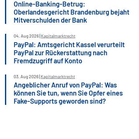
Online-Banking-Betrug:
Oberlandesgericht Brandenburg bejaht
Mitverschulden der Bank
04
.
Aug
2026
Kapitalmarktrecht
PayPal: Amtsgericht Kassel verurteilt
PayPal zur Rückerstattung nach
Fremdzugriff auf Konto
03
.
Aug
2026
Kapitalmarktrecht
Angeblicher Anruf von PayPal: Was
können Sie tun, wenn Sie Opfer eines
Fake-Supports geworden sind?