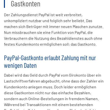
Gastkonten
Der Zahlungsdienst PayPal ist weit verbreitet,
unkompliziert nutzbar und folglich sehr beliebt. Das
machen sich Betrüger mit immer neuen Maschen zunutze.
Nun missbrauchen sie eine Funktion von PayPal, die
Verbrauchern die Nutzung des Bezahldienstes auch ohne
festes Kundenkonto ermöglichen soll: das Gastkonto.
PayPal-Gastkonto erlaubt Zahlung mit nur
wenigen Daten
Dabei wird das Geld durch PayPal vom Girokonto über ein
Lastschriftverfahren abgebucht, ohne dass der Zahler ein
Kundenkonto anlegen muss. Doch leider ermöglichen
diese Gastkonten nicht nur das einfache Bezahlen,
sondern auch Online-Bestellungen in fremdem Namen.
Während bei Transaktionen mit einem bestehenden