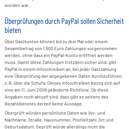
worden war.
Überprüfungen durch PayPal sollen Sicherheit
bieten
Über Gastkonten können bis zu drei Mal oder einem
Gesamtbetrag von 1.500 Euro Zahlungen vorgenommen
werden, ohne dass ein PayPal-Konto eröffnet werden
muss. Damit diese Zahlungen trotzdem sicher sind, gibt
PayPal in einem Infoschreiben an, bei jeder Gastzahlung
eine Überprüfung der angegebenen Daten durchzuführen,
z. B. über die Schufa. Dieses Infoschreiben bezog sich auf
eine am 11. Juni 2009 geänderte Richtlinie. Ob diese
Angaben noch aktuell sind, dazu gibt es seitens des
Bezahldienstes derzeit keine Aussage.
Überprüft würden persönliche Daten wie Vor- und
Nachname, Straße, Hausnummer, Postleitzahl, Ort und
Geburtsdatum. Geprüft würde allerdings nicht die