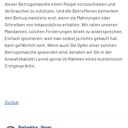
dieser Betrugsmasche einen Riegel vorzuschieben und
Verbraucher zu schützen. Und die Betroffenen bemerken
den Betrug meistens erst, wenn sie Mahnungen oder
Schreiben von Inkassobüros erhalten. Wir raten unseren
Mandanten, solchen Forderungen direkt zu widersprechen.
Einfach ignorieren, weil man selbst ja nichts gekauft hat,
kann gefährlich sein. Wenn auch Sie Opfer einer solchen
Betrugsmasche geworden sind, beraten wir Sie in der
Anwaltskanzlei Lenné gerne im Rahmen eines kostenlosen
Erstgesprächs.
Zurück
Rebekka Jäger