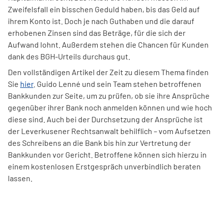
Zweifelsfall ein bisschen Geduld haben, bis das Geld auf
ihrem Konto ist. Doch je nach Guthaben und die darauf
erhobenen Zinsen sind das Beträge, für die sich der
Aufwand lohnt. Außerdem stehen die Chancen für Kunden
dank des BGH-Urteils durchaus gut.
Den vollständigen Artikel der Zeit zu diesem Thema finden
Sie
hier
. Guido Lenné und sein Team stehen betroffenen
Bankkunden zur Seite, um zu prüfen, ob sie ihre Ansprüche
gegenüber ihrer Bank noch anmelden können und wie hoch
diese sind. Auch bei der Durchsetzung der Ansprüche ist
der Leverkusener Rechtsanwalt behilflich – vom Aufsetzen
des Schreibens an die Bank bis hin zur Vertretung der
Bankkunden vor Gericht. Betroffene können sich hierzu in
einem kostenlosen Erstgespräch unverbindlich beraten
lassen.