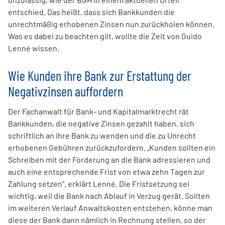
entschied. Das heißt, dass sich Bankkunden die
unrechtmäßig erhobenen Zinsen nun zurückholen können.
Was es dabei zu beachten gilt, wollte die Zeit von Guido
Lenné wissen.
Wie Kunden ihre Bank zur Erstattung der
Negativzinsen auffordern
Der Fachanwalt für Bank- und Kapitalmarktrecht rät
Bankkunden, die negative Zinsen gezahlt haben, sich
schriftlich an ihre Bank zu wenden und die zu Unrecht
erhobenen Gebühren zurückzufordern. „Kunden sollten ein
Schreiben mit der Forderung an die Bank adressieren und
auch eine entsprechende Frist von etwa zehn Tagen zur
Zahlung setzen“, erklärt Lenné. Die Fristsetzung sei
wichtig, weil die Bank nach Ablauf in Verzug gerät. Sollten
im weiteren Verlauf Anwaltskosten entstehen, könne man
diese der Bank dann nämlich in Rechnung stellen, so der