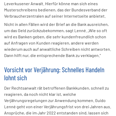
Leverkusener Anwalt. Hierfür könne man sich eines
Musterschreibens bedienen, das der Bundesverband der
Verbraucherzentralen auf seiner Internetseite anbietet.
Nicht in allen Fällen wird der Brief an die Bank ausreichen,
um das Geld zurückzubekommen, sagt Lenné. „Wie so oft
wird es Banken geben, die sehr kundenfreundlich schon
auf Anfragen von Kunden reagieren, andere werden
wiederum auch auf anwaltliche Schreiben nicht antworten.
Dann hilft nur, die entsprechende Bank zu verklagen.“
Vorsicht vor Verjährung: Schnelles Handeln
lohnt sich
Der Rechtsanwalt rät betroffenen Bankkunden, schnell zu
reagieren, da noch nicht klar ist, welche
Verjährungsregelungen zur Anwendung kommen. Guido
Lenné geht von einer Verjährungsfrist von drei Jahren aus.
Ansprüche, die im Jahr 2022 entstanden sind, lassen sich