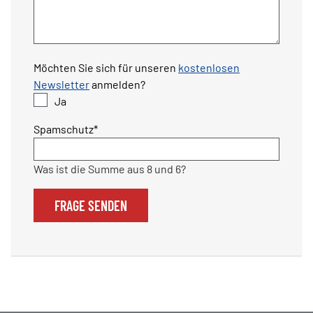
Möchten Sie sich für unseren
kostenlosen
Newsletter
anmelden?
Ja
Pflichtfeld
Spamschutz
*
Was ist die Summe aus 8 und 6?
FRAGE SENDEN