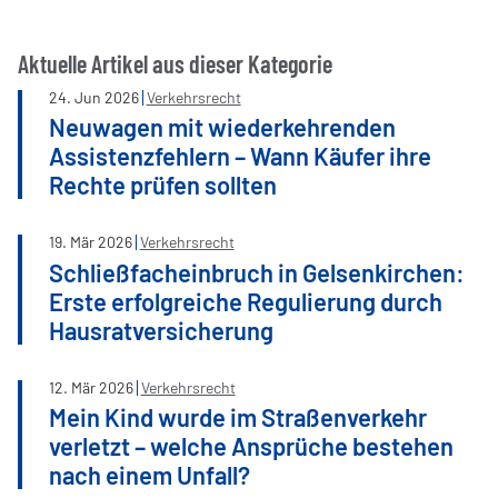
Aktuelle Artikel aus dieser Kategorie
24
.
Jun
2026
Verkehrsrecht
Neuwagen mit wiederkehrenden
Assistenzfehlern – Wann Käufer ihre
Rechte prüfen sollten
19
.
Mär
2026
Verkehrsrecht
Schließfacheinbruch in Gelsenkirchen:
Erste erfolgreiche Regulierung durch
Hausratversicherung
12
.
Mär
2026
Verkehrsrecht
Mein Kind wurde im Straßenverkehr
verletzt – welche Ansprüche bestehen
nach einem Unfall?