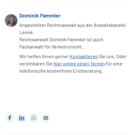
Dominik Fammler
Angestellter Rechtsanwalt aus der Anwaltskanzlei
Lenné.
Rechtsanwalt Dominik Fammler ist auch
Fachanwalt für Verkehrsrecht.
Wir helfen Ihnen gerne!
Kontaktieren
Sie uns. Oder
vereinbaren Sie
hier online einen Termin
für eine
telefonische kostenfreie Erstberatung.
Facebook
LinkedIn
WhatsApp
E-mail