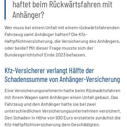
haftet beim Rückwärtsfahren mit
Anhänger?
Wer muss bei einem Unfall mit einem rückwärtsfahrenden
Fahrzeug samt Anhänger haften? Die Kfz-
Haftpflichtversicherung, die Versicherung des Anhängers,
oder beide? Mit dieser Frage musste sich der
Bundesgerichtshof Ende 2023 befassen.
Kfz-Versicherer verlangt Hälfte der
Schadenssumme von Anhänger-Versicherung
Eine Versicherungsnehmerin hatte beim Rückwärtsfahren
mit ihrem Wagen samt Anhänger einen Unfall gebaut. Das
Fahrzeug und den Anhänger hatte sie bei zwei
unterschiedlichen Versicherungsunternehmen versichert.
Den Schaden in Höhe von 930 Euro erstattete zunächst die
Kfz-Haftpflichtversicherung dem Geschädigten.