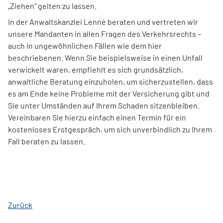
„Ziehen“ gelten zu lassen.
In der Anwaltskanzlei Lenné beraten und vertreten wir
unsere Mandanten in allen Fragen des Verkehrsrechts –
auch in ungewöhnlichen Fällen wie dem hier
beschriebenen. Wenn Sie beispielsweise in einen Unfall
verwickelt waren, empfiehlt es sich grundsätzlich,
anwaltliche Beratung einzuholen, um sicherzustellen, dass
es am Ende keine Probleme mit der Versicherung gibt und
Sie unter Umständen auf Ihrem Schaden sitzenbleiben.
Vereinbaren Sie hierzu einfach einen Termin für ein
kostenloses Erstgespräch, um sich unverbindlich zu Ihrem
Fall beraten zu lassen.
Zurück