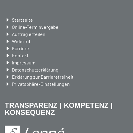
Navigation
Startseite
überspringen
Online-Terminvergabe
Auftrag erteilen
Widerruf
Karriere
Kontakt
Impressum
Datenschutzerklärung
Erklärung zur Barrierefreiheit
Privatsphäre-Einstellungen
TRANSPARENZ | KOMPETENZ |
KONSEQUENZ