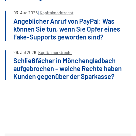
03
.
Aug
2026
Kapitalmarktrecht
Angeblicher Anruf von PayPal: Was
können Sie tun, wenn Sie Opfer eines
Fake-Supports geworden sind?
29
.
Jul
2026
Kapitalmarktrecht
Schließfächer in Mönchengladbach
aufgebrochen – welche Rechte haben
Kunden gegenüber der Sparkasse?