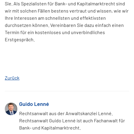
Sie. Als Spezialisten für Bank- und Kapitalmarktrecht sind
wir mit solchen Fällen bestens vertraut und wissen, wie wir
Ihre Interessen am schnellsten und effektivsten
durchsetzen können. Vereinbaren Sie dazu einfach einen
Termin für ein kostenloses und unverbindliches
Erstgespräch.
Zurück
Guido Lenné
Rechtsanwalt aus der Anwaltskanzlei Lenné.
Rechtsanwalt Guido Lenné ist auch Fachanwalt für
Bank- und Kapitalmarktrecht.