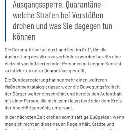
Ausgangssperre, Quarantäne –
welche Strafen bei Verstößen
drohen und was Sie dagegen tun
können
Die Corona-Krise hat das Land fest im Griff. Um die
Ausbreitung des Virus zu verhindern wurden bereits eine
Vielzahl von Infizierten oder Personen mit engem Kontakt
zu Infizierten unter Quarantäne gestellt.
Die Bundesregierung hat nunmehr einen weiteren
Maßnahmenkatalog erlassen, der die Bewegungsfreiheit
der Bürger weiter einschränkt und bereits den Aufenthalt
mit einer Person, die nicht zum Hausstand oder dem Kreis
der Angehörigen zählt, untersagt.
In der nächsten Zeit drohen somit saftige Bußgelder, wenn
man sich nicht an diese neuen Regeln hält. Städte und