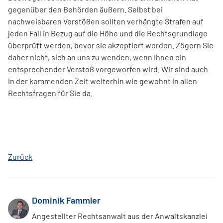
gegenüber den Behörden äußern. Selbst bei
nachweisbaren Verstößen sollten verhängte Strafen auf
jeden Fall in Bezug auf die Höhe und die Rechtsgrundlage
überprüft werden, bevor sie akzeptiert werden. Zögern Sie
daher nicht, sich an uns zu wenden, wenn Ihnen ein
entsprechender Verstoß vorgeworfen wird. Wir sind auch
in der kommenden Zeit weiterhin wie gewohnt in allen
Rechtsfragen für Sie da.
Zurück
Dominik Fammler
Angestellter Rechtsanwalt aus der Anwaltskanzlei