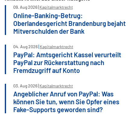
09
.
Aug
2026
Kapitalmarktrecht
Online-Banking-Betrug:
Oberlandesgericht Brandenburg bejaht
Mitverschulden der Bank
04
.
Aug
2026
Kapitalmarktrecht
PayPal: Amtsgericht Kassel verurteilt
PayPal zur Rückerstattung nach
Fremdzugriff auf Konto
03
.
Aug
2026
Kapitalmarktrecht
Angeblicher Anruf von PayPal: Was
können Sie tun, wenn Sie Opfer eines
Fake-Supports geworden sind?