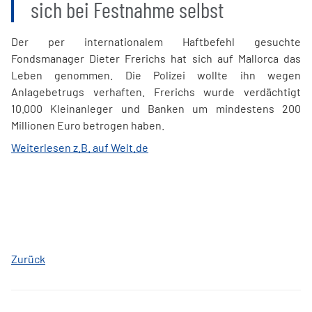
sich bei Festnahme selbst
Der per internationalem Haftbefehl gesuchte
Fondsmanager Dieter Frerichs hat sich auf Mallorca das
Leben genommen. Die Polizei wollte ihn wegen
Anlagebetrugs verhaften. Frerichs wurde verdächtigt
10.000 Kleinanleger und Banken um mindestens 200
Millionen Euro betrogen haben.
Weiterlesen z.B. auf Welt.de
Zurück