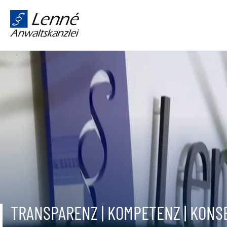
TRANSPARENZ | KOMPETENZ | KON