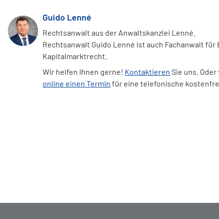
Guido Lenné
Rechtsanwalt aus der Anwaltskanzlei Lenné.
Rechtsanwalt Guido Lenné ist auch Fachanwalt für
Kapitalmarktrecht.
Wir helfen Ihnen gerne!
Kontaktieren
Sie uns. Oder
online einen Termin
für eine telefonische kostenfr