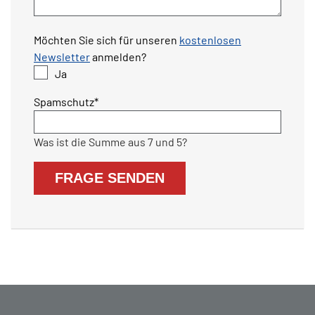
Möchten Sie sich für unseren
kostenlosen
Newsletter
anmelden?
Ja
Pflichtfeld
Spamschutz
*
Was ist die Summe aus 7 und 5?
FRAGE SENDEN