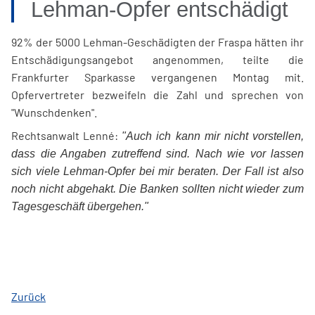
Lehman-Opfer entschädigt
92% der 5000 Lehman-Geschädigten der Fraspa hätten ihr
Entschädigungsangebot angenommen, teilte die
Frankfurter Sparkasse vergangenen Montag mit.
Opfervertreter bezweifeln die Zahl und sprechen von
"Wunschdenken".
Rechtsanwalt Lenné:
"Auch ich kann mir nicht vorstellen,
dass die Angaben zutreffend sind. Nach wie vor lassen
sich viele Lehman-Opfer bei mir beraten. Der Fall ist also
noch nicht abgehakt. Die Banken sollten nicht wieder zum
Tagesgeschäft übergehen."
Zurück