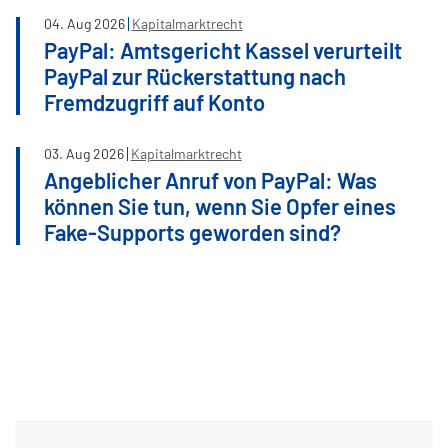
04
.
Aug
2026
Kapitalmarktrecht
PayPal: Amtsgericht Kassel verurteilt
PayPal zur Rückerstattung nach
Fremdzugriff auf Konto
03
.
Aug
2026
Kapitalmarktrecht
Angeblicher Anruf von PayPal: Was
können Sie tun, wenn Sie Opfer eines
Fake-Supports geworden sind?