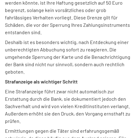
werden könnte, ist Ihre Haftung gesetzlich auf 50 Euro
begrenzt, solange kein vorsätzliches oder grob
fahrlässiges Verhalten vorliegt. Diese Grenze gilt für
Schäden, die vor der Sperrung Ihres Zahlungsinstruments
entstanden sind.
Deshalb ist es besonders wichtig, nach Entdeckung einer
unberechtigten Abbuchung sofort zu reagieren. Die
umgehende Sperrung der Karte und die Benachrichtigung
der Bank sind nicht nur sinnvoll, sondern auch rechtlich
geboten.
Strafanzeige als wichtiger Schritt
Eine Strafanzeige führt zwar nicht automatisch zur
Erstattung durch die Bank, sie dokumentiert jedoch den
Sachverhalt und wird von vielen Kreditinstituten verlangt.
Außerdem erhöht sie den Druck, den Vorgang ernsthaft zu
prüfen.
Ermittlungen gegen die Täter sind erfahrungsgemäß