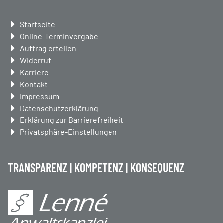
Navigation
Startseite
überspringen
Online-Terminvergabe
Auftrag erteilen
Widerruf
Karriere
Kontakt
Impressum
Datenschutzerklärung
Erklärung zur Barrierefreiheit
Privatsphäre-Einstellungen
TRANSPARENZ | KOMPETENZ | KONSEQUENZ