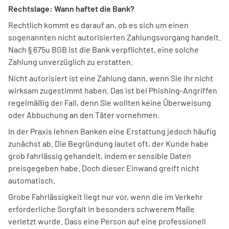
Rechtslage: Wann haftet die Bank?
Rechtlich kommt es darauf an, ob es sich um einen
sogenannten nicht autorisierten Zahlungsvorgang handelt.
Nach § 675u BGB ist die Bank verpflichtet, eine solche
Zahlung unverzüglich zu erstatten.
Nicht autorisiert ist eine Zahlung dann, wenn Sie ihr nicht
wirksam zugestimmt haben. Das ist bei Phishing-Angriffen
regelmäßig der Fall, denn Sie wollten keine Überweisung
oder Abbuchung an den Täter vornehmen.
In der Praxis lehnen Banken eine Erstattung jedoch häufig
zunächst ab. Die Begründung lautet oft, der Kunde habe
grob fahrlässig gehandelt, indem er sensible Daten
preisgegeben habe. Doch dieser Einwand greift nicht
automatisch.
Grobe Fahrlässigkeit liegt nur vor, wenn die im Verkehr
erforderliche Sorgfalt in besonders schwerem Maße
verletzt wurde. Dass eine Person auf eine professionell