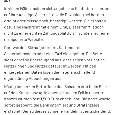
ab?
In vielen Fällen melden sich angebliche Kaufinteressenten
auf Ihre Anzeige. Sie erklären, die Bezahlung sei bereits
erfolgt oder müsse noch „bestätigt“ werden. Sie erhalten
dazu eine Nachricht mit einem Link. Dieser führt jedoch
nicht zu einer echten Zahlungsplattform, sondern auf eine
manipulierte Website.
Dort werden Sie aufgefordert, Kartendaten,
Sicherheitscodes oder eine TAN einzugeben. Die Seite
sieht dabei so überzeugend aus, dass selbst vorsichtige
Nutzerinnen und Nutzer getäuscht werden. Mit den
eingegebenen Daten lösen die Täter anschließend
eigenständig Abbuchungen aus.
Häufig bemerken Betroffene den Schaden erst beim Blick
auf den Kontoauszug. In einem aktuellen Fall in unserer
Kanzlei wurden fast 1.500 Euro abgebucht. Die Karte wurde
sofort gesperrt, die Bank informiert und Strafanzeige
erstattet. Genau dieses schnelle Handeln ist entscheidend.