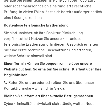
Gerade bei einem Schaden in Höhe von über 1.000 Euro
oder sogar mehr lohnt sich eine fundierte rechtliche
Prüfung. In vielen Fällen lässt sich bereits außergerichtlich
eine Lösung erreichen.
Kostenlose telefonische Erstberatung
Sie sind unsicher, ob Ihre Bank zur Rückzahlung
verpflichtet ist? Nutzen Sie unsere kostenlose
telefonische Erstberatung. In diesem Gespräch erhalten
Sie eine erste rechtliche Einschätzung und erfahren,
welche Schritte sinnvoll sind.
Einen Termin können Sie bequem online über unsere
Website buchen. So erhalten Sie schnell Klarheit über Ihre
Möglichkeiten.
📞 Rufen Sie uns an oder schreiben Sie uns über unser
Kontaktformular – wir sind für Sie da.
Bleiben Sie informiert über aktuelle Betrugsmaschen
Cyberkriminalität entwickelt sich ständig weiter. Neue