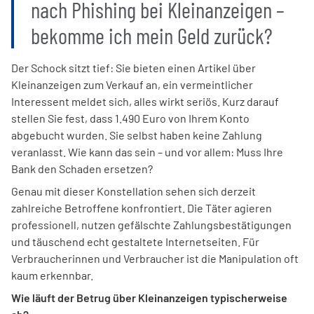
nach Phishing bei Kleinanzeigen –
bekomme ich mein Geld zurück?
Der Schock sitzt tief: Sie bieten einen Artikel über
Kleinanzeigen zum Verkauf an, ein vermeintlicher
Interessent meldet sich, alles wirkt seriös. Kurz darauf
stellen Sie fest, dass 1.490 Euro von Ihrem Konto
abgebucht wurden. Sie selbst haben keine Zahlung
veranlasst. Wie kann das sein – und vor allem: Muss Ihre
Bank den Schaden ersetzen?
Genau mit dieser Konstellation sehen sich derzeit
zahlreiche Betroffene konfrontiert. Die Täter agieren
professionell, nutzen gefälschte Zahlungsbestätigungen
und täuschend echt gestaltete Internetseiten. Für
Verbraucherinnen und Verbraucher ist die Manipulation oft
kaum erkennbar.
Wie läuft der Betrug über Kleinanzeigen typischerweise