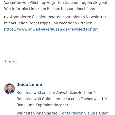
Varianten von Phishing-Angriffen tauchen regelmäßig auf.
Wer informiert ist, kann Risiken besser einschätzen.
👉 Abonnieren Sie hier unseren kostenlosen Newsletter
mit aktuellen Rechtstipps und wichtigen Urteilen:
https://www.anwalt-leverkusen.de/newsletter.html
Zurück
Guido Lenné
Rechtsanwalt aus der Anwaltskanzlei Lenné.
Rechtsanwalt Guido Lenné ist auch Fachanwalt für
Bank- und Kapitalmarktrecht.
Wir helfen Ihnen gerne!
Kontaktieren
Sie uns. Oder