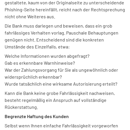
gestaltete, kaum von der Originalseite zu unterscheidende
Phishing-Seite hereinfällt, reicht nach der Rechtsprechung
nicht ohne Weiteres aus.
Die Bank muss darlegen und beweisen, dass ein grob
fahrlässiges Verhalten vorlag. Pauschale Behauptungen
genügen nicht. Entscheidend sind die konkreten
Umstände des Einzelfalls, etwa:
Welche Informationen wurden abgefragt?
Gab es erkennbare Warnhinweise?
War der Zahlungsvorgang für Sie als ungewöhnlich oder
widersprüchlich erkennbar?
Wurde tatsächlich eine wirksame Autorisierung erteilt?
Kann die Bank keine grobe Fahrlässigkeit nachweisen,
besteht regelmäßig ein Anspruch auf vollständige
Rückerstattung.
Begrenzte Haftung des Kunden
Selbst wenn Ihnen einfache Fahrlässigkeit vorgeworfen