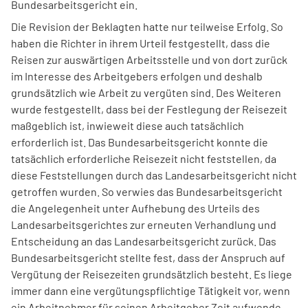
Bundesarbeitsgericht ein.
Die Revision der Beklagten hatte nur teilweise Erfolg. So
haben die Richter in ihrem Urteil festgestellt, dass die
Reisen zur auswärtigen Arbeitsstelle und von dort zurück
im Interesse des Arbeitgebers erfolgen und deshalb
grundsätzlich wie Arbeit zu vergüten sind. Des Weiteren
wurde festgestellt, dass bei der Festlegung der Reisezeit
maßgeblich ist, inwieweit diese auch tatsächlich
erforderlich ist. Das Bundesarbeitsgericht konnte die
tatsächlich erforderliche Reisezeit nicht feststellen, da
diese Feststellungen durch das Landesarbeitsgericht nicht
getroffen wurden. So verwies das Bundesarbeitsgericht
die Angelegenheit unter Aufhebung des Urteils des
Landesarbeitsgerichtes zur erneuten Verhandlung und
Entscheidung an das Landesarbeitsgericht zurück. Das
Bundesarbeitsgericht stellte fest, dass der Anspruch auf
Vergütung der Reisezeiten grundsätzlich besteht. Es liege
immer dann eine vergütungspflichtige Tätigkeit vor, wenn
ein Arbeitnehmer für seinen Arbeitgeber Zeit aufwende.