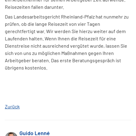
Reisezeiten fallen darunter.
Das Landesarbeitsgericht Rheinland-Pfalz hat nunmehr zu
prüfen, ob die lange Reisezeit von vier Tagen
gerechtfertigt war. Wir werden Sie hierzu weiter auf dem
Laufenden halten. Wenn Ihnen die Reisezeit für eine
Dienstreise nicht ausreichend vergütet wurde, lassen Sie
sich von uns zu möglichen Maßnahmen gegen Ihren
Arbeitgeber beraten. Das erste Beratungsgespräch ist
übrigens kostenlos.
Zurück
Guido Lenné