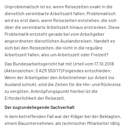
Unproblematisch ist es, wenn Reisezeiten exakt in die
dienstlich vereinbarte Arbeitszeit fallen. Problematisch
wird es erst dann, wenn Reisezeiten entstehen, die sich
über die vereinbarte Arbeitszeit hinaus erstrecken. Diese
Problematik entsteht gerade bei vom Arbeitgeber
angeordneten dienstlichen Auslandsreisen. Handelt es
sich bei den Reisezeiten, die nicht in die reguläre
Arbeitszeit fallen, also um Arbeitszeit oder Freizeit?
Das Bundesarbeitsgericht hat mit Urteil vom 17.10.2018
(Aktenzeichen: 5 AZR 553/17) Folgendes entschieden:
Wenn der Arbeitgeber den Arbeitnehmer zur Arbeit ins
Ausland schickt, sind die Zeiten für die Hin- und Rückreise
zu vergüten. Anknüpfungspunkt hierbei ist die
Erforderlichkeit der Reisezeit.
Der zugrundeliegende Sachverhalt
In dem betreffenden Fall war der Kläger bei der Beklagten,
einem Bauunternehmen, als technischer Mitarbeiter tätig