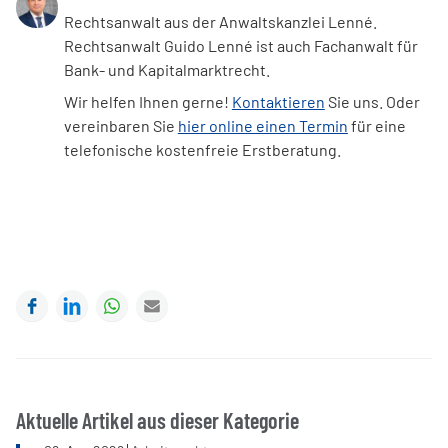
Rechtsanwalt aus der Anwaltskanzlei Lenné.
Rechtsanwalt Guido Lenné ist auch Fachanwalt für
Bank- und Kapitalmarktrecht.
Wir helfen Ihnen gerne!
Kontaktieren
Sie uns. Oder
vereinbaren Sie
hier online einen Termin
für eine
telefonische kostenfreie Erstberatung.
Facebook
LinkedIn
WhatsApp
E-mail
Aktuelle Artikel aus dieser Kategorie