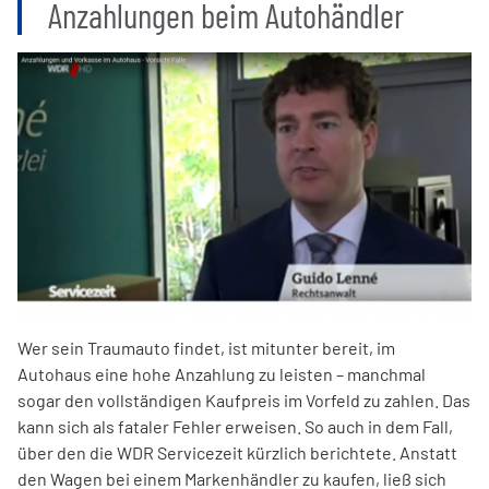
Anzahlungen beim Autohändler
Wer sein Traumauto findet, ist mitunter bereit, im
Autohaus eine hohe Anzahlung zu leisten – manchmal
sogar den vollständigen Kaufpreis im Vorfeld zu zahlen. Das
kann sich als fataler Fehler erweisen. So auch in dem Fall,
über den die WDR Servicezeit kürzlich berichtete. Anstatt
den Wagen bei einem Markenhändler zu kaufen, ließ sich