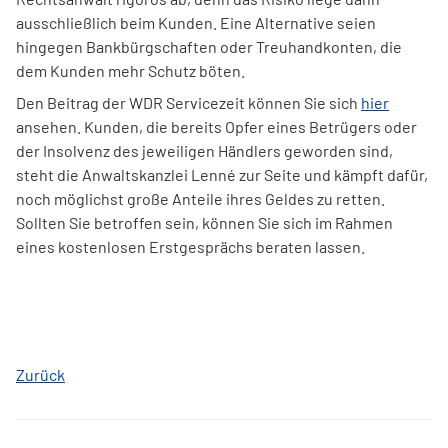
ausschließlich beim Kunden. Eine Alternative seien
hingegen Bankbürgschaften oder Treuhandkonten, die
dem Kunden mehr Schutz böten.
Den Beitrag der WDR Servicezeit können Sie sich
hier
ansehen. Kunden, die bereits Opfer eines Betrügers oder
der Insolvenz des jeweiligen Händlers geworden sind,
steht die Anwaltskanzlei Lenné zur Seite und kämpft dafür,
noch möglichst große Anteile ihres Geldes zu retten.
Sollten Sie betroffen sein, können Sie sich im Rahmen
eines kostenlosen Erstgesprächs beraten lassen.
Zurück