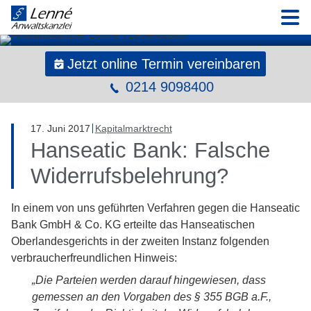
N
Jetzt online Termin vereinbaren
0214 9098400
17
.
Juni
2017
Kapitalmarktrecht
Hanseatic Bank: Falsche
Widerrufsbelehrung?
In einem von uns geführten Verfahren gegen die Hanseatic
Bank GmbH & Co. KG erteilte das Hanseatischen
Oberlandesgerichts in der zweiten Instanz folgenden
verbraucherfreundlichen Hinweis:
„Die Parteien werden darauf hingewiesen, dass
gemessen an den Vorgaben des § 355 BGB a.F.,