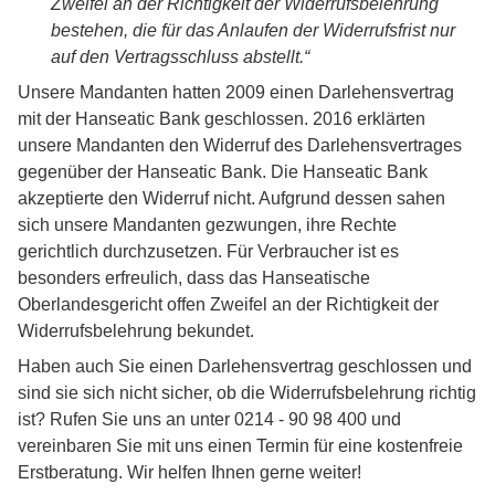
Zweifel an der Richtigkeit der Widerrufsbelehrung
bestehen, die für das Anlaufen der Widerrufsfrist nur
auf den Vertragsschluss abstellt.“
Unsere Mandanten hatten 2009 einen Darlehensvertrag
mit der Hanseatic Bank geschlossen. 2016 erklärten
unsere Mandanten den Widerruf des Darlehensvertrages
gegenüber der Hanseatic Bank. Die Hanseatic Bank
akzeptierte den Widerruf nicht. Aufgrund dessen sahen
sich unsere Mandanten gezwungen, ihre Rechte
gerichtlich durchzusetzen. Für Verbraucher ist es
besonders erfreulich, dass das Hanseatische
Oberlandesgericht offen Zweifel an der Richtigkeit der
Widerrufsbelehrung bekundet.
Haben auch Sie einen Darlehensvertrag geschlossen und
sind sie sich nicht sicher, ob die Widerrufsbelehrung richtig
ist? Rufen Sie uns an unter 0214 - 90 98 400 und
vereinbaren Sie mit uns einen Termin für eine kostenfreie
Erstberatung. Wir helfen Ihnen gerne weiter!