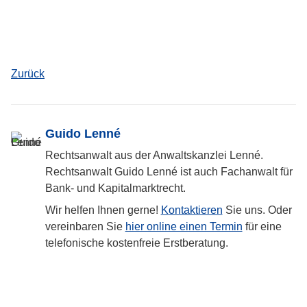
Zurück
Guido Lenné
Rechtsanwalt aus der Anwaltskanzlei Lenné.
Rechtsanwalt Guido Lenné ist auch Fachanwalt für
Bank- und Kapitalmarktrecht.
Wir helfen Ihnen gerne!
Kontaktieren
Sie uns. Oder
vereinbaren Sie
hier online einen Termin
für eine
telefonische kostenfreie Erstberatung.