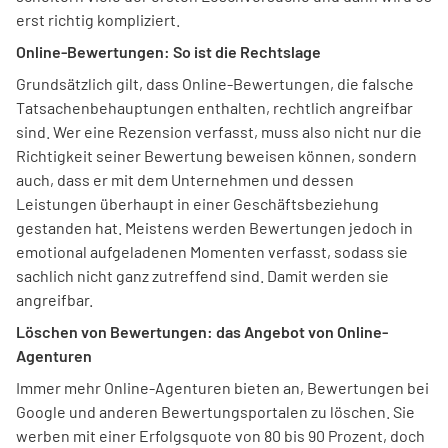
erst richtig kompliziert.
Online-Bewertungen: So ist die Rechtslage
Grundsätzlich gilt, dass Online-Bewertungen, die falsche
Tatsachenbehauptungen enthalten, rechtlich angreifbar
sind. Wer eine Rezension verfasst, muss also nicht nur die
Richtigkeit seiner Bewertung beweisen können, sondern
auch, dass er mit dem Unternehmen und dessen
Leistungen überhaupt in einer Geschäftsbeziehung
gestanden hat. Meistens werden Bewertungen jedoch in
emotional aufgeladenen Momenten verfasst, sodass sie
sachlich nicht ganz zutreffend sind. Damit werden sie
angreifbar.
Löschen von Bewertungen: das Angebot von Online-
Agenturen
Immer mehr Online-Agenturen bieten an, Bewertungen bei
Google und anderen Bewertungsportalen zu löschen. Sie
werben mit einer Erfolgsquote von 80 bis 90 Prozent, doch