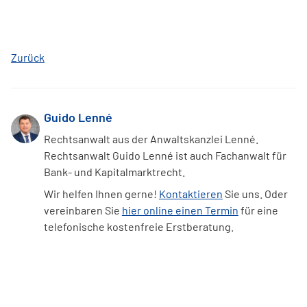
Zurück
Guido Lenné
Rechtsanwalt aus der Anwaltskanzlei Lenné.
Rechtsanwalt Guido Lenné ist auch Fachanwalt für
Bank- und Kapitalmarktrecht.
Wir helfen Ihnen gerne!
Kontaktieren
Sie uns. Oder
vereinbaren Sie
hier online einen Termin
für eine
telefonische kostenfreie Erstberatung.