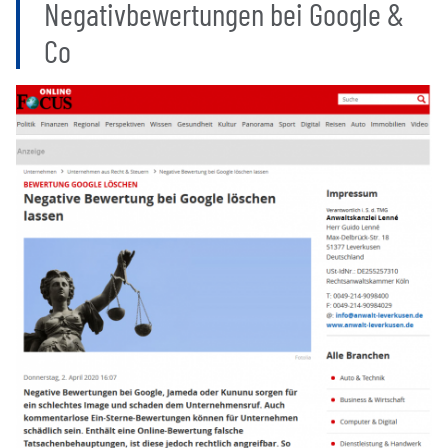
Negativbewertungen bei Google &
Co