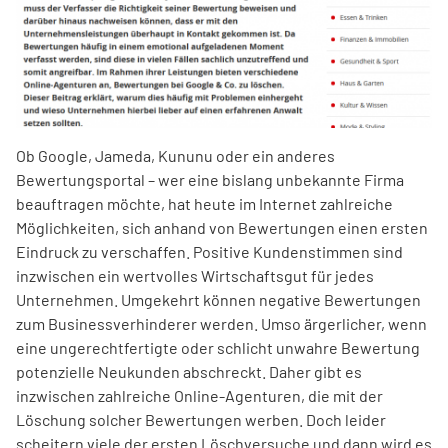
Ob Google, Jameda, Kununu oder ein anderes
Bewertungsportal – wer eine bislang unbekannte Firma
beauftragen möchte, hat heute im Internet zahlreiche
Möglichkeiten, sich anhand von Bewertungen einen ersten
Eindruck zu verschaffen. Positive Kundenstimmen sind
inzwischen ein wertvolles Wirtschaftsgut für jedes
Unternehmen. Umgekehrt können negative Bewertungen
zum Businessverhinderer werden. Umso ärgerlicher, wenn
eine ungerechtfertigte oder schlicht unwahre Bewertung
potenzielle Neukunden abschreckt. Daher gibt es
inzwischen zahlreiche Online-Agenturen, die mit der
Löschung solcher Bewertungen werben. Doch leider
scheitern viele der ersten Löschversuche und dann wird es