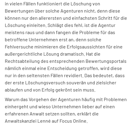
in vielen Fällen funktioniert die Löschung von
Bewertungen über solche Agenturen nicht, denn diese
können nur den allerersten und einfachsten Schritt für die
Löschung einleiten. Schlägt dies fehl, ist die Agentur
meistens raus und dann fangen die Probleme für das
betroffene Unternehmen erst an, denn solche
Fehlversuche minimieren die Erfolgsaussichten für eine
außergerichtliche Lösung dramatisch. Hat die
Rechtsabteilung des entsprechenden Bewertungsportals
nämlich einmal eine Entscheidung getroffen, wird diese
nur in den seltensten Fällen revidiert. Das bedeutet, dass
der erste Löschungsversuch souverän und zielsicher
ablaufen und von Erfolg gekrönt sein muss.
Warum das Vorgehen der Agenturen häufig mit Problemen
einhergeht und wieso Unternehmen lieber auf einen
erfahrenen Anwalt setzen sollten, erklärt die
Anwaltskanzlei Lenné auf Focus Online.