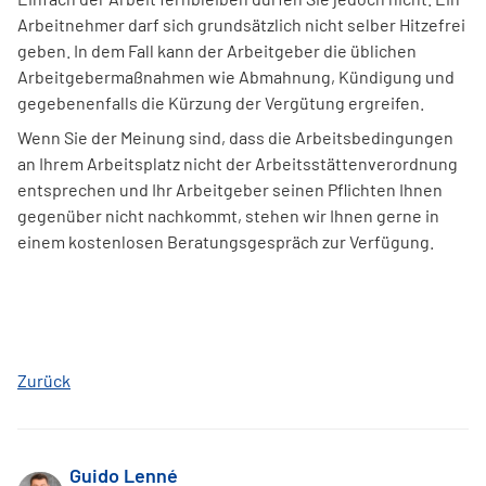
Arbeitnehmer darf sich grundsätzlich nicht selber Hitzefrei
geben. In dem Fall kann der Arbeitgeber die üblichen
Arbeitgebermaßnahmen wie Abmahnung, Kündigung und
gegebenenfalls die Kürzung der Vergütung ergreifen.
Wenn Sie der Meinung sind, dass die Arbeitsbedingungen
an Ihrem Arbeitsplatz nicht der Arbeitsstättenverordnung
entsprechen und Ihr Arbeitgeber seinen Pflichten Ihnen
gegenüber nicht nachkommt, stehen wir Ihnen gerne in
einem kostenlosen Beratungsgespräch zur Verfügung.
Zurück
Guido Lenné