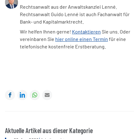
Rechtsanwalt aus der Anwaltskanzlei Lenné.
Rechtsanwalt Guido Lenné ist auch Fachanwalt für
Bank- und Kapitalmarktrecht.
Wir helfen Ihnen gerne!
Kontaktieren
Sie uns. Oder
vereinbaren Sie
hier online einen Termin
für eine
telefonische kostenfreie Erstberatung.
Facebook
LinkedIn
WhatsApp
E-mail
Aktuelle Artikel aus dieser Kategorie