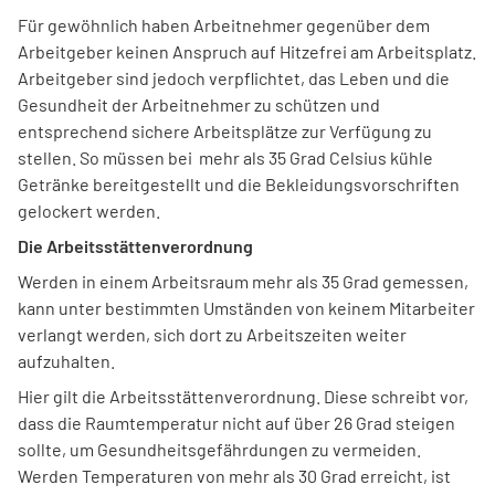
Für gewöhnlich haben Arbeitnehmer gegenüber dem
Arbeitgeber keinen Anspruch auf Hitzefrei am Arbeitsplatz.
Arbeitgeber sind jedoch verpflichtet, das Leben und die
Gesundheit der Arbeitnehmer zu schützen und
entsprechend sichere Arbeitsplätze zur Verfügung zu
stellen. So müssen bei mehr als 35 Grad Celsius kühle
Getränke bereitgestellt und die Bekleidungsvorschriften
gelockert werden.
Die Arbeitsstättenverordnung
Werden in einem Arbeitsraum mehr als 35 Grad gemessen,
kann unter bestimmten Umständen von keinem Mitarbeiter
verlangt werden, sich dort zu Arbeitszeiten weiter
aufzuhalten.
Hier gilt die Arbeitsstättenverordnung. Diese schreibt vor,
dass die Raumtemperatur nicht auf über 26 Grad steigen
sollte, um Gesundheitsgefährdungen zu vermeiden.
Werden Temperaturen von mehr als 30 Grad erreicht, ist