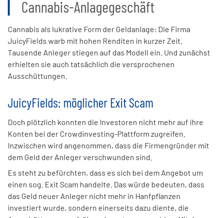
Cannabis-Anlagegeschäft
Cannabis als lukrative Form der Geldanlage: Die Firma
JuicyFields warb mit hohen Renditen in kurzer Zeit.
Tausende Anleger stiegen auf das Modell ein. Und zunächst
erhielten sie auch tatsächlich die versprochenen
Ausschüttungen.
JuicyFields: möglicher Exit Scam
Doch plötzlich konnten die Investoren nicht mehr auf ihre
Konten bei der Crowdinvesting-Plattform zugreifen.
Inzwischen wird angenommen, dass die Firmengründer mit
dem Geld der Anleger verschwunden sind.
Es steht zu befürchten, dass es sich bei dem Angebot um
einen sog. Exit Scam handelte. Das würde bedeuten, dass
das Geld neuer Anleger nicht mehr in Hanfpflanzen
investiert wurde, sondern einerseits dazu diente, die