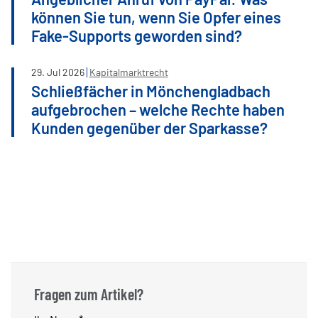
können Sie tun, wenn Sie Opfer eines
Fake-Supports geworden sind?
29
.
Jul
2026
Kapitalmarktrecht
Schließfächer in Mönchengladbach
aufgebrochen – welche Rechte haben
Kunden gegenüber der Sparkasse?
Fragen zum Artikel?