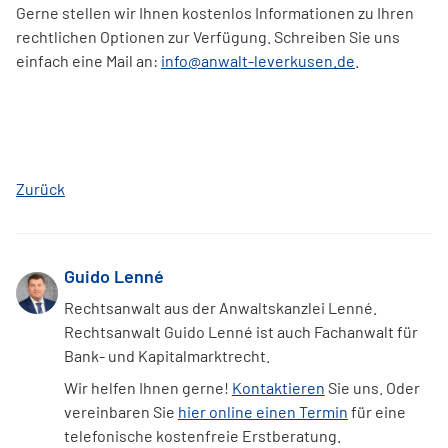
Gerne stellen wir Ihnen kostenlos Informationen zu Ihren
rechtlichen Optionen zur Verfügung. Schreiben Sie uns
einfach eine Mail an:
info@anwalt-leverkusen.de
.
Zurück
Guido Lenné
Rechtsanwalt aus der Anwaltskanzlei Lenné.
Rechtsanwalt Guido Lenné ist auch Fachanwalt für
Bank- und Kapitalmarktrecht.
Wir helfen Ihnen gerne!
Kontaktieren
Sie uns. Oder
vereinbaren Sie
hier online einen Termin
für eine
telefonische kostenfreie Erstberatung.