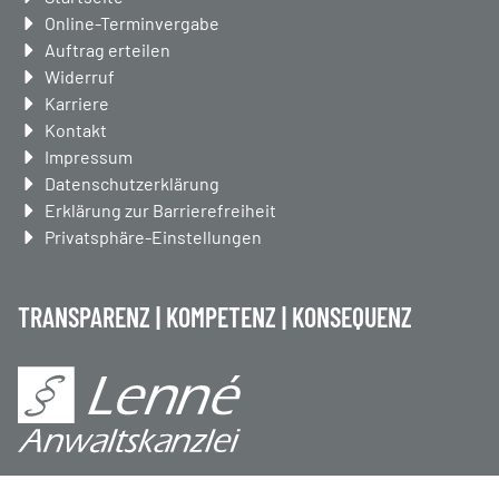
überspringen
Online-Terminvergabe
Auftrag erteilen
Widerruf
Karriere
Kontakt
Impressum
Datenschutzerklärung
Erklärung zur Barrierefreiheit
Privatsphäre-Einstellungen
TRANSPARENZ | KOMPETENZ | KONSEQUENZ