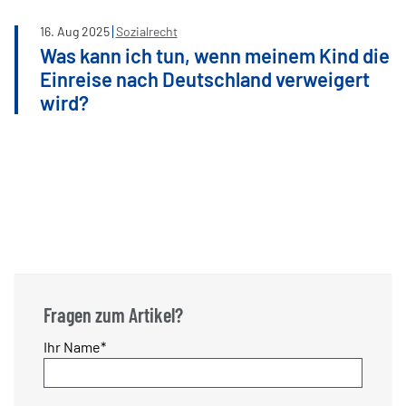
16
.
Aug
2025
Sozialrecht
Was kann ich tun, wenn meinem Kind die
Einreise nach Deutschland verweigert
wird?
Fragen zum Artikel?
Pflichtfeld
Ihr Name
*