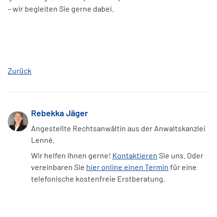
– wir begleiten Sie gerne dabei.
Zurück
Rebekka Jäger
Angestellte Rechtsanwältin aus der Anwaltskanzlei
Lenné.
Wir helfen Ihnen gerne!
Kontaktieren
Sie uns. Oder
vereinbaren Sie
hier online einen Termin
für eine
telefonische kostenfreie Erstberatung.