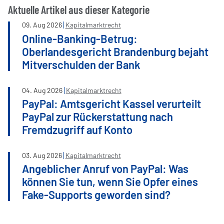
Aktuelle Artikel aus dieser Kategorie
09
.
Aug
2026
Kapitalmarktrecht
Online-Banking-Betrug:
Oberlandesgericht Brandenburg bejaht
Mitverschulden der Bank
04
.
Aug
2026
Kapitalmarktrecht
PayPal: Amtsgericht Kassel verurteilt
PayPal zur Rückerstattung nach
Fremdzugriff auf Konto
03
.
Aug
2026
Kapitalmarktrecht
Angeblicher Anruf von PayPal: Was
können Sie tun, wenn Sie Opfer eines
Fake-Supports geworden sind?