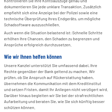
Kontrollieren Sie Ihre Kontoauszüge genau und
dokumentieren Sie jede unklare Transaktion. Zusätzlich
empfiehlt sich eine Anzeige bei der Polizei sowie eine
technische Überprüfung Ihres Endgeräts, um mögliche
Schadsoftware auszuschließen.
Auch wenn die Situation belastend ist: Schnelle Schritte
erhöhen Ihre Chancen, den Schaden zu begrenzen und
Ansprüche erfolgreich durchzusetzen.
Wie wir Ihnen helfen können
Unsere Kanzlei unterstützt Sie umfassend dabei, Ihre
Rechte gegenüber der Bank geltend zu machen. Wir
prüfen, ob Sie Anspruch auf Rückerstattung haben,
übernehmen die Kommunikation mit dem Kreditinstitut
und setzen Fristen, damit Ihr Anliegen nicht verzögert wird.
Darüber hinaus begleiten wir Sie bei der strafrechtlichen
Aufarbeitung und beraten Sie, wie Sie sich künftig besser
schützen können.