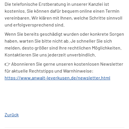
Die telefonische Erstberatung in unserer Kanzlei ist
kostenlos. Sie können dafür bequem online einen Termin
vereinbaren. Wir klären mit Ihnen, welche Schritte sinnvoll
und erfolgversprechend sind.
Wenn Sie bereits geschädigt wurden oder konkrete Sorgen
haben, warten Sie bitte nicht ab. Je schneller Sie sich
melden, desto größer sind Ihre rechtlichen Möglichkeiten.
Kontaktieren Sie uns jederzeit unverbindlich.
👉 Abonnieren Sie gerne unseren kostenlosen Newsletter
für aktuelle Rechtstipps und Warnhinweise:
https://www.anwalt-leverkusen.de/newsletter.html
Zurück