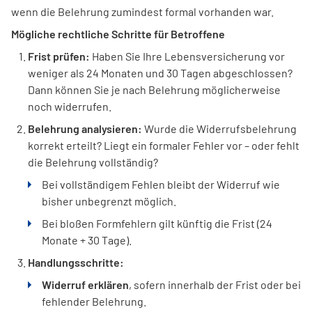
wenn die Belehrung zumindest formal vorhanden war.
Mögliche rechtliche Schritte für Betroffene
Frist prüfen:
Haben Sie Ihre Lebensversicherung vor
weniger als 24 Monaten und 30 Tagen abgeschlossen?
Dann können Sie je nach Belehrung möglicherweise
noch widerrufen.
Belehrung analysieren:
Wurde die Widerrufsbelehrung
korrekt erteilt? Liegt ein formaler Fehler vor – oder fehlt
die Belehrung vollständig?
Bei vollständigem Fehlen bleibt der Widerruf wie
bisher unbegrenzt möglich.
Bei bloßen Formfehlern gilt künftig die Frist (24
Monate + 30 Tage).
Handlungsschritte:
Widerruf erklären
, sofern innerhalb der Frist oder bei
fehlender Belehrung.