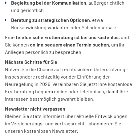
Begleitung bei der Kommunikation
, außergerichtlich
und gerichtlich
Beratung zu strategischen Optionen
, etwa
Rückabwicklungsvarianten oder Schadensersatz
Eine
telefonische Erstberatung ist bei uns kostenlos
, und
Sie können
online bequem einen Termin buchen
, um Ihr
Anliegen persönlich zu besprechen.
Nächste Schritte für Sie
Nutzen Sie die Chance auf rechtssichere Unterstützung –
insbesondere rechtzeitig vor der Einführung der
Neuregelung in 2026. Vereinbaren Sie jetzt Ihre kostenlose
Erstberatung bequem online oder telefonisch, damit Ihre
Interessen bestmöglich gewahrt bleiben.
Newsletter nicht verpassen
Bleiben Sie stets informiert über aktuelle Entwicklungen
im Versicherungs- und Vertragsrecht – abonnieren Sie
unseren kostenlosen Newsletter: