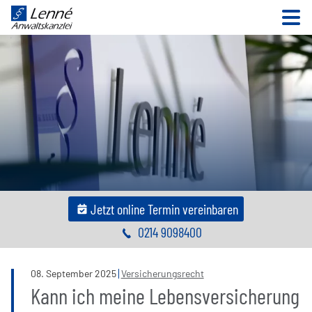
N
Jetzt online Termin vereinbaren
0214 9098400
08
.
September
2025
Versicherungsrecht
Kann ich meine Lebensversicherung