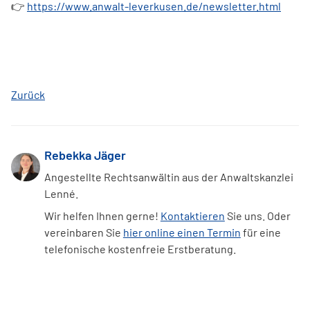
👉
https://www.anwalt-leverkusen.de/newsletter.html
Zurück
Rebekka Jäger
Angestellte Rechtsanwältin aus der Anwaltskanzlei
Lenné.
Wir helfen Ihnen gerne!
Kontaktieren
Sie uns. Oder
vereinbaren Sie
hier online einen Termin
für eine
telefonische kostenfreie Erstberatung.