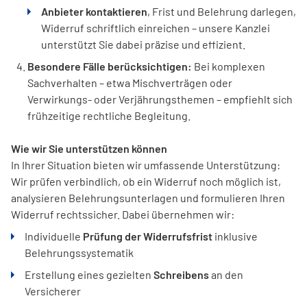
Anbieter kontaktieren
, Frist und Belehrung darlegen,
Widerruf schriftlich einreichen – unsere Kanzlei
unterstützt Sie dabei präzise und effizient.
Besondere Fälle berücksichtigen:
Bei komplexen
Sachverhalten – etwa Mischverträgen oder
Verwirkungs- oder Verjährungsthemen – empfiehlt sich
frühzeitige rechtliche Begleitung.
Wie wir Sie unterstützen können
In Ihrer Situation bieten wir umfassende Unterstützung:
Wir prüfen verbindlich, ob ein Widerruf noch möglich ist,
analysieren Belehrungsunterlagen und formulieren Ihren
Widerruf rechtssicher. Dabei übernehmen wir:
Individuelle
Prüfung der Widerrufsfrist
inklusive
Belehrungssystematik
Erstellung eines gezielten
Schreibens
an den
Versicherer