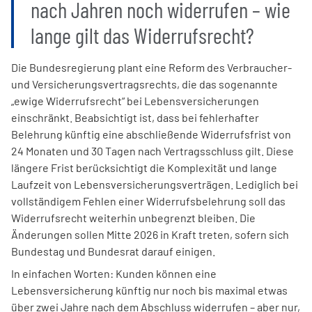
nach Jahren noch widerrufen – wie
lange gilt das Widerrufsrecht?
Die Bundesregierung plant eine Reform des Verbraucher-
und Versicherungsvertragsrechts, die das sogenannte
„ewige Widerrufsrecht“ bei Lebensversicherungen
einschränkt. Beabsichtigt ist, dass bei fehlerhafter
Belehrung künftig eine abschließende Widerrufsfrist von
24 Monaten und 30 Tagen nach Vertragsschluss gilt. Diese
längere Frist berücksichtigt die Komplexität und lange
Laufzeit von Lebensversicherungsverträgen. Lediglich bei
vollständigem Fehlen einer Widerrufsbelehrung soll das
Widerrufsrecht weiterhin unbegrenzt bleiben. Die
Änderungen sollen Mitte 2026 in Kraft treten, sofern sich
Bundestag und Bundesrat darauf einigen.
In einfachen Worten: Kunden können eine
Lebensversicherung künftig nur noch bis maximal etwas
über zwei Jahre nach dem Abschluss widerrufen – aber nur,