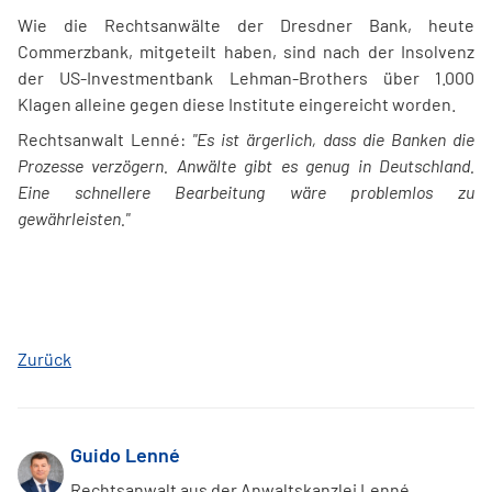
Wie die Rechtsanwälte der Dresdner Bank, heute
Commerzbank, mitgeteilt haben, sind nach der Insolvenz
der US-Investmentbank Lehman-Brothers über 1.000
Klagen alleine gegen diese Institute eingereicht worden.
Rechtsanwalt Lenné:
"Es ist ärgerlich, dass die Banken die
Prozesse verzögern. Anwälte gibt es genug in Deutschland.
Eine schnellere Bearbeitung wäre problemlos zu
gewährleisten."
Zurück
Guido Lenné
Rechtsanwalt aus der Anwaltskanzlei Lenné.