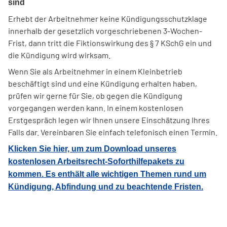
sind
Erhebt der Arbeitnehmer keine Kündigungsschutzklage
innerhalb der gesetzlich vorgeschriebenen 3-Wochen-
Frist, dann tritt die Fiktionswirkung des § 7 KSchG ein und
die Kündigung wird wirksam.
Wenn Sie als Arbeitnehmer in einem Kleinbetrieb
beschäftigt sind und eine Kündigung erhalten haben,
prüfen wir gerne für Sie, ob gegen die Kündigung
vorgegangen werden kann. In einem kostenlosen
Erstgespräch legen wir Ihnen unsere Einschätzung Ihres
Falls dar. Vereinbaren Sie einfach telefonisch einen Termin.
Klicken Sie hier, um zum Download unseres
kostenlosen Arbeitsrecht-Soforthilfepakets zu
kommen. Es enthält alle wichtigen Themen rund um
Kündigung, Abfindung und zu beachtende Fristen.