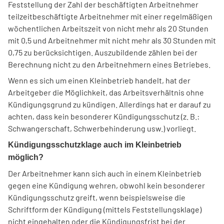
Feststellung der Zahl der beschäftigten Arbeitnehmer
teilzeitbeschäftigte Arbeitnehmer mit einer regelmäßigen
wöchentlichen Arbeitszeit von nicht mehr als 20 Stunden
mit 0,5 und Arbeitnehmer mit nicht mehr als 30 Stunden mit
0,75 zu berücksichtigen. Auszubildende zählen bei der
Berechnung nicht zu den Arbeitnehmern eines Betriebes.
Wenn es sich um einen Kleinbetrieb handelt, hat der
Arbeitgeber die Möglichkeit, das Arbeitsverhältnis ohne
Kündigungsgrund zu kündigen. Allerdings hat er darauf zu
achten, dass kein besonderer Kündigungsschutz (z. B.:
Schwangerschaft, Schwerbehinderung usw.) vorliegt.
Kündigungsschutzklage auch im Kleinbetrieb
möglich?
Der Arbeitnehmer kann sich auch in einem Kleinbetrieb
gegen eine Kündigung wehren, obwohl kein besonderer
Kündigungsschutz greift, wenn beispielsweise die
Schriftform der Kündigung (mittels Feststellungsklage)
nicht eingehalten oder die Kündigungsfrist bei der