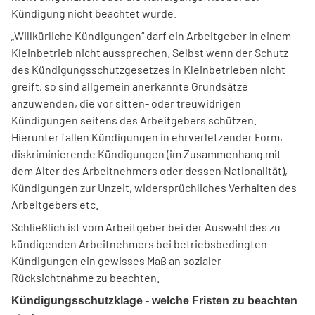
Kündigung nicht beachtet wurde.
„Willkürliche Kündigungen“ darf ein Arbeitgeber in einem
Kleinbetrieb nicht aussprechen. Selbst wenn der Schutz
des Kündigungsschutzgesetzes in Kleinbetrieben nicht
greift, so sind allgemein anerkannte Grundsätze
anzuwenden, die vor sitten- oder treuwidrigen
Kündigungen seitens des Arbeitgebers schützen.
Hierunter fallen Kündigungen in ehrverletzender Form,
diskriminierende Kündigungen (im Zusammenhang mit
dem Alter des Arbeitnehmers oder dessen Nationalität),
Kündigungen zur Unzeit, widersprüchliches Verhalten des
Arbeitgebers etc.
Schließlich ist vom Arbeitgeber bei der Auswahl des zu
kündigenden Arbeitnehmers bei betriebsbedingten
Kündigungen ein gewisses Maß an sozialer
Rücksichtnahme zu beachten.
Kündigungsschutzklage - welche Fristen zu beachten