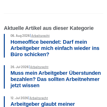
Aktuelle Artikel aus dieser Kategorie
06
.
Aug
2026
Arbeitsrecht
Homeoffice beendet: Darf mein
Arbeitgeber mich einfach wieder ins
Büro schicken?
26
.
Jul
2026
Arbeitsrecht
Muss mein Arbeitgeber Überstunden
bezahlen? Das sollten Arbeitnehmer
jetzt wissen
12
.
Jul
2026
Arbeitsrecht
Arbeitgeber glaubt meiner