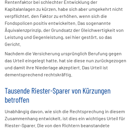
Rentenfaktor bei schlechter Entwicklung der
Kapitalanlagen zu kürzen, habe sich aber umgekehrt nicht
verpflichtet, den Faktor zu erhöhen, wenn sich die
Fondspolicen positiv entwickelten. Das sogenannte
Äquivalenzprinzip, der Grundsatz der Gleichwertigkeit von
Leistung und Gegenleistung, sei hier gestört, so das
Gericht.
Nachdem die Versicherung ursprünglich Berufung gegen
das Urteil eingelegt hatte, hat sie diese nun zurückgezogen
und damit ihre Niederlage akzeptiert. Das Urteil ist
dementsprechend rechtskräftig.
Tausende Riester-Sparer von Kürzungen
betroffen
Unabhängig davon, wie sich die Rechtsprechung in diesem
Zusammenhang entwickelt, ist dies ein wichtiges Urteil für
Riester-Sparer. Die von den Richtern beanstandete