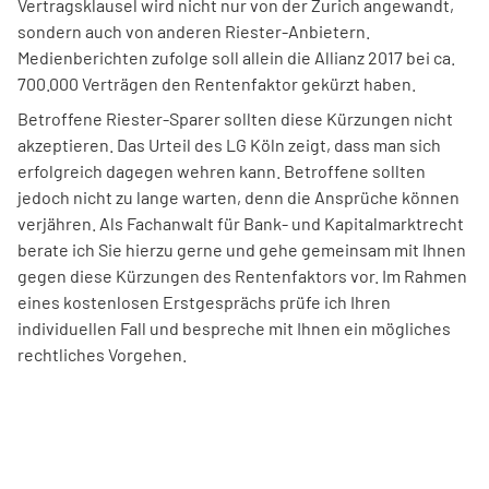
Vertragsklausel wird nicht nur von der Zurich angewandt,
sondern auch von anderen Riester-Anbietern.
Medienberichten zufolge soll allein die Allianz 2017 bei ca.
700.000 Verträgen den Rentenfaktor gekürzt haben.
Betroffene Riester-Sparer sollten diese Kürzungen nicht
akzeptieren. Das Urteil des LG Köln zeigt, dass man sich
erfolgreich dagegen wehren kann. Betroffene sollten
jedoch nicht zu lange warten, denn die Ansprüche können
verjähren. Als Fachanwalt für Bank- und Kapitalmarktrecht
berate ich Sie hierzu gerne und gehe gemeinsam mit Ihnen
gegen diese Kürzungen des Rentenfaktors vor. Im Rahmen
eines kostenlosen Erstgesprächs prüfe ich Ihren
individuellen Fall und bespreche mit Ihnen ein mögliches
rechtliches Vorgehen.