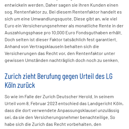
entwickeln werden. Daher sagen sie ihren Kunden einen
sog. Rentenfaktor zu. Bei diesem Rentenfaktor handelt es
sich um eine Umwandlungsquote. Diese gibt an, wie viel
Euro ein Versicherungsnehmer als monatliche Rente in der
Auszahlungsphase pro 10.000 Euro Fondsguthaben erhält.
Doch selten ist dieser Faktor tatsächlich fest garantiert.
Anhand von Vertragsklauseln behalten sich die
Versicherungen das Recht vor, den Rentenfaktor unter
gewissen Umständen nachträglich doch noch zu senken.
Zurich zieht Berufung gegen Urteil des LG
Köln zurück
So wie im Falle der Zurich Deutscher Herold. In seinem
Urteil vom 8. Februar 2023 entschied das Landgericht Köln,
dass die dort verwendete Anpassungsklausel unzulässig
sei, da sie den Versicherungsnehmer benachteilige. So
habe sich die Zurich das Recht vorbehalten, den