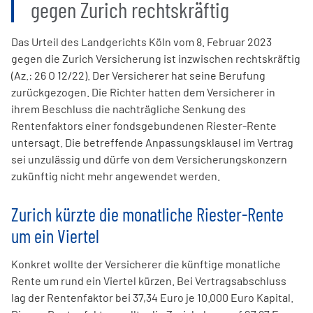
gegen Zurich rechtskräftig
Das Urteil des Landgerichts Köln vom 8. Februar 2023
gegen die Zurich Versicherung ist inzwischen rechtskräftig
(Az.: 26 O 12/22). Der Versicherer hat seine Berufung
zurückgezogen. Die Richter hatten dem Versicherer in
ihrem Beschluss die nachträgliche Senkung des
Rentenfaktors einer fondsgebundenen Riester-Rente
untersagt. Die betreffende Anpassungsklausel im Vertrag
sei unzulässig und dürfe von dem Versicherungskonzern
zukünftig nicht mehr angewendet werden.
Zurich kürzte die monatliche Riester-Rente
um ein Viertel
Konkret wollte der Versicherer die künftige monatliche
Rente um rund ein Viertel kürzen. Bei Vertragsabschluss
lag der Rentenfaktor bei 37,34 Euro je 10.000 Euro Kapital.