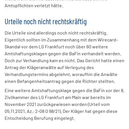
Amtspflichten verletzt hätte.
Urteile noch nicht rechtskräftig
Die Urteile sind allerdings noch nicht rechtskräftig.
Eigentlich sollten im Zusammenhang mit dem Wirecard-
Skandal vor dem LG Frankfurt noch über 60 weitere
Amtshaftungsklagen gegen die BaFin verhandelt werden.
Doch zur Verhandlung kam es nicht. Das Gericht hatte einen
Antrag der Klägeranwälte auf Verlegung des
Verhandlungstermins abgelehnt, woraufhin die Anwälte
einen Befangenheitsantrag gegen die Richter stellten.
Eine weitere Amtshaftungsklage gegen die BaFin vor der 8.
Zivilkammer des LG Frankfurt am Main war bereits im
November 2021 zurückgewiesen worden (Urteil vom
05.11.2021, Az.: 2-08 O 98/21). Der Kläger hat gegen diese
Entscheidung Berufung eingelegt.