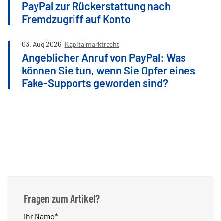
PayPal zur Rückerstattung nach
Fremdzugriff auf Konto
03
.
Aug
2026
Kapitalmarktrecht
Angeblicher Anruf von PayPal: Was
können Sie tun, wenn Sie Opfer eines
Fake-Supports geworden sind?
Fragen zum Artikel?
Pflichtfeld
Ihr Name
*