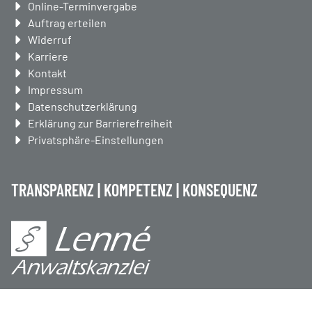
überspringen
Online-Terminvergabe
Auftrag erteilen
Widerruf
Karriere
Kontakt
Impressum
Datenschutzerklärung
Erklärung zur Barrierefreiheit
Privatsphäre-Einstellungen
TRANSPARENZ | KOMPETENZ | KONSEQUENZ