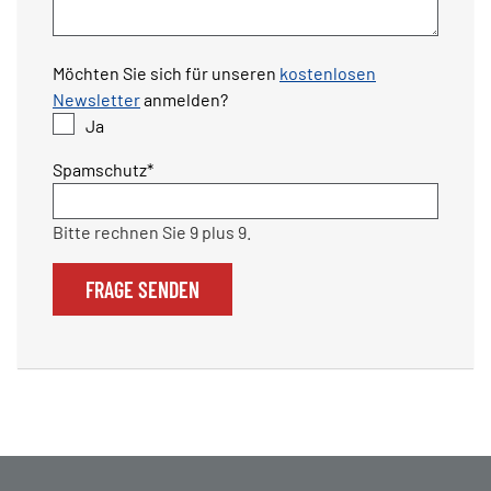
Möchten Sie sich für unseren
kostenlosen
Newsletter
anmelden?
Ja
Pflichtfeld
Spamschutz
*
Bitte rechnen Sie 9 plus 9.
FRAGE SENDEN