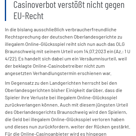
Casinoverbot verstößt nicht gegen
EU-Recht
In die bislang ausschließlich verbraucherfreundliche
Rechtsprechung der deutschen Oberlandesgerichte zu
illegalem Online-Glücksspiel reiht sich nun auch das OLG
Braunschweig mit seinem Urteil vom 14.07.2023 ein (Az.: 1 U
4/22). Es handelt sich dabei um ein Versäumnisurteil, weil
der beklagte Online-Casinobetreiber nicht zum
angesetzten Verhandlungstermin erschienen war.
Im Gegensatz zu den Landgerichten herrscht bei den
Oberlandesgerichten bisher Einigkeit darüber, dass die
Spieler ihre Verluste bei illegalem Online-Glücksspiel
zurückverlangen können. Auch mit diesem jüngsten Urteil
des Oberlandesgerichts Braunschweig wird den Spielern,
die Geld bei illegalem Online-Glücksspiel verloren haben
und dieses nun zurückfordern, weiter der Rücken gestärkt.
Für die Online-Casinoanbieter wird es hingegen