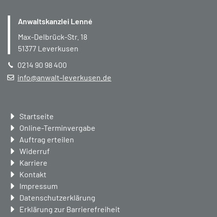
Anwaltskanzlei Lenné
Max-Delbrück-Str. 18
51377
Leverkusen
0214 90 98 400
info@anwalt-leverkusen.de
Navigation
Startseite
überspringen
Online-Terminvergabe
Auftrag erteilen
Widerruf
Karriere
Kontakt
Impressum
Datenschutzerklärung
Erklärung zur Barrierefreiheit