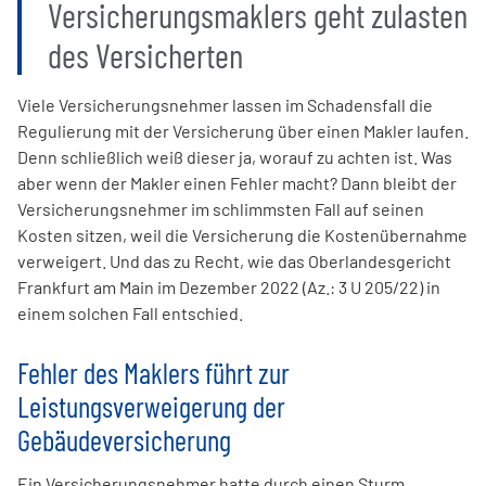
Versicherungsmaklers geht zulasten
des Versicherten
Viele Versicherungsnehmer lassen im Schadensfall die
Regulierung mit der Versicherung über einen Makler laufen.
Denn schließlich weiß dieser ja, worauf zu achten ist. Was
aber wenn der Makler einen Fehler macht? Dann bleibt der
Versicherungsnehmer im schlimmsten Fall auf seinen
Kosten sitzen, weil die Versicherung die Kostenübernahme
verweigert. Und das zu Recht, wie das Oberlandesgericht
Frankfurt am Main im Dezember 2022 (Az.: 3 U 205/22) in
einem solchen Fall entschied.
Fehler des Maklers führt zur
Leistungsverweigerung der
Gebäudeversicherung
Ein Versicherungsnehmer hatte durch einen Sturm