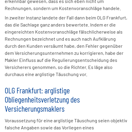
erkennbar gewesen, dass es sich eben nicht um
Rechnungen, sondern um Kostenvoranschläge handele.
In zweiter Instanz landete der Fall dann beim OLG Frankfurt,
das die Sachlage ganz anders bewertete. Indem er die
eingereichten Kostenvoranschläge fälschlicherweise als
Rechnungen bezeichnet und es auch nach Aufklärung
durch den Kunden versäumt habe, den Fehler gegenüber
dem Versicherungsunternehmen zu korrigieren, habe der
Makler Einfluss auf die Regulierungsentscheidung des
Versicherers genommen, so die Richter. Es läge also
durchaus eine arglistige Täuschung vor.
OLG Frankfurt: arglistige
Obliegenheitsverletzung des
Versicherungsmaklers
Voraussetzung für eine arglistige Täuschung seien objektiv
falsche Angaben sowie das Vorliegen eines