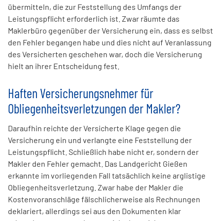
übermitteln, die zur Feststellung des Umfangs der
Leistungspflicht erforderlich ist. Zwar räumte das
Maklerbüro gegenüber der Versicherung ein, dass es selbst
den Fehler begangen habe und dies nicht auf Veranlassung
des Versicherten geschehen war, doch die Versicherung
hielt an ihrer Entscheidung fest.
Haften Versicherungsnehmer für
Obliegenheitsverletzungen der Makler?
Daraufhin reichte der Versicherte Klage gegen die
Versicherung ein und verlangte eine Feststellung der
Leistungspflicht. Schließlich habe nicht er, sondern der
Makler den Fehler gemacht. Das Landgericht Gießen
erkannte im vorliegenden Fall tatsächlich keine arglistige
Obliegenheitsverletzung. Zwar habe der Makler die
Kostenvoranschläge fälschlicherweise als Rechnungen
deklariert, allerdings sei aus den Dokumenten klar