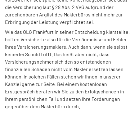
die Versicherung laut § 28 Abs. 2 VVG aufgrund der
zurechenbaren Arglist des Maklerbüros nicht mehr zur
Erbringung der Leistung verpflichtet sei.
Wie das OLG Frankfurt in seiner Entscheidung klarstellte,
haften Versicherte also für die Versäumnisse und Fehler
ihres Versicherungsmaklers. Auch dann, wenn sie selbst
keinerlei Schuld trifft. Das heißt aber nicht, dass
Versicherungsnehmer sich den so entstandenen
finanziellen Schaden nicht vom Makler ersetzen lassen
können. In solchen Fällen stehen wir Ihnen in unserer
Kanzlei gerne zur Seite. Bei einem kostenlosen
Erstgespräch beraten wir Sie zu den Erfolgschancen in
Ihrem persönlichen Fall und setzen Ihre Forderungen
gegenüber dem Maklerbüro durch.