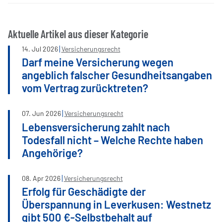
Aktuelle Artikel aus dieser Kategorie
14
.
Jul
2026
Versicherungsrecht
Darf meine Versicherung wegen
angeblich falscher Gesundheitsangaben
vom Vertrag zurücktreten?
07
.
Jun
2026
Versicherungsrecht
Lebensversicherung zahlt nach
Todesfall nicht – Welche Rechte haben
Angehörige?
08
.
Apr
2026
Versicherungsrecht
Erfolg für Geschädigte der
Überspannung in Leverkusen: Westnetz
gibt 500 €-Selbstbehalt auf