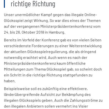
richtige Richtung
Unser unermüdlicher Kampf gegen das illegale Online-
Glücksspiel zeigt Wirkung. So war dies eines der Themen
auf der vergangenen Ministerpräsidentenkonferenz vom
24. bis 26. Oktober 2018 in Hamburg.
Bereits im Vorfeld der Konferenz gab es von vielen Seiten
verschiedenste Forderungen zu einer Weiterentwicklung
der aktuellen Glücksspielregulierung, die als dringend
notwendig erachtet wird. Auch wenn es nach der
Ministerpräsidentenkonferenz kaum öffentliche
Mitteilungen zum Thema Glücksspiel gab, so scheint doch
ein Schritt in die richtige Richtung stattgefunden zu
haben.
Beispielsweise soll es zukünftig eine effektivere,
länderübergreifende Aufsicht zur Bekämpfung des
illegalen Glücksspiels geben. Auch die Zahlungsströme zu
den illegalen Anbietern sollen vermehrt ins Visier