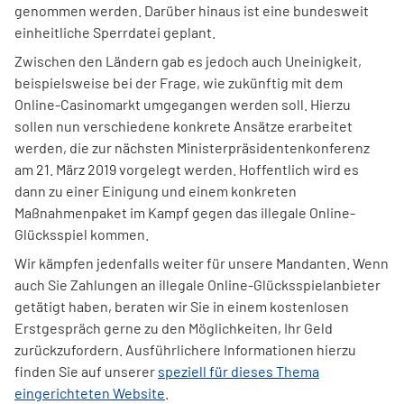
genommen werden. Darüber hinaus ist eine bundesweit
einheitliche Sperrdatei geplant.
Zwischen den Ländern gab es jedoch auch Uneinigkeit,
beispielsweise bei der Frage, wie zukünftig mit dem
Online-Casinomarkt umgegangen werden soll. Hierzu
sollen nun verschiedene konkrete Ansätze erarbeitet
werden, die zur nächsten Ministerpräsidentenkonferenz
am 21. März 2019 vorgelegt werden. Hoffentlich wird es
dann zu einer Einigung und einem konkreten
Maßnahmenpaket im Kampf gegen das illegale Online-
Glücksspiel kommen.
Wir kämpfen jedenfalls weiter für unsere Mandanten. Wenn
auch Sie Zahlungen an illegale Online-Glücksspielanbieter
getätigt haben, beraten wir Sie in einem kostenlosen
Erstgespräch gerne zu den Möglichkeiten, Ihr Geld
zurückzufordern. Ausführlichere Informationen hierzu
finden Sie auf unserer
speziell für dieses Thema
eingerichteten Website
.