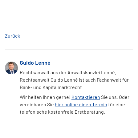
Zurück
Guido Lenné
Rechtsanwalt aus der Anwaltskanzlei Lenné.
Rechtsanwalt Guido Lenné ist auch Fachanwalt für
Bank- und Kapitalmarktrecht.
Wir helfen Ihnen gerne!
Kontaktieren
Sie uns. Oder
vereinbaren Sie
hier online einen Termin
für eine
telefonische kostenfreie Erstberatung.