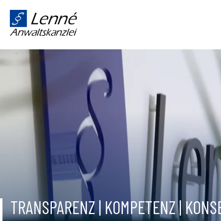
TRANSPARENZ | KOMPETENZ | KON