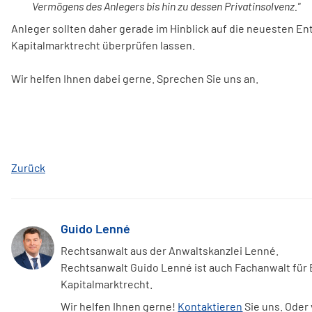
Vermögens des Anlegers bis hin zu dessen Privatinsolvenz."
Anleger sollten daher gerade im Hinblick auf die neuesten En
Kapitalmarktrecht überprüfen lassen.
Wir helfen Ihnen dabei gerne. Sprechen Sie uns an.
Zurück
Guido Lenné
Rechtsanwalt aus der Anwaltskanzlei Lenné.
Rechtsanwalt Guido Lenné ist auch Fachanwalt für
Kapitalmarktrecht.
Wir helfen Ihnen gerne!
Kontaktieren
Sie uns. Oder