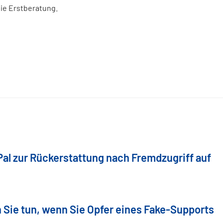
eie Erstberatung.
Pal zur Rückerstattung nach Fremdzugriff auf
 Sie tun, wenn Sie Opfer eines Fake-Supports