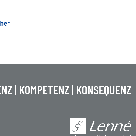
über
NZ | KOMPETENZ | KONSEQUENZ