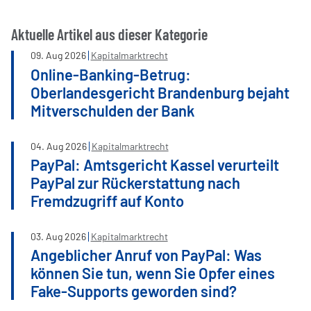
Aktuelle Artikel aus dieser Kategorie
09
.
Aug
2026
Kapitalmarktrecht
Online-Banking-Betrug:
Oberlandesgericht Brandenburg bejaht
Mitverschulden der Bank
04
.
Aug
2026
Kapitalmarktrecht
PayPal: Amtsgericht Kassel verurteilt
PayPal zur Rückerstattung nach
Fremdzugriff auf Konto
03
.
Aug
2026
Kapitalmarktrecht
Angeblicher Anruf von PayPal: Was
können Sie tun, wenn Sie Opfer eines
Fake-Supports geworden sind?