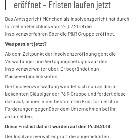
eröffnet – Fristen laufen jetzt
Das Amtsgericht München als Insolvenzgericht hat durch
formellen Beschluss vom 24.07.2018 die
Insolvenzverfahren über die P&R Gruppe eröffnet.
Was passiert jetzt?
Ab dem Zeitpunkt der Insolvenzeröffnung geht die
Verwaltungs- und Verfügungsbefugnis auf den
Insolvenzverwalter über. Er begründet nun
Masseverbindlichkeiten.
Die Insolvenzverwaltung wendet sich nun an die ihr
bekannten Gläubiger der P&R Gruppe und fordert diese
dazu auf, binnen einer bestimmten Frist formell ihre
Forderungen gegenüber dem Unternehmen bei ihr
anzumelden.
Diese Frist ist datiert worden auf den 14.09.2018.
Der Insolvenzverwalter prüft die angemeldeten