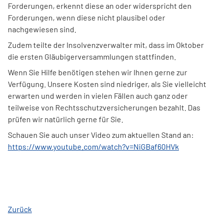
Forderungen, erkennt diese an oder widerspricht den
Forderungen, wenn diese nicht plausibel oder
nachgewiesen sind.
Zudem teilte der Insolvenzverwalter mit, dass im Oktober
die ersten Gläubigerversammlungen stattfinden.
Wenn Sie Hilfe benötigen stehen wir Ihnen gerne zur
Verfügung. Unsere Kosten sind niedriger, als Sie vielleicht
erwarten und werden in vielen Fällen auch ganz oder
teilweise von Rechtsschutzversicherungen bezahlt. Das
prüfen wir natürlich gerne für Sie.
Schauen Sie auch unser Video zum aktuellen Stand an:
https://www.youtube.com/watch?v=NiGBaf60HVk
Zurück