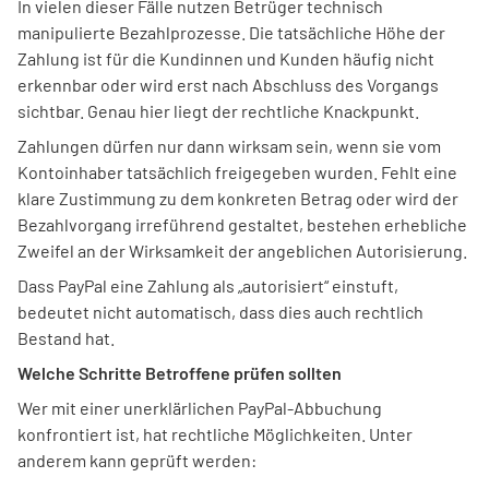
In vielen dieser Fälle nutzen Betrüger technisch
manipulierte Bezahlprozesse. Die tatsächliche Höhe der
Zahlung ist für die Kundinnen und Kunden häufig nicht
erkennbar oder wird erst nach Abschluss des Vorgangs
sichtbar. Genau hier liegt der rechtliche Knackpunkt.
Zahlungen dürfen nur dann wirksam sein, wenn sie vom
Kontoinhaber tatsächlich freigegeben wurden. Fehlt eine
klare Zustimmung zu dem konkreten Betrag oder wird der
Bezahlvorgang irreführend gestaltet, bestehen erhebliche
Zweifel an der Wirksamkeit der angeblichen Autorisierung.
Dass PayPal eine Zahlung als „autorisiert“ einstuft,
bedeutet nicht automatisch, dass dies auch rechtlich
Bestand hat.
Welche Schritte Betroffene prüfen sollten
Wer mit einer unerklärlichen PayPal-Abbuchung
konfrontiert ist, hat rechtliche Möglichkeiten. Unter
anderem kann geprüft werden: