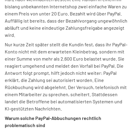
bislang unbekannten Internetshop zwei einfache Waren zu
einem Preis von unter 20 Euro. Bezahlt wird über PayPal.
Auffällig ist bereits, dass der Bezahlvorgang ungewöhnlich
abläuft und keine eindeutige Zahlungsfreigabe angezeigt
wird.
Nur kurze Zeit später stellt die Kundin fest, dass ihr PayPal-
Konto nicht mit dem erwarteten Kleinbetrag, sondern mit
einer Summe von mehr als 2.600 Euro belastet wurde. Sie
reagiert umgehend und meldet den Vorfall bei PayPal. Die
Antwort folgt prompt, hilft jedoch nicht weiter: PayPal
erklärt, die Zahlung sei autorisiert worden. Eine
Rückbuchung wird abgelehnt. Der Versuch, telefonisch mit
einem Mitarbeiter zu sprechen, scheitert. Stattdessen
landet die Betroffene bei automatisierten Systemen und
KI-gestützten Nachrichten.
Warum solche PayPal-Abbuchungen rechtlich
problematisch sind