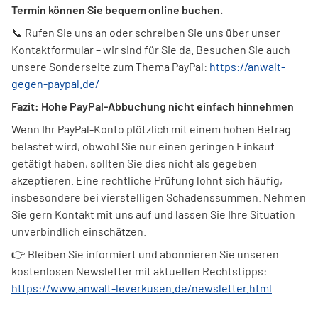
Termin können Sie bequem online buchen.
📞 Rufen Sie uns an oder schreiben Sie uns über unser
Kontaktformular – wir sind für Sie da. Besuchen Sie auch
unsere Sonderseite zum Thema PayPal:
https://anwalt-
gegen-paypal.de/
Fazit: Hohe PayPal-Abbuchung nicht einfach hinnehmen
Wenn Ihr PayPal-Konto plötzlich mit einem hohen Betrag
belastet wird, obwohl Sie nur einen geringen Einkauf
getätigt haben, sollten Sie dies nicht als gegeben
akzeptieren. Eine rechtliche Prüfung lohnt sich häufig,
insbesondere bei vierstelligen Schadenssummen. Nehmen
Sie gern Kontakt mit uns auf und lassen Sie Ihre Situation
unverbindlich einschätzen.
👉 Bleiben Sie informiert und abonnieren Sie unseren
kostenlosen Newsletter mit aktuellen Rechtstipps:
https://www.anwalt-leverkusen.de/newsletter.html