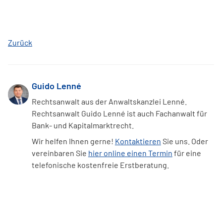
Zurück
Guido Lenné
Rechtsanwalt aus der Anwaltskanzlei Lenné.
Rechtsanwalt Guido Lenné ist auch Fachanwalt für
Bank- und Kapitalmarktrecht.
Wir helfen Ihnen gerne!
Kontaktieren
Sie uns. Oder
vereinbaren Sie
hier online einen Termin
für eine
telefonische kostenfreie Erstberatung.