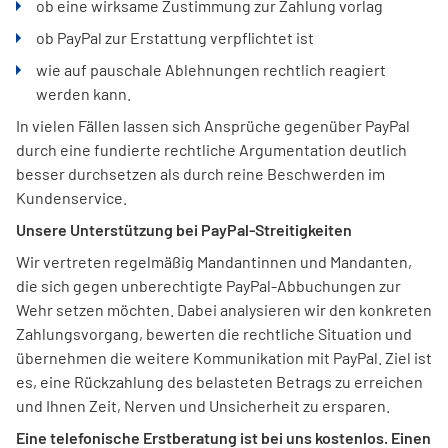
ob eine wirksame Zustimmung zur Zahlung vorlag
ob PayPal zur Erstattung verpflichtet ist
wie auf pauschale Ablehnungen rechtlich reagiert
werden kann.
In vielen Fällen lassen sich Ansprüche gegenüber PayPal
durch eine fundierte rechtliche Argumentation deutlich
besser durchsetzen als durch reine Beschwerden im
Kundenservice.
Unsere Unterstützung bei PayPal-Streitigkeiten
Wir vertreten regelmäßig Mandantinnen und Mandanten,
die sich gegen unberechtigte PayPal-Abbuchungen zur
Wehr setzen möchten. Dabei analysieren wir den konkreten
Zahlungsvorgang, bewerten die rechtliche Situation und
übernehmen die weitere Kommunikation mit PayPal. Ziel ist
es, eine Rückzahlung des belasteten Betrags zu erreichen
und Ihnen Zeit, Nerven und Unsicherheit zu ersparen.
Eine telefonische Erstberatung ist bei uns kostenlos. Einen