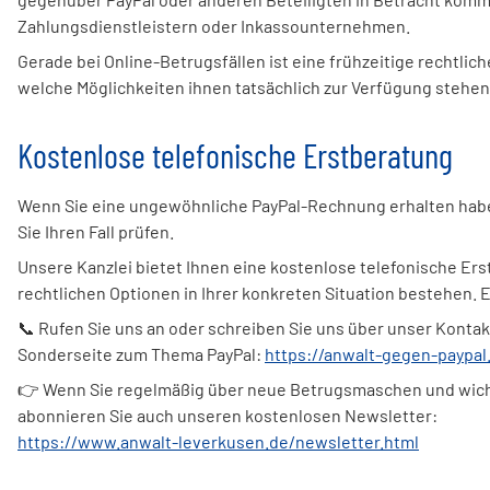
Zahlungsdienstleistern oder Inkassounternehmen.
Gerade bei Online-Betrugsfällen ist eine frühzeitige rechtlic
welche Möglichkeiten ihnen tatsächlich zur Verfügung stehen.
Kostenlose telefonische Erstberatung
Wenn Sie eine ungewöhnliche PayPal-Rechnung erhalten habe
Sie Ihren Fall prüfen.
Unsere Kanzlei bietet Ihnen eine kostenlose telefonische E
rechtlichen Optionen in Ihrer konkreten Situation bestehen.
📞 Rufen Sie uns an oder schreiben Sie uns über unser Kontakt
Sonderseite zum Thema PayPal:
https://anwalt-gegen-paypal
👉 Wenn Sie regelmäßig über neue Betrugsmaschen und wich
abonnieren Sie auch unseren kostenlosen Newsletter:
https://www.anwalt-leverkusen.de/newsletter.html