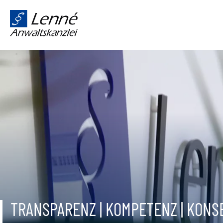
TRANSPARENZ | KOMPETENZ | KON