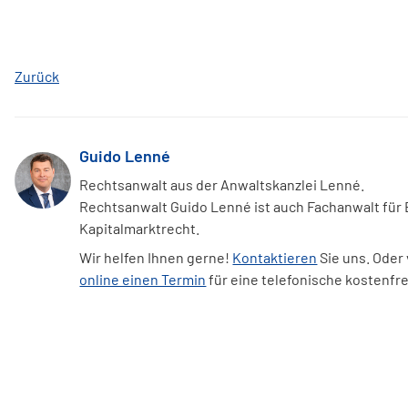
Zurück
Guido Lenné
Rechtsanwalt aus der Anwaltskanzlei Lenné.
Rechtsanwalt Guido Lenné ist auch Fachanwalt für
Kapitalmarktrecht.
Wir helfen Ihnen gerne!
Kontaktieren
Sie uns. Oder
online einen Termin
für eine telefonische kostenfr