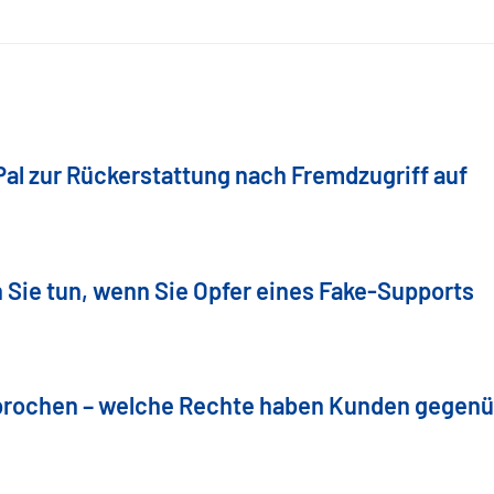
Pal zur Rückerstattung nach Fremdzugriff auf
 Sie tun, wenn Sie Opfer eines Fake-Supports
brochen – welche Rechte haben Kunden gegen