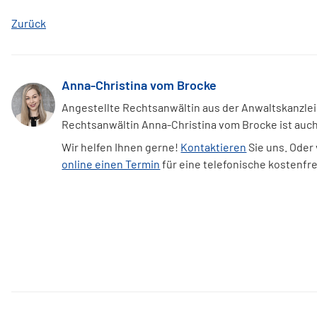
Zurück
Anna-Christina vom Brocke
Angestellte Rechtsanwältin aus der Anwaltskanzlei
Rechtsanwältin Anna-Christina vom Brocke ist auc
Wir helfen Ihnen gerne!
Kontaktieren
Sie uns. Oder
online einen Termin
für eine telefonische kostenfr