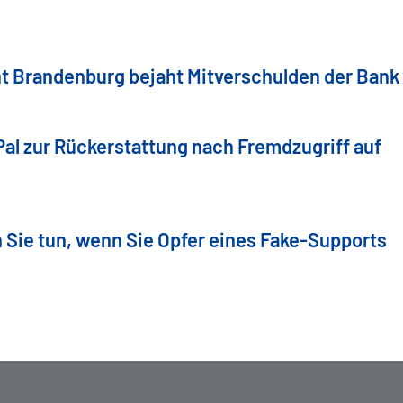
t Brandenburg bejaht Mitverschulden der Bank
Pal zur Rückerstattung nach Fremdzugriff auf
 Sie tun, wenn Sie Opfer eines Fake-Supports