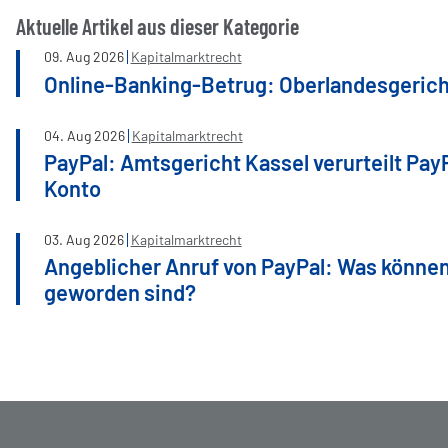
Aktuelle Artikel aus dieser Kategorie
09
.
Aug
2026
Kapitalmarktrecht
Online-Banking-Betrug: Oberlandesgerich
04
.
Aug
2026
Kapitalmarktrecht
PayPal: Amtsgericht Kassel verurteilt Pay
Konto
03
.
Aug
2026
Kapitalmarktrecht
Angeblicher Anruf von PayPal: Was können
geworden sind?