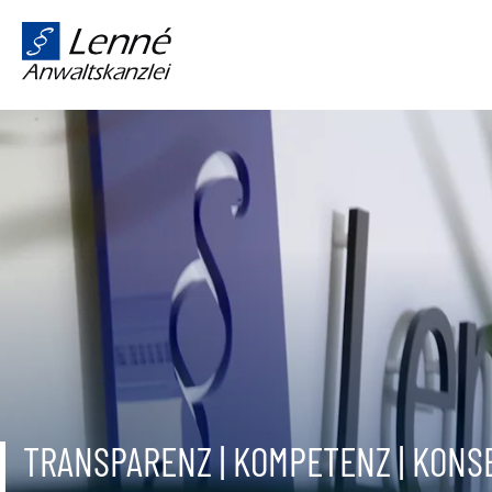
TRANSPARENZ | KOMPETENZ | KON