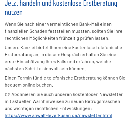
Jetzt handeln und kostenlose Erstberatung
nutzen
Wenn Sie nach einer vermeintlichen Bank-Mail einen
finanziellen Schaden feststellen mussten, sollten Sie Ihre
rechtlichen Möglichkeiten frühzeitig prüfen lassen.
Unsere Kanzlei bietet Ihnen eine kostenlose telefonische
Erstberatung an. In diesem Gespräch erhalten Sie eine
erste Einschätzung Ihres Falls und erfahren, welche
nächsten Schritte sinnvoll sein können.
Einen Termin für die telefonische Erstberatung können Sie
bequem online buchen.
👉 Abonnieren Sie auch unseren kostenlosen Newsletter
mit aktuellen Warnhinweisen zu neuen Betrugsmaschen
und wichtigen rechtlichen Entwicklungen:
https://www.anwalt-leverkusen.de/newsletter.html