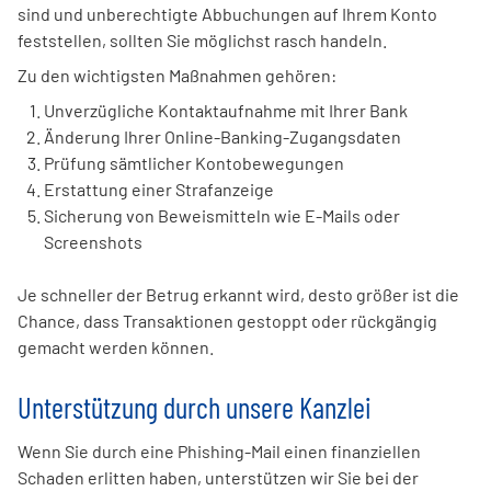
sind und unberechtigte Abbuchungen auf Ihrem Konto
feststellen, sollten Sie möglichst rasch handeln.
Zu den wichtigsten Maßnahmen gehören:
Unverzügliche Kontaktaufnahme mit Ihrer Bank
Änderung Ihrer Online-Banking-Zugangsdaten
Prüfung sämtlicher Kontobewegungen
Erstattung einer Strafanzeige
Sicherung von Beweismitteln wie E-Mails oder
Screenshots
Je schneller der Betrug erkannt wird, desto größer ist die
Chance, dass Transaktionen gestoppt oder rückgängig
gemacht werden können.
Unterstützung durch unsere Kanzlei
Wenn Sie durch eine Phishing-Mail einen finanziellen
Schaden erlitten haben, unterstützen wir Sie bei der