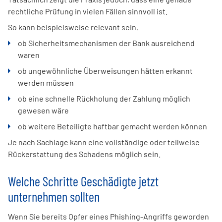
rechtliche Prüfung in vielen Fällen sinnvoll ist.
So kann beispielsweise relevant sein,
ob Sicherheitsmechanismen der Bank ausreichend
waren
ob ungewöhnliche Überweisungen hätten erkannt
werden müssen
ob eine schnelle Rückholung der Zahlung möglich
gewesen wäre
ob weitere Beteiligte haftbar gemacht werden können
Je nach Sachlage kann eine vollständige oder teilweise
Rückerstattung des Schadens möglich sein.
Welche Schritte Geschädigte jetzt
unternehmen sollten
Wenn Sie bereits Opfer eines Phishing-Angriffs geworden