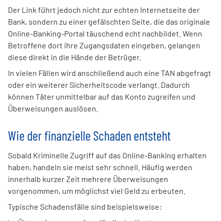
Der Link führt jedoch nicht zur echten Internetseite der
Bank, sondern zu einer gefälschten Seite, die das originale
Online-Banking-Portal täuschend echt nachbildet. Wenn
Betroffene dort ihre Zugangsdaten eingeben, gelangen
diese direkt in die Hände der Betrüger.
In vielen Fällen wird anschließend auch eine TAN abgefragt
oder ein weiterer Sicherheitscode verlangt. Dadurch
können Täter unmittelbar auf das Konto zugreifen und
Überweisungen auslösen.
Wie der finanzielle Schaden entsteht
Sobald Kriminelle Zugriff auf das Online-Banking erhalten
haben, handeln sie meist sehr schnell. Häufig werden
innerhalb kurzer Zeit mehrere Überweisungen
vorgenommen, um möglichst viel Geld zu erbeuten.
Typische Schadensfälle sind beispielsweise: