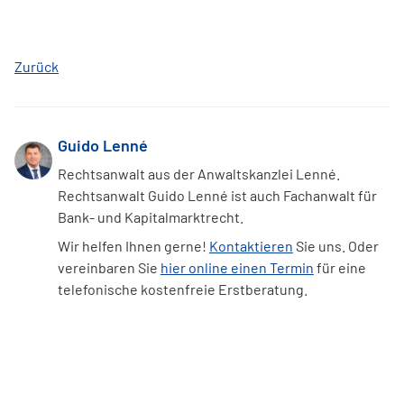
Zurück
Guido Lenné
Rechtsanwalt aus der Anwaltskanzlei Lenné.
Rechtsanwalt Guido Lenné ist auch Fachanwalt für
Bank- und Kapitalmarktrecht.
Wir helfen Ihnen gerne!
Kontaktieren
Sie uns. Oder
vereinbaren Sie
hier online einen Termin
für eine
telefonische kostenfreie Erstberatung.