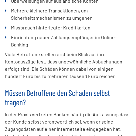
Überweisungen auf ausländische Konten
Mehrere kleinere Transaktionen, um
Sicherheitsmechanismen zu umgehen
Missbrauch hinterlegter Kreditkarten
Einrichtung neuer Zahlungsempfänger im Online-
Banking
Viele Betroffene stellen erst beim Blick auf ihre
Kontoauszüge fest, dass ungewöhnliche Abbuchungen
erfolgt sind. Die Schäden können dabei von einigen
hundert Euro bis zu mehreren tausend Euro reichen.
Müssen Betroffene den Schaden selbst
tragen?
In der Praxis vertreten Banken häufig die Auffassung, dass
der Kunde selbst verantwortlich sei, wenn er seine
Zugangsdaten auf einer Internetseite eingegeben hat.