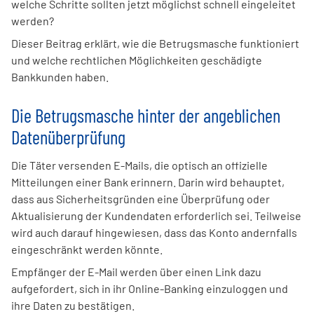
welche Schritte sollten jetzt möglichst schnell eingeleitet
werden?
Dieser Beitrag erklärt, wie die Betrugsmasche funktioniert
und welche rechtlichen Möglichkeiten geschädigte
Bankkunden haben.
Die Betrugsmasche hinter der angeblichen
Datenüberprüfung
Die Täter versenden E-Mails, die optisch an offizielle
Mitteilungen einer Bank erinnern. Darin wird behauptet,
dass aus Sicherheitsgründen eine Überprüfung oder
Aktualisierung der Kundendaten erforderlich sei. Teilweise
wird auch darauf hingewiesen, dass das Konto andernfalls
eingeschränkt werden könnte.
Empfänger der E-Mail werden über einen Link dazu
aufgefordert, sich in ihr Online-Banking einzuloggen und
ihre Daten zu bestätigen.