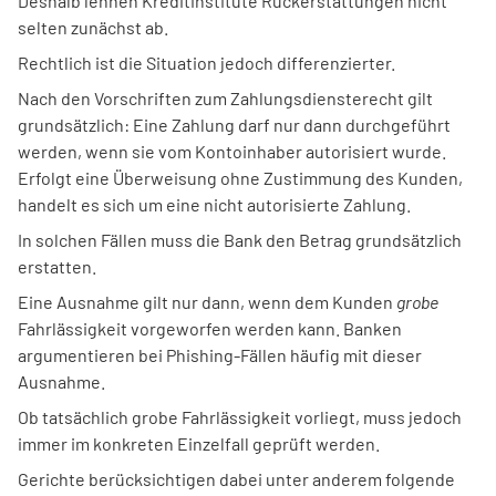
Deshalb lehnen Kreditinstitute Rückerstattungen nicht
selten zunächst ab.
Rechtlich ist die Situation jedoch differenzierter.
Nach den Vorschriften zum Zahlungsdiensterecht gilt
grundsätzlich: Eine Zahlung darf nur dann durchgeführt
werden, wenn sie vom Kontoinhaber autorisiert wurde.
Erfolgt eine Überweisung ohne Zustimmung des Kunden,
handelt es sich um eine nicht autorisierte Zahlung.
In solchen Fällen muss die Bank den Betrag grundsätzlich
erstatten.
Eine Ausnahme gilt nur dann, wenn dem Kunden
grobe
Fahrlässigkeit vorgeworfen werden kann. Banken
argumentieren bei Phishing-Fällen häufig mit dieser
Ausnahme.
Ob tatsächlich grobe Fahrlässigkeit vorliegt, muss jedoch
immer im konkreten Einzelfall geprüft werden.
Gerichte berücksichtigen dabei unter anderem folgende