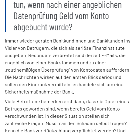
tun, wenn nach einer angeblichen
Datenprüfung Geld vom Konto
abgebucht wurde?
Immer wieder geraten Bankkundinnen und Bankkunden ins
Visier von Betrügern, die sich als seriöse Finanzinstitute
ausgeben. Besonders verbreitet sind derzeit E-Mails, die
angeblich von einer Bank stammen und zu einer
„routinemäßigen Überprüfung“ von Kontodaten auffordern.
Die Nachrichten wirken auf den ersten Blick seriös und
sollen den Eindruck vermitteln, es handele sich um eine
Sicherheitsmaßnahme der Bank.
Viele Betroffene bemerken erst dann, dass sie Opfer eines
Betrugs geworden sind, wenn bereits Geld vom Konto
verschwunden ist. In dieser Situation stellen sich
zahlreiche Fragen: Muss man den Schaden selbst tragen?
Kann die Bank zur Rückzahlung verpflichtet werden? Und