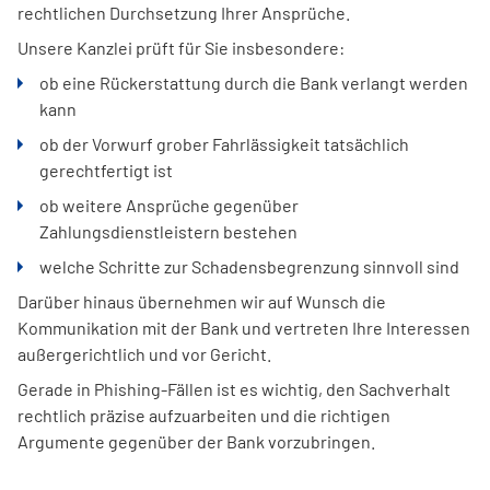
rechtlichen Durchsetzung Ihrer Ansprüche.
Unsere Kanzlei prüft für Sie insbesondere:
ob eine Rückerstattung durch die Bank verlangt werden
kann
ob der Vorwurf grober Fahrlässigkeit tatsächlich
gerechtfertigt ist
ob weitere Ansprüche gegenüber
Zahlungsdienstleistern bestehen
welche Schritte zur Schadensbegrenzung sinnvoll sind
Darüber hinaus übernehmen wir auf Wunsch die
Kommunikation mit der Bank und vertreten Ihre Interessen
außergerichtlich und vor Gericht.
Gerade in Phishing-Fällen ist es wichtig, den Sachverhalt
rechtlich präzise aufzuarbeiten und die richtigen
Argumente gegenüber der Bank vorzubringen.