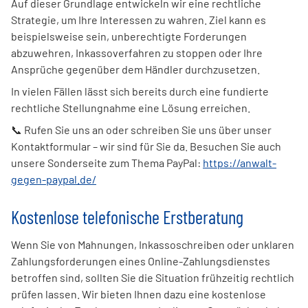
Auf dieser Grundlage entwickeln wir eine rechtliche
Strategie, um Ihre Interessen zu wahren. Ziel kann es
beispielsweise sein, unberechtigte Forderungen
abzuwehren, Inkassoverfahren zu stoppen oder Ihre
Ansprüche gegenüber dem Händler durchzusetzen.
In vielen Fällen lässt sich bereits durch eine fundierte
rechtliche Stellungnahme eine Lösung erreichen.
📞 Rufen Sie uns an oder schreiben Sie uns über unser
Kontaktformular – wir sind für Sie da. Besuchen Sie auch
unsere Sonderseite zum Thema PayPal:
https://anwalt-
gegen-paypal.de/
Kostenlose telefonische Erstberatung
Wenn Sie von Mahnungen, Inkassoschreiben oder unklaren
Zahlungsforderungen eines Online-Zahlungsdienstes
betroffen sind, sollten Sie die Situation frühzeitig rechtlich
prüfen lassen. Wir bieten Ihnen dazu eine kostenlose