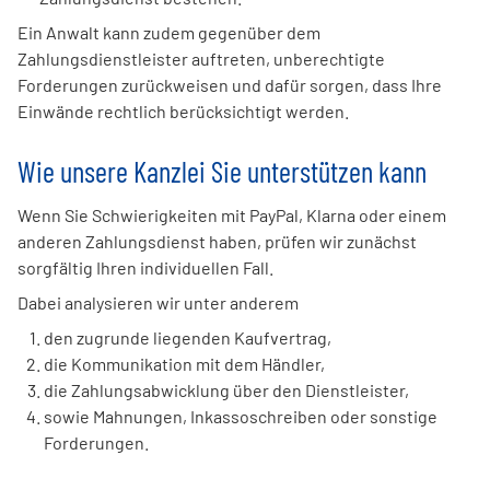
Ein Anwalt kann zudem gegenüber dem
Zahlungsdienstleister auftreten, unberechtigte
Forderungen zurückweisen und dafür sorgen, dass Ihre
Einwände rechtlich berücksichtigt werden.
Wie unsere Kanzlei Sie unterstützen kann
Wenn Sie Schwierigkeiten mit PayPal, Klarna oder einem
anderen Zahlungsdienst haben, prüfen wir zunächst
sorgfältig Ihren individuellen Fall.
Dabei analysieren wir unter anderem
den zugrunde liegenden Kaufvertrag,
die Kommunikation mit dem Händler,
die Zahlungsabwicklung über den Dienstleister,
sowie Mahnungen, Inkassoschreiben oder sonstige
Forderungen.