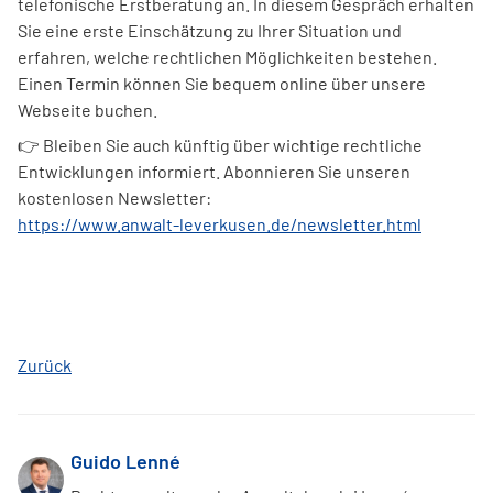
telefonische Erstberatung an. In diesem Gespräch erhalten
Sie eine erste Einschätzung zu Ihrer Situation und
erfahren, welche rechtlichen Möglichkeiten bestehen.
Einen Termin können Sie bequem online über unsere
Webseite buchen.
👉 Bleiben Sie auch künftig über wichtige rechtliche
Entwicklungen informiert. Abonnieren Sie unseren
kostenlosen Newsletter:
https://www.anwalt-leverkusen.de/newsletter.html
Zurück
Guido Lenné