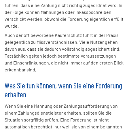
führen, dass eine Zahlung nicht richtig zugeordnet wird. In
der Folge können Mahnungen oder Inkassoschreiben
verschickt werden, obwohl die Forderung eigentlich erfüllt
wurde.
Auch der oft beworbene Käuferschutz führt in der Praxis
gelegentlich zu Missverständnissen. Viele Nutzer gehen
davon aus, dass sie dadurch vollständig abgesichert sind.
Tatsächlich gelten jedoch bestimmte Voraussetzungen
und Einschränkungen, die nicht immer auf den ersten Blick
erkennbar sind.
Was Sie tun können, wenn Sie eine Forderung
erhalten
Wenn Sie eine Mahnung oder Zahlungsaufforderung von
einem Zahlungsdienstleister erhalten, sollten Sie die
Situation sorgfältig prüfen. Eine Forderung ist nicht
automatisch berechtigt, nur weil sie von einem bekannten