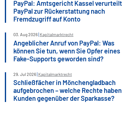
PayPal: Amtsgericht Kassel verurteilt
PayPal zur Rückerstattung nach
Fremdzugriff auf Konto
03
.
Aug
2026
Kapitalmarktrecht
Angeblicher Anruf von PayPal: Was
können Sie tun, wenn Sie Opfer eines
Fake-Supports geworden sind?
29
.
Jul
2026
Kapitalmarktrecht
Schließfächer in Mönchengladbach
aufgebrochen – welche Rechte haben
Kunden gegenüber der Sparkasse?