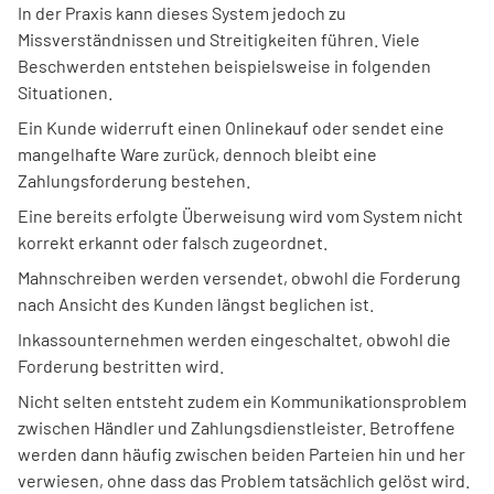
In der Praxis kann dieses System jedoch zu
Missverständnissen und Streitigkeiten führen. Viele
Beschwerden entstehen beispielsweise in folgenden
Situationen.
Ein Kunde widerruft einen Onlinekauf oder sendet eine
mangelhafte Ware zurück, dennoch bleibt eine
Zahlungsforderung bestehen.
Eine bereits erfolgte Überweisung wird vom System nicht
korrekt erkannt oder falsch zugeordnet.
Mahnschreiben werden versendet, obwohl die Forderung
nach Ansicht des Kunden längst beglichen ist.
Inkassounternehmen werden eingeschaltet, obwohl die
Forderung bestritten wird.
Nicht selten entsteht zudem ein Kommunikationsproblem
zwischen Händler und Zahlungsdienstleister. Betroffene
werden dann häufig zwischen beiden Parteien hin und her
verwiesen, ohne dass das Problem tatsächlich gelöst wird.