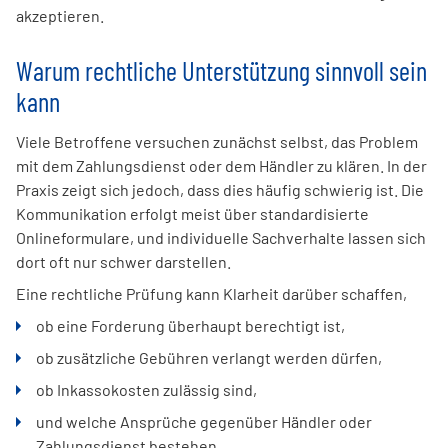
akzeptieren.
Warum rechtliche Unterstützung sinnvoll sein
kann
Viele Betroffene versuchen zunächst selbst, das Problem
mit dem Zahlungsdienst oder dem Händler zu klären. In der
Praxis zeigt sich jedoch, dass dies häufig schwierig ist. Die
Kommunikation erfolgt meist über standardisierte
Onlineformulare, und individuelle Sachverhalte lassen sich
dort oft nur schwer darstellen.
Eine rechtliche Prüfung kann Klarheit darüber schaffen,
ob eine Forderung überhaupt berechtigt ist,
ob zusätzliche Gebühren verlangt werden dürfen,
ob Inkassokosten zulässig sind,
und welche Ansprüche gegenüber Händler oder
Zahlungsdienst bestehen.