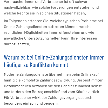
Verbraucherinnen und Verbraucher ist oft schwer
nachvollziehbar, wie solche Forderungen entstehen und
welche Rechte sie in solchen Situationen haben.
Im Folgenden erfahren Sie, welche typischen Probleme bei
Online-Zahlungsdiensten auftreten können, welche
rechtlichen Möglichkeiten Ihnen offenstehen und wie
anwaltliche Unterstützung helfen kann, Ihre Interessen
durchzusetzen.
Warum es bei Online-Zahlungsdiensten immer
häufiger zu Konflikten kommt
Moderne Zahlungsdienste übernehmen beim Onlinekauf
häufig die komplette Zahlungsabwicklung. Bei bestimmten
Bezahlmodellen bezahlen sie den Händler zunächst selbst
und fordern den Betrag anschließend vom Käufer zurück.
Für Verbraucher wirkt der Zahlungsvorgang dadurch
besonders einfach und bequem.