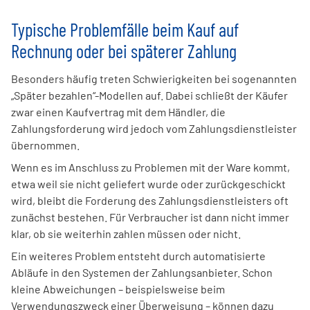
Typische Problemfälle beim Kauf auf
Rechnung oder bei späterer Zahlung
Besonders häufig treten Schwierigkeiten bei sogenannten
„Später bezahlen“-Modellen auf. Dabei schließt der Käufer
zwar einen Kaufvertrag mit dem Händler, die
Zahlungsforderung wird jedoch vom Zahlungsdienstleister
übernommen.
Wenn es im Anschluss zu Problemen mit der Ware kommt,
etwa weil sie nicht geliefert wurde oder zurückgeschickt
wird, bleibt die Forderung des Zahlungsdienstleisters oft
zunächst bestehen. Für Verbraucher ist dann nicht immer
klar, ob sie weiterhin zahlen müssen oder nicht.
Ein weiteres Problem entsteht durch automatisierte
Abläufe in den Systemen der Zahlungsanbieter. Schon
kleine Abweichungen – beispielsweise beim
Verwendungszweck einer Überweisung – können dazu