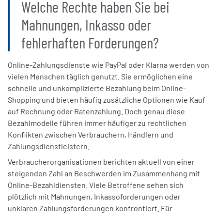
Welche Rechte haben Sie bei
Mahnungen, Inkasso oder
fehlerhaften Forderungen?
Online-Zahlungsdienste wie PayPal oder Klarna werden von
vielen Menschen täglich genutzt. Sie ermöglichen eine
schnelle und unkomplizierte Bezahlung beim Online-
Shopping und bieten häufig zusätzliche Optionen wie Kauf
auf Rechnung oder Ratenzahlung. Doch genau diese
Bezahlmodelle führen immer häufiger zu rechtlichen
Konflikten zwischen Verbrauchern, Händlern und
Zahlungsdienstleistern.
Verbraucherorganisationen berichten aktuell von einer
steigenden Zahl an Beschwerden im Zusammenhang mit
Online-Bezahldiensten. Viele Betroffene sehen sich
plötzlich mit Mahnungen, Inkassoforderungen oder
unklaren Zahlungsforderungen konfrontiert. Für