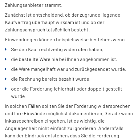
Zahlungsanbieter stammt.
Zunächst ist entscheidend, ob der zugrunde liegende
Kaufvertrag überhaupt wirksam ist und ob der
Zahlungsanspruch tatsächlich besteht.
Einwendungen können beispielsweise bestehen, wenn
Sie den Kauf rechtzeitig widerrufen haben,
die bestellte Ware nie bei Ihnen angekommen ist,
die Ware mangelhaft war und zurückgesendet wurde,
die Rechnung bereits bezahlt wurde,
oder die Forderung fehlerhaft oder doppelt gestellt
wurde.
In solchen Fällen sollten Sie der Forderung widersprechen
und Ihre Einwände möglichst dokumentieren. Gerade wenn
Inkassoschreiben eingehen, ist es wichtig, die
Angelegenheit nicht einfach zu ignorieren. Andernfalls
kann der Eindruck entstehen, dass Sie die Forderung