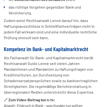
das richtige Vorgehen gegenüber Bank und
Versicherung.
Zudem weist Rechtsanwalt Lenné darauf hin, dass
Haftungsausschlüsse in Schließfachverträgen nicht in
jedem Fall wirksam sind und eine individuelle rechtliche
Prüfung sinnvoll sein kann.
Kompetenz im Bank- und Kapitalmarktrecht
Als Fachanwalt für Bank- und Kapitalmarktrecht berät
Rechtsanwalt Guido Lenné seit vielen Jahren
Mandantinnen und Mandanten zu Haftungsfragen von
Kreditinstituten, zur Durchsetzung von
Schadensersatzansprüchen sowie zu bankvertraglichen
Streitigkeiten. Die regelmäßige Berichterstattung in
überregionalen Medien unterstreicht diese Expertise.
🔗
Zum Video-Beitrag bei n-tv:
Anwalt: Einbruch in Bank – was Kunden tun sollten