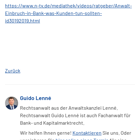
https://www.n-tv.de/mediathek/videos/ratgeber/Anwalt-
Einbruch-in-Bank-was-Kunden-tun-sollten-
id30192019.html
Zurück
Guido Lenné
Rechtsanwalt aus der Anwaltskanzlei Lenné.
Rechtsanwalt Guido Lenné ist auch Fachanwalt für
Bank- und Kapitalmarktrecht.
Wir helfen Ihnen gerne!
Kontaktieren
Sie uns. Oder