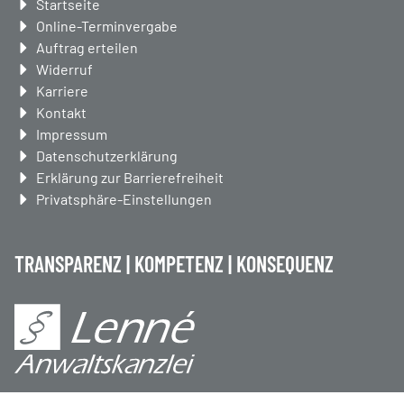
Navigation
Startseite
überspringen
Online-Terminvergabe
Auftrag erteilen
Widerruf
Karriere
Kontakt
Impressum
Datenschutzerklärung
Erklärung zur Barrierefreiheit
Privatsphäre-Einstellungen
TRANSPARENZ | KOMPETENZ | KONSEQUENZ