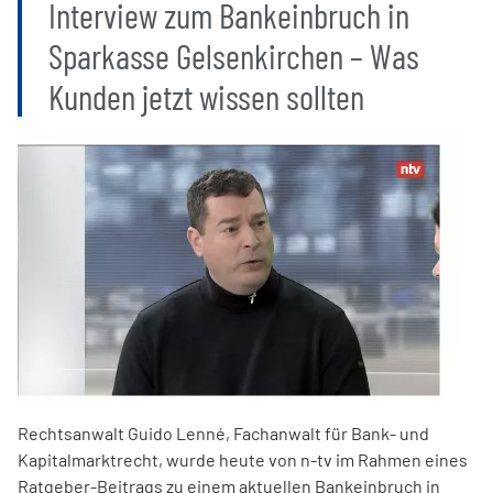
Interview zum Bankeinbruch in
Sparkasse Gelsenkirchen – Was
Kunden jetzt wissen sollten
Rechtsanwalt Guido Lenné, Fachanwalt für Bank- und
Kapitalmarktrecht, wurde heute von n-tv im Rahmen eines
Ratgeber-Beitrags zu einem aktuellen Bankeinbruch in