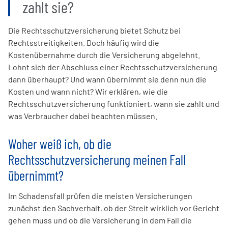
zahlt sie?
Die Rechtsschutzversicherung bietet Schutz bei
Rechtsstreitigkeiten. Doch häufig wird die
Kostenübernahme durch die Versicherung abgelehnt.
Lohnt sich der Abschluss einer Rechtsschutzversicherung
dann überhaupt? Und wann übernimmt sie denn nun die
Kosten und wann nicht? Wir erklären, wie die
Rechtsschutzversicherung funktioniert, wann sie zahlt und
was Verbraucher dabei beachten müssen.
Woher weiß ich, ob die
Rechtsschutzversicherung meinen Fall
übernimmt?
Im Schadensfall prüfen die meisten Versicherungen
zunächst den Sachverhalt, ob der Streit wirklich vor Gericht
gehen muss und ob die Versicherung in dem Fall die