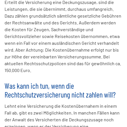
Erteilt die Versicherung eine Deckungszusage, sind die
Leistungen, die sie übernimmt, durchaus umfangreich.
Dazu zählen grundsätzlich sämtliche gesetzliche Gebühren
der Rechtsanwälte und des Gerichts. Außerdem werden
die Kosten für Zeugen, Sachverständige und
Gerichtsvollzieher sowie Reisekosten übernommen, etwa
wenn ein Fall vor einem ausländischen Gericht verhandelt
wird. Aber Achtung: Die Kostenübernahme erfolgt nur bis
zur Höhe der vereinbarten Versicherungssumme. Bei
aktuellen Rechtsschutzpolicen sind das für gewöhnlich ca.
150.000 Euro.
Was kann ich tun, wenn die
Rechtschutzversicherung nicht zahlen will?
Lehnt eine Versicherung die Kostenübernahem in einem
Fall ab, gibt es zwei Möglichkeiten. In manchen Fällen kann
der Anwalt des Versicherten die Deckungszusage noch
erzwingen, wenn er der Versicherung eine