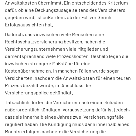
Anwaltskosten übernimmt. Ein entscheidendes Kriterium
dafür, ob eine Deckungszusage seitens des Versicherers
gegeben wird, ist außerdem, ob der Fall vor Gericht
Erfolgsaussichten hat.
Dadurch, dass inzwischen viele Menschen eine
Rechtsschutzversicherung besitzen, haben die
Versicherungsunternehmen viele Mitglieder und
dementsprechend viele Prozesskosten. Deshalb legen sie
inzwischen strengere Maßstäbe für eine
Kostenübernahme an. In manchen Fällen wurde sogar
Versicherten, nachdem die Anwaltskosten für einen teuren
Prozess bezahlt wurde, im Anschluss die
Versicherungspolice gekündigt.
Tatsächlich dürfen die Versicherer nach einem Schaden
außerordentlich kündigen. Voraussetzung dafür ist jedoch,
dass sie innerhalb eines Jahres zwei Versicherungsfälle
reguliert haben. Die Kündigung muss dann innerhalb eines
Monats erfolgen, nachdem die Versicherung die