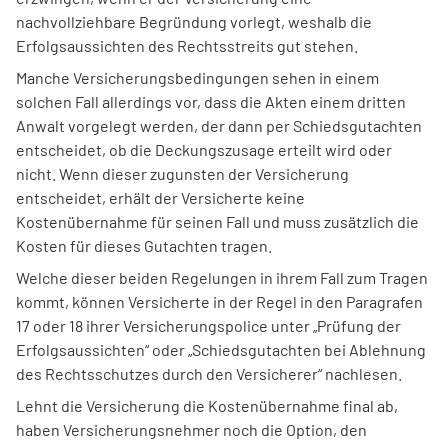
nachvollziehbare Begründung vorlegt, weshalb die
Erfolgsaussichten des Rechtsstreits gut stehen.
Manche Versicherungsbedingungen sehen in einem
solchen Fall allerdings vor, dass die Akten einem dritten
Anwalt vorgelegt werden, der dann per Schiedsgutachten
entscheidet, ob die Deckungszusage erteilt wird oder
nicht. Wenn dieser zugunsten der Versicherung
entscheidet, erhält der Versicherte keine
Kostenübernahme für seinen Fall und muss zusätzlich die
Kosten für dieses Gutachten tragen.
Welche dieser beiden Regelungen in ihrem Fall zum Tragen
kommt, können Versicherte in der Regel in den Paragrafen
17 oder 18 ihrer Versicherungspolice unter „Prüfung der
Erfolgsaussichten“ oder „Schiedsgutachten bei Ablehnung
des Rechtsschutzes durch den Versicherer“ nachlesen.
Lehnt die Versicherung die Kostenübernahme final ab,
haben Versicherungsnehmer noch die Option, den