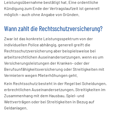
Leistungsübernahme bestätigt hat. Eine ordentliche
Kündigung zum Ende der Vertragslaufzeit ist generell
möglich – auch ohne Angabe von Gründen.
Wann zahlt die Rechtsschutzversicherung?
Zwar ist das konkrete Leistungsspektrum von der
individuellen Police abhängig, generell greift die
Rechtsschutzversicherung aber beispielsweise bei
arbeitsrechtlichen Auseinandersetzungen, wenn es um
Versicherungsleistungen der Kranken- oder der
Berufsunfähigkeitsversicherung oder Streitigkeiten mit
Vermietern wegen Mieterhöhungen geht.
Kein Rechtsschutz besteht in der Regel bei Scheidungen,
erbrechtlichen Auseinandersetzungen, Streitigkeiten im
Zusammenhang mit dem Hausbau, Spiel- und
Wettverträgen oder bei Streitigkeiten in Bezug auf
Geldanlagen.