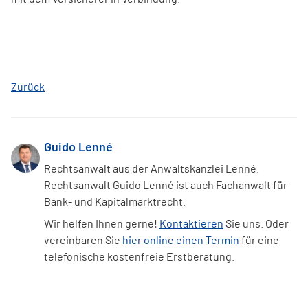
Zurück
Guido Lenné
Rechtsanwalt aus der Anwaltskanzlei Lenné.
Rechtsanwalt Guido Lenné ist auch Fachanwalt für
Bank- und Kapitalmarktrecht.
Wir helfen Ihnen gerne!
Kontaktieren
Sie uns. Oder
vereinbaren Sie
hier online einen Termin
für eine
telefonische kostenfreie Erstberatung.