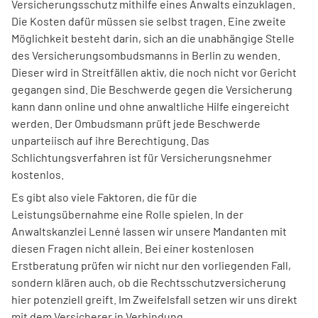
Versicherungsschutz mithilfe eines Anwalts einzuklagen.
Die Kosten dafür müssen sie selbst tragen. Eine zweite
Möglichkeit besteht darin, sich an die unabhängige Stelle
des Versicherungsombudsmanns in Berlin zu wenden.
Dieser wird in Streitfällen aktiv, die noch nicht vor Gericht
gegangen sind. Die Beschwerde gegen die Versicherung
kann dann online und ohne anwaltliche Hilfe eingereicht
werden. Der Ombudsmann prüft jede Beschwerde
unparteiisch auf ihre Berechtigung. Das
Schlichtungsverfahren ist für Versicherungsnehmer
kostenlos.
Es gibt also viele Faktoren, die für die
Leistungsübernahme eine Rolle spielen. In der
Anwaltskanzlei Lenné lassen wir unsere Mandanten mit
diesen Fragen nicht allein. Bei einer kostenlosen
Erstberatung prüfen wir nicht nur den vorliegenden Fall,
sondern klären auch, ob die Rechtsschutzversicherung
hier potenziell greift. Im Zweifelsfall setzen wir uns direkt
mit dem Versicherer in Verbindung.