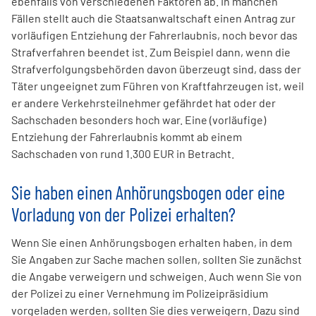
ebenfalls von verschiedenen Faktoren ab. In manchen
Fällen stellt auch die Staatsanwaltschaft einen Antrag zur
vorläufigen Entziehung der Fahrerlaubnis, noch bevor das
Strafverfahren beendet ist. Zum Beispiel dann, wenn die
Strafverfolgungsbehörden davon überzeugt sind, dass der
Täter ungeeignet zum Führen von Kraftfahrzeugen ist, weil
er andere Verkehrsteilnehmer gefährdet hat oder der
Sachschaden besonders hoch war. Eine (vorläufige)
Entziehung der Fahrerlaubnis kommt ab einem
Sachschaden von rund 1.300 EUR in Betracht.
Sie haben einen Anhörungsbogen oder eine
Vorladung von der Polizei erhalten?
Wenn Sie einen Anhörungsbogen erhalten haben, in dem
Sie Angaben zur Sache machen sollen, sollten Sie zunächst
die Angabe verweigern und schweigen. Auch wenn Sie von
der Polizei zu einer Vernehmung im Polizeipräsidium
vorgeladen werden, sollten Sie dies verweigern. Dazu sind