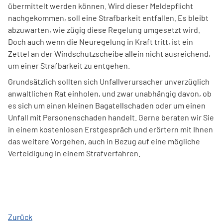
übermittelt werden können. Wird dieser Meldepflicht
nachgekommen, soll eine Strafbarkeit entfallen. Es bleibt
abzuwarten, wie zügig diese Regelung umgesetzt wird.
Doch auch wenn die Neuregelung in Kraft tritt, ist ein
Zettel an der Windschutzscheibe allein nicht ausreichend,
um einer Strafbarkeit zu entgehen.
Grundsätzlich sollten sich Unfallverursacher unverzüglich
anwaltlichen Rat einholen, und zwar unabhängig davon, ob
es sich um einen kleinen Bagatellschaden oder um einen
Unfall mit Personenschaden handelt. Gerne beraten wir Sie
in einem kostenlosen Erstgespräch und erörtern mit Ihnen
das weitere Vorgehen, auch in Bezug auf eine mögliche
Verteidigung in einem Strafverfahren.
Zurück