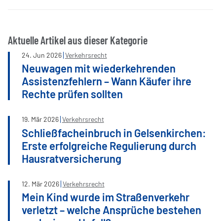
Aktuelle Artikel aus dieser Kategorie
24
.
Jun
2026
Verkehrsrecht
Neuwagen mit wiederkehrenden
Assistenzfehlern – Wann Käufer ihre
Rechte prüfen sollten
19
.
Mär
2026
Verkehrsrecht
Schließfacheinbruch in Gelsenkirchen:
Erste erfolgreiche Regulierung durch
Hausratversicherung
12
.
Mär
2026
Verkehrsrecht
Mein Kind wurde im Straßenverkehr
verletzt – welche Ansprüche bestehen