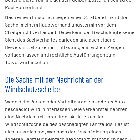
Post vermerkt ist.
Nach einem Einspruch gegen einen Strafbefehl wird die
Sache in einem Hauptverhandlungstermin vor dem
Strafgericht verhandelt. Dabei kann der Beschuldigte seine
Sicht des Sachverhaltes darlegen und auch eigene
Beweismittel zu seiner Entlastung einreichen, Zeugen
vorladen lassen und rechtliche Ausführungen zum
Tatvorwurf machen.
Die Sache mit der Nachricht an der
Windschutzscheibe
Wenn beim Parken oder Vorbeifahren ein anderes Auto
beschädigt wird, hinterlassen viele Verkehrsteilnehmer
eine Nachricht mit ihren Kontaktdaten an der
Windschutzscheibe des beschädigten Fahrzeugs. Das ist
nicht ausreichend. Wer nach der Beschädigung eines
anderen Fahrzeugs einfach davonfährt, macht sich nach §