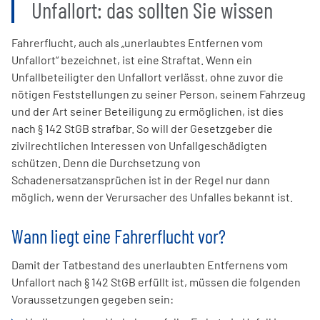
Unfallort: das sollten Sie wissen
Fahrerflucht, auch als „unerlaubtes Entfernen vom
Unfallort“ bezeichnet, ist eine Straftat. Wenn ein
Unfallbeteiligter den Unfallort verlässt, ohne zuvor die
nötigen Feststellungen zu seiner Person, seinem Fahrzeug
und der Art seiner Beteiligung zu ermöglichen, ist dies
nach § 142 StGB strafbar. So will der Gesetzgeber die
zivilrechtlichen Interessen von Unfallgeschädigten
schützen. Denn die Durchsetzung von
Schadenersatzansprüchen ist in der Regel nur dann
möglich, wenn der Verursacher des Unfalles bekannt ist.
Wann liegt eine Fahrerflucht vor?
Damit der Tatbestand des unerlaubten Entfernens vom
Unfallort nach § 142 StGB erfüllt ist, müssen die folgenden
Voraussetzungen gegeben sein: