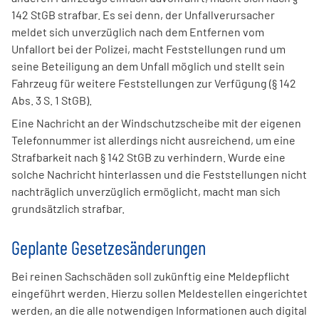
142 StGB strafbar. Es sei denn, der Unfallverursacher
meldet sich unverzüglich nach dem Entfernen vom
Unfallort bei der Polizei, macht Feststellungen rund um
seine Beteiligung an dem Unfall möglich und stellt sein
Fahrzeug für weitere Feststellungen zur Verfügung (§ 142
Abs. 3 S. 1 StGB).
Eine Nachricht an der Windschutzscheibe mit der eigenen
Telefonnummer ist allerdings nicht ausreichend, um eine
Strafbarkeit nach § 142 StGB zu verhindern. Wurde eine
solche Nachricht hinterlassen und die Feststellungen nicht
nachträglich unverzüglich ermöglicht, macht man sich
grundsätzlich strafbar.
Geplante Gesetzesänderungen
Bei reinen Sachschäden soll zukünftig eine Meldepflicht
eingeführt werden. Hierzu sollen Meldestellen eingerichtet
werden, an die alle notwendigen Informationen auch digital