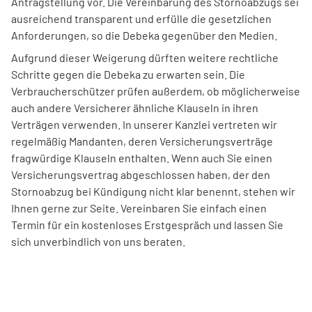
Antragstellung vor. Die Vereinbarung des Stornoabzugs sei
ausreichend transparent und erfülle die gesetzlichen
Anforderungen, so die Debeka gegenüber den Medien.
Aufgrund dieser Weigerung dürften weitere rechtliche
Schritte gegen die Debeka zu erwarten sein. Die
Verbraucherschützer prüfen außerdem, ob möglicherweise
auch andere Versicherer ähnliche Klauseln in ihren
Verträgen verwenden. In unserer Kanzlei vertreten wir
regelmäßig Mandanten, deren Versicherungsverträge
fragwürdige Klauseln enthalten. Wenn auch Sie einen
Versicherungsvertrag abgeschlossen haben, der den
Stornoabzug bei Kündigung nicht klar benennt, stehen wir
Ihnen gerne zur Seite. Vereinbaren Sie einfach einen
Termin für ein kostenloses Erstgespräch und lassen Sie
sich unverbindlich von uns beraten.