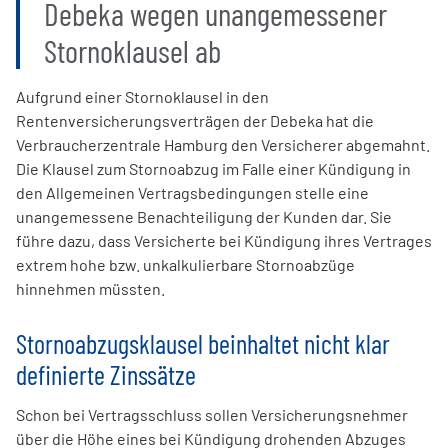
Debeka wegen unangemessener
Stornoklausel ab
Aufgrund einer Stornoklausel in den
Rentenversicherungsverträgen der Debeka hat die
Verbraucherzentrale Hamburg den Versicherer abgemahnt.
Die Klausel zum Stornoabzug im Falle einer Kündigung in
den Allgemeinen Vertragsbedingungen stelle eine
unangemessene Benachteiligung der Kunden dar. Sie
führe dazu, dass Versicherte bei Kündigung ihres Vertrages
extrem hohe bzw. unkalkulierbare Stornoabzüge
hinnehmen müssten.
Stornoabzugsklausel beinhaltet nicht klar
definierte Zinssätze
Schon bei Vertragsschluss sollen Versicherungsnehmer
über die Höhe eines bei Kündigung drohenden Abzuges