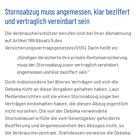
Stornoabzug muss angemessen, klar beziffert
und vertraglich vereinbart sein
Die Verbraucherschützer berufen sich bei ihrer Abmahnung
auf Artikel 169 Absatz 5 des
Versicherungsvertragsgesetzes (VVG). Darin heißt es:
„Kündigen Versicherte ihre private Rentenversicherung,
muss der Stornoabzug zuvor vertraglich vereinbart,
angemessen und klar beziffert sein.“
Doch insbesondere bei älteren Verträgen soll sich die
Debeka nicht an diese Vorgaben gehalten haben. Laut
Medienberichten soll sie einen Stornoabzug sogar bei
Verträgen einbehalten haben, die diesen Abzug eigentlich
nicht vorsehen. Die von der Debeka verwendete
Stornoklausel erfülle die vom Gesetzgeber geforderte
Bezifferung und Angemessenheit des Abzuges nicht, so
die Verbraucherzentrale. Stattdessen verweise die Debeka