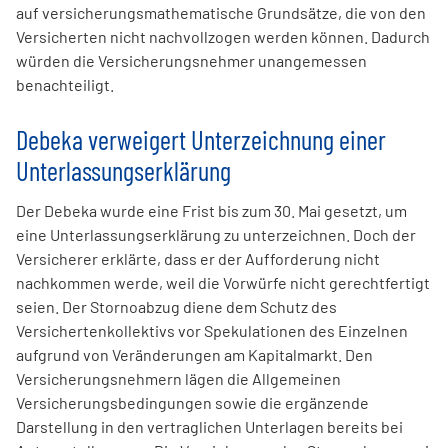
auf versicherungsmathematische Grundsätze, die von den
Versicherten nicht nachvollzogen werden können. Dadurch
würden die Versicherungsnehmer unangemessen
benachteiligt.
Debeka verweigert Unterzeichnung einer
Unterlassungserklärung
Der Debeka wurde eine Frist bis zum 30. Mai gesetzt, um
eine Unterlassungserklärung zu unterzeichnen. Doch der
Versicherer erklärte, dass er der Aufforderung nicht
nachkommen werde, weil die Vorwürfe nicht gerechtfertigt
seien. Der Stornoabzug diene dem Schutz des
Versichertenkollektivs vor Spekulationen des Einzelnen
aufgrund von Veränderungen am Kapitalmarkt. Den
Versicherungsnehmern lägen die Allgemeinen
Versicherungsbedingungen sowie die ergänzende
Darstellung in den vertraglichen Unterlagen bereits bei