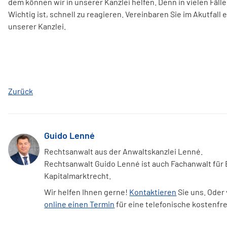
dem können wir in unserer Kanzlei helfen. Denn in vielen Fäll
Wichtig ist, schnell zu reagieren. Vereinbaren Sie im Akutfall
unserer Kanzlei.
Zurück
Guido Lenné
Rechtsanwalt aus der Anwaltskanzlei Lenné.
Rechtsanwalt Guido Lenné ist auch Fachanwalt für
Kapitalmarktrecht.
Wir helfen Ihnen gerne!
Kontaktieren
Sie uns. Oder
online einen Termin
für eine telefonische kostenfr