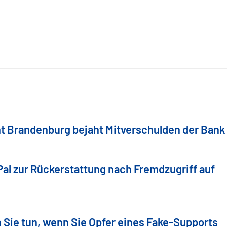
t Brandenburg bejaht Mitverschulden der Bank
Pal zur Rückerstattung nach Fremdzugriff auf
 Sie tun, wenn Sie Opfer eines Fake-Supports