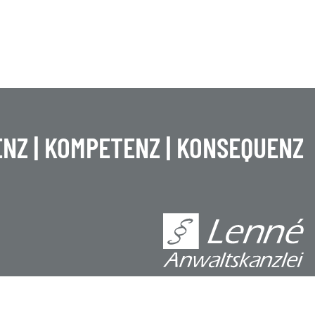
NZ | KOMPETENZ | KONSEQUENZ