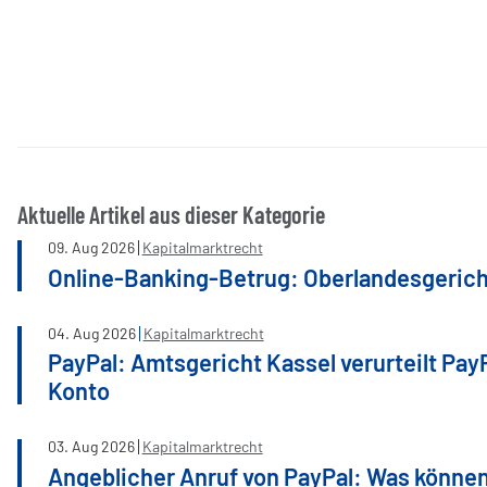
Aktuelle Artikel aus dieser Kategorie
09
.
Aug
2026
Kapitalmarktrecht
Online-Banking-Betrug: Oberlandesgerich
04
.
Aug
2026
Kapitalmarktrecht
PayPal: Amtsgericht Kassel verurteilt Pay
Konto
03
.
Aug
2026
Kapitalmarktrecht
Angeblicher Anruf von PayPal: Was können