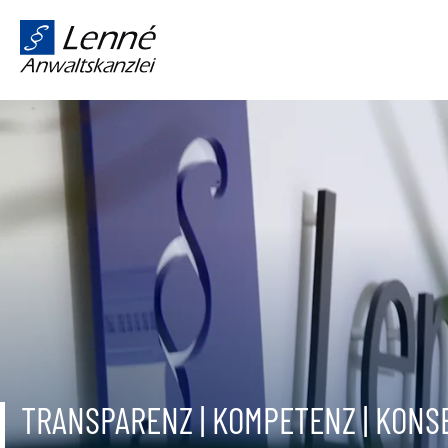
TRANSPARENZ | KOMPETENZ | KON