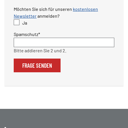
Möchten Sie sich für unseren
kostenlosen
Newsletter
anmelden?
Ja
Pflichtfeld
Spamschutz
*
Bitte addieren Sie 2 und 2.
FRAGE SENDEN