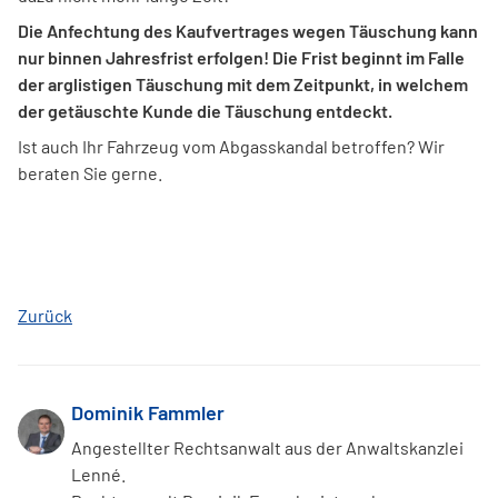
Die Anfechtung des Kaufvertrages wegen Täuschung kann
nur binnen Jahresfrist erfolgen! Die Frist beginnt im Falle
der arglistigen Täuschung mit dem Zeitpunkt, in welchem
der getäuschte Kunde die Täuschung entdeckt.
Ist auch Ihr Fahrzeug vom Abgasskandal betroffen? Wir
beraten Sie gerne.
Zurück
Dominik Fammler
Angestellter Rechtsanwalt aus der Anwaltskanzlei
Lenné.