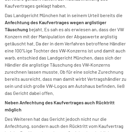
Kaufvertrages geklagt haben.
Das Landgericht München hat in seinem Urteil bereits die
Anfechtung des Kaufvertrages wegen arglistiger
Täuschung
bejaht. Es sah es als erwiesen an, dass der VW
Konzern mit der Manipulation der Abgaswerte arglistig
getäuscht hat. Da der in dem Verfahren betroffene Händler
eine 100%ige Tochter des VW-Konzerns ist und damit auch
warb, entschied das Landgericht München, dass sich der
Händler die arglistige Täuschung des VW-Konzerns
zurechnen lassen musste. Ob für eine solche Zurechnung
bereits ausreicht, dass man damit wirbt Vertragshändler zu
sein und sich große VW-Logos am Autohaus befinden, ließ
das Gericht dabei offen.
Neben Anfechtung des Kaufvertrages auch Rücktritt
möglich
Des Weiteren hat das Gericht jedoch nicht nur die
Anfechtung, sondern auch den Rücktritt vom Kaufvertrag