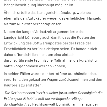
Mängelbeseitigung überhaupt möglich ist.
Ähnlich urteilte das Landgericht Lüneburg, welches
ebenfalls den Autokäufer wegen des erheblichen Mangels
als zum Rücktritt berechtigt ansah.
Neben der langen Vorlaufzeit argumentierte das
Landgericht Lüneburg auch damit, dass die Kosten der
Entwicklung des Softwareupdates bei der Frage der
Erheblichkeit zu berücksichtigen seien. Es handele sich
daher offensichtlich nicht um eine einfach
durchzuführende technische Maßnahme, die kurzfristig
hätte vorgenommen werden können.
In beiden Fällen wurde der betroffene Autohändler dazu
verurteilt, den gekauften Wagen zurückzunehmen und den
Kaufpreis zu erstatten.
„Die Gerichte haben in erfreulicher juristischer Genauigkeit die
Prüfung der Erheblichkeit der vorliegenden Mängel
durchgeführt“
, so Rechtsanwalt Dominik Fammler aus der