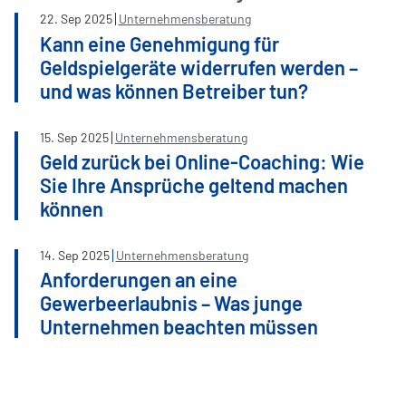
22
.
Sep
2025
Unternehmensberatung
Kann eine Genehmigung für
Geldspielgeräte widerrufen werden –
und was können Betreiber tun?
15
.
Sep
2025
Unternehmensberatung
Geld zurück bei Online-Coaching: Wie
Sie Ihre Ansprüche geltend machen
können
14
.
Sep
2025
Unternehmensberatung
Anforderungen an eine
Gewerbeerlaubnis – Was junge
Unternehmen beachten müssen