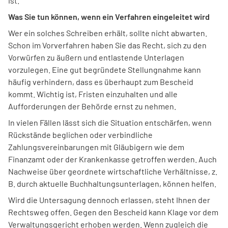
ist.
Was Sie tun können, wenn ein Verfahren eingeleitet wird
Wer ein solches Schreiben erhält, sollte nicht abwarten.
Schon im Vorverfahren haben Sie das Recht, sich zu den
Vorwürfen zu äußern und entlastende Unterlagen
vorzulegen. Eine gut begründete Stellungnahme kann
häufig verhindern, dass es überhaupt zum Bescheid
kommt. Wichtig ist, Fristen einzuhalten und alle
Aufforderungen der Behörde ernst zu nehmen.
In vielen Fällen lässt sich die Situation entschärfen, wenn
Rückstände beglichen oder verbindliche
Zahlungsvereinbarungen mit Gläubigern wie dem
Finanzamt oder der Krankenkasse getroffen werden. Auch
Nachweise über geordnete wirtschaftliche Verhältnisse, z.
B. durch aktuelle Buchhaltungsunterlagen, können helfen.
Wird die Untersagung dennoch erlassen, steht Ihnen der
Rechtsweg offen. Gegen den Bescheid kann Klage vor dem
Verwaltungsgericht erhoben werden. Wenn zugleich die