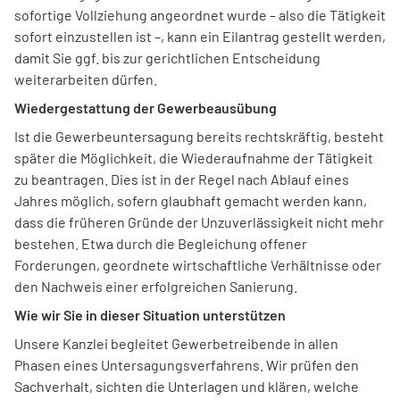
sofortige Vollziehung angeordnet wurde – also die Tätigkeit
sofort einzustellen ist –, kann ein Eilantrag gestellt werden,
damit Sie ggf. bis zur gerichtlichen Entscheidung
weiterarbeiten dürfen.
Wiedergestattung der Gewerbeausübung
Ist die Gewerbeuntersagung bereits rechtskräftig, besteht
später die Möglichkeit, die Wiederaufnahme der Tätigkeit
zu beantragen. Dies ist in der Regel nach Ablauf eines
Jahres möglich, sofern glaubhaft gemacht werden kann,
dass die früheren Gründe der Unzuverlässigkeit nicht mehr
bestehen. Etwa durch die Begleichung offener
Forderungen, geordnete wirtschaftliche Verhältnisse oder
den Nachweis einer erfolgreichen Sanierung.
Wie wir Sie in dieser Situation unterstützen
Unsere Kanzlei begleitet Gewerbetreibende in allen
Phasen eines Untersagungsverfahrens. Wir prüfen den
Sachverhalt, sichten die Unterlagen und klären, welche