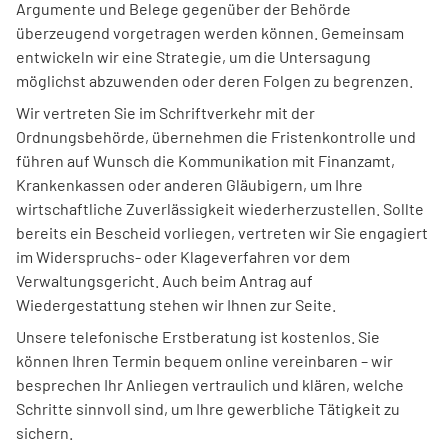
Argumente und Belege gegenüber der Behörde
überzeugend vorgetragen werden können. Gemeinsam
entwickeln wir eine Strategie, um die Untersagung
möglichst abzuwenden oder deren Folgen zu begrenzen.
Wir vertreten Sie im Schriftverkehr mit der
Ordnungsbehörde, übernehmen die Fristenkontrolle und
führen auf Wunsch die Kommunikation mit Finanzamt,
Krankenkassen oder anderen Gläubigern, um Ihre
wirtschaftliche Zuverlässigkeit wiederherzustellen. Sollte
bereits ein Bescheid vorliegen, vertreten wir Sie engagiert
im Widerspruchs- oder Klageverfahren vor dem
Verwaltungsgericht. Auch beim Antrag auf
Wiedergestattung stehen wir Ihnen zur Seite.
Unsere telefonische Erstberatung ist kostenlos. Sie
können Ihren Termin bequem online vereinbaren – wir
besprechen Ihr Anliegen vertraulich und klären, welche
Schritte sinnvoll sind, um Ihre gewerbliche Tätigkeit zu
sichern.