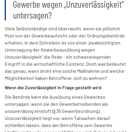
Gewerbe wegen „Unzuverlässigkeit“
untersagen?
Viele Selbstständige sind überrascht, wenn sie plötzlich
Post von der Gewerbeaufsicht oder der Ordnungsbehörde
erhalten. In dem Schreiben ist von einer „beabsichtigten
Untersagung der Gewerbeausübung wegen
Unzuverlässigkeit“ die Rede – ein schwerwiegender
Eingriff in die wirtschaftliche Existenz. Doch was bedeutet
das genau, wann droht eine solche Maßnahme und welche
Möglichkeiten haben Betroffene, sich zu wehren?
Wenn die Zuverlässigkeit in Frage gestellt wird
Die Behörde kann die Ausübung eines Gewerbes
untersagen, wenn sie den Gewerbetreibenden als
unzuverlässig einstuft (§ 35 Gewerbeordnung).
Unzuverlässigkeit liegt vor, wenn Tatsachen darauf
schließen lassen, dass der Betroffene sein Gewerbe