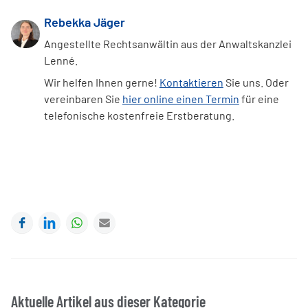
Rebekka Jäger
Angestellte Rechtsanwältin aus der Anwaltskanzlei
Lenné.
Wir helfen Ihnen gerne!
Kontaktieren
Sie uns. Oder
vereinbaren Sie
hier online einen Termin
für eine
telefonische kostenfreie Erstberatung.
Facebook
LinkedIn
WhatsApp
E-mail
Aktuelle Artikel aus dieser Kategorie