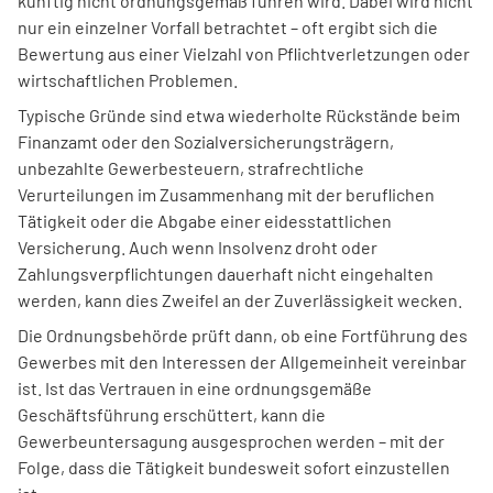
künftig nicht ordnungsgemäß führen wird. Dabei wird nicht
nur ein einzelner Vorfall betrachtet – oft ergibt sich die
Bewertung aus einer Vielzahl von Pflichtverletzungen oder
wirtschaftlichen Problemen.
Typische Gründe sind etwa wiederholte Rückstände beim
Finanzamt oder den Sozialversicherungsträgern,
unbezahlte Gewerbesteuern, strafrechtliche
Verurteilungen im Zusammenhang mit der beruflichen
Tätigkeit oder die Abgabe einer eidesstattlichen
Versicherung. Auch wenn Insolvenz droht oder
Zahlungsverpflichtungen dauerhaft nicht eingehalten
werden, kann dies Zweifel an der Zuverlässigkeit wecken.
Die Ordnungsbehörde prüft dann, ob eine Fortführung des
Gewerbes mit den Interessen der Allgemeinheit vereinbar
ist. Ist das Vertrauen in eine ordnungsgemäße
Geschäftsführung erschüttert, kann die
Gewerbeuntersagung ausgesprochen werden – mit der
Folge, dass die Tätigkeit bundesweit sofort einzustellen