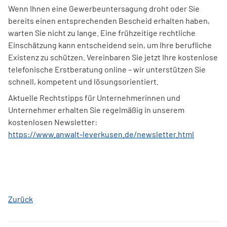
Wenn Ihnen eine Gewerbeuntersagung droht oder Sie
bereits einen entsprechenden Bescheid erhalten haben,
warten Sie nicht zu lange. Eine frühzeitige rechtliche
Einschätzung kann entscheidend sein, um Ihre berufliche
Existenz zu schützen. Vereinbaren Sie jetzt Ihre kostenlose
telefonische Erstberatung online – wir unterstützen Sie
schnell, kompetent und lösungsorientiert.
Aktuelle Rechtstipps für Unternehmerinnen und
Unternehmer erhalten Sie regelmäßig in unserem
kostenlosen Newsletter:
https://www.anwalt-leverkusen.de/newsletter.html
Zurück