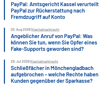
PayPal: Amtsgericht Kassel verurteilt
PayPal zur Rückerstattung nach
Fremdzugriff auf Konto
03
.
Aug
2026
Kapitalmarktrecht
Angeblicher Anruf von PayPal: Was
können Sie tun, wenn Sie Opfer eines
Fake-Supports geworden sind?
29
.
Jul
2026
Kapitalmarktrecht
Schließfächer in Mönchengladbach
aufgebrochen – welche Rechte haben
Kunden gegenüber der Sparkasse?