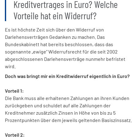
Kreditvertrages in Euro? Welche
Vorteile hat ein Widerruf?
Es ist höchste Zeit sich über den Widerruf von
Darlehensverträgen Gedanken zu machen. Das
Bundeskabinett hat bereits beschlossen, dass das
sogenannte „ewige“ Widerrufsrecht für die seit 2002
abgeschlossenen Darlehensverträge nunmehr befristet
wird.
Doch was bringt mir ein Kreditwiderruf eigentlich in Euro?
Vorteil 1:
Die Bank muss alle erhaltenen Zahlungen an ihren Kunden
zurückgeben und schuldet auf alle Zahlungen der
Kreditnehmer zusätzlich Zinsen in Höhe von bis zu 5
Prozentpunkten über dem jeweils geltenden Basiszinssatz.
Vorteil 2: