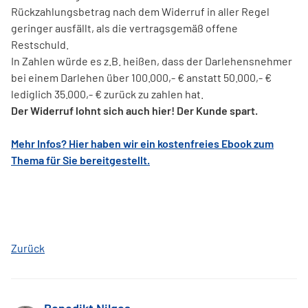
Rückzahlungsbetrag nach dem Widerruf in aller Regel
geringer ausfällt, als die vertragsgemäß offene
Restschuld.
In Zahlen würde es z.B. heißen, dass der Darlehensnehmer
bei einem Darlehen über 100.000,- € anstatt 50.000,- €
lediglich 35.000,- € zurück zu zahlen hat.
Der Widerruf lohnt sich auch hier! Der Kunde spart.
Mehr Infos? Hier haben wir ein kostenfreies Ebook zum
Thema für Sie bereitgestellt.
Zurück