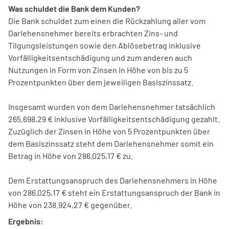
Was schuldet die Bank dem Kunden?
Die Bank schuldet zum einen die Rückzahlung aller vom
Darlehensnehmer bereits erbrachten Zins- und
Tilgungsleistungen sowie den Ablösebetrag inklusive
Vorfälligkeitsentschädigung und zum anderen auch
Nutzungen in Form von Zinsen in Höhe von bis zu 5
Prozentpunkten über dem jeweiligen Basiszinssatz.
Insgesamt wurden von dem Darlehensnehmer tatsächlich
265.698,29 € inklusive Vorfälligkeitsentschädigung gezahlt.
Zuzüglich der Zinsen in Höhe von 5 Prozentpunkten über
dem Basiszinssatz steht dem Darlehensnehmer somit ein
Betrag in Höhe von 286.025,17 € zu.
Dem Erstattungsanspruch des Darlehensnehmers in Höhe
von 286.025,17 € steht ein Erstattungsanspruch der Bank in
Höhe von 238.924,27 € gegenüber.
Ergebnis: