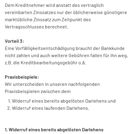
Dem Kreditnehmer wird anstatt des vertraglich
vereinbarten Zinssatzes nur der üblicherweise günstigere
marktübliche Zinssatz zum Zeitpunkt des
Vertragsschlusses berechnet.
Vorteil 3:
Eine Vorfälligkeitsentschädigung braucht der Bankkunde
nicht zahlen und auch weitere Gebühren fallen für ihn weg,
z.B. die Kreditbearbeitungsgebühr o.ä.
Praxisbeispiele:
Wir unterscheiden in unseren nachfolgenden
Praxisbeispielen zwischen dem
Widerruf eines bereits abgelösten Darlehens und
Widerruf eines laufenden Darlehens.
1. Widerruf eines bereits abgelösten Darlehens