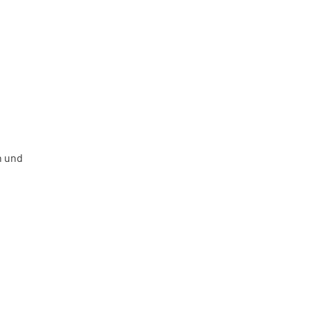
n und