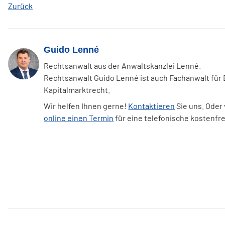
Zurück
Guido Lenné
Rechtsanwalt aus der Anwaltskanzlei Lenné.
Rechtsanwalt Guido Lenné ist auch Fachanwalt für
Kapitalmarktrecht.
Wir helfen Ihnen gerne!
Kontaktieren
Sie uns. Oder
online einen Termin
für eine telefonische kostenfr