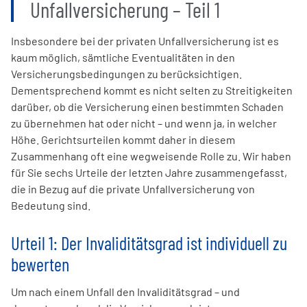
Unfallversicherung – Teil 1
Insbesondere bei der privaten Unfallversicherung ist es
kaum möglich, sämtliche Eventualitäten in den
Versicherungsbedingungen zu berücksichtigen.
Dementsprechend kommt es nicht selten zu Streitigkeiten
darüber, ob die Versicherung einen bestimmten Schaden
zu übernehmen hat oder nicht – und wenn ja, in welcher
Höhe. Gerichtsurteilen kommt daher in diesem
Zusammenhang oft eine wegweisende Rolle zu. Wir haben
für Sie sechs Urteile der letzten Jahre zusammengefasst,
die in Bezug auf die private Unfallversicherung von
Bedeutung sind.
Urteil 1: Der Invaliditätsgrad ist individuell zu
bewerten
Um nach einem Unfall den Invaliditätsgrad – und