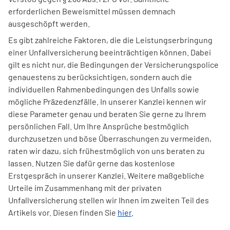
erforderlichen Beweismittel müssen demnach
ausgeschöpft werden.
Es gibt zahlreiche Faktoren, die die Leistungserbringung
einer Unfallversicherung beeinträchtigen können. Dabei
gilt es nicht nur, die Bedingungen der Versicherungspolice
genauestens zu berücksichtigen, sondern auch die
individuellen Rahmenbedingungen des Unfalls sowie
mögliche Präzedenzfälle. In unserer Kanzlei kennen wir
diese Parameter genau und beraten Sie gerne zu Ihrem
persönlichen Fall. Um Ihre Ansprüche bestmöglich
durchzusetzen und böse Überraschungen zu vermeiden,
raten wir dazu, sich frühestmöglich von uns beraten zu
lassen. Nutzen Sie dafür gerne das kostenlose
Erstgespräch in unserer Kanzlei. Weitere maßgebliche
Urteile im Zusammenhang mit der privaten
Unfallversicherung stellen wir Ihnen im zweiten Teil des
Artikels vor. Diesen finden Sie
hier
.