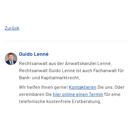
Zurück
Guido Lenné
Rechtsanwalt aus der Anwaltskanzlei Lenné.
Rechtsanwalt Guido Lenné ist auch Fachanwalt für
Bank- und Kapitalmarktrecht.
Wir helfen Ihnen gerne!
Kontaktieren
Sie uns. Oder
vereinbaren Sie
hier online einen Termin
für eine
telefonische kostenfreie Erstberatung.