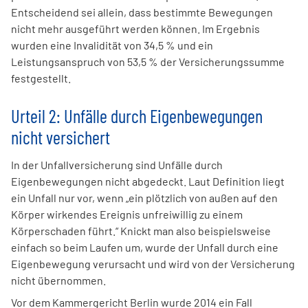
Entscheidend sei allein, dass bestimmte Bewegungen
nicht mehr ausgeführt werden können. Im Ergebnis
wurden eine Invalidität von 34,5 % und ein
Leistungsanspruch von 53,5 % der Versicherungssumme
festgestellt.
Urteil 2: Unfälle durch Eigenbewegungen
nicht versichert
In der Unfallversicherung sind Unfälle durch
Eigenbewegungen nicht abgedeckt. Laut Definition liegt
ein Unfall nur vor, wenn „ein plötzlich von außen auf den
Körper wirkendes Ereignis unfreiwillig zu einem
Körperschaden führt.“ Knickt man also beispielsweise
einfach so beim Laufen um, wurde der Unfall durch eine
Eigenbewegung verursacht und wird von der Versicherung
nicht übernommen.
Vor dem Kammergericht Berlin wurde 2014 ein Fall