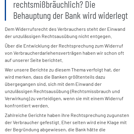
rechtsmißbräuchlich? Die
Behauptung der Bank wird widerlegt
Dem Widerrufsrecht des Verbrauchers steht der Einwand
der unzulässigen Rechtsausübung nicht entgegen.
Über die Entwicklung der Rechtsprechung zum Widerruf
von Verbraucherdarlehensverträgen haben wir schon oft
auf unserer Seite berichtet.
Wer unsere Berichte zu diesem Thema verfolgt hat, der
wird merken, dass die Banken größtenteils dazu
übergegangen sind, sich mit dem Einwand der
unzulässigen Rechtsausübung (Rechtsmissbrauch und
Verwirkung) zu verteidigen, wenn sie mit einem Widerruf
konfrontiert werden.
Zahlreiche Gerichte haben ihre Rechtsprechung zugunsten
der Verbraucher gefestigt. Eher selten wird eine Klage mit
der Begründung abgewiesen, die Bank hätte die