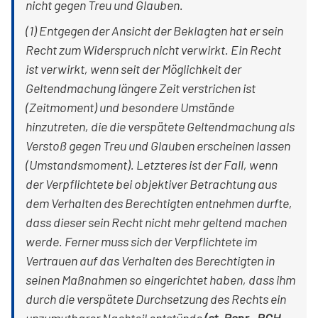
nicht gegen Treu und Glauben.
(1) Entgegen der Ansicht der Beklagten hat er sein
Recht zum Widerspruch nicht verwirkt. Ein Recht
ist verwirkt, wenn seit der Möglichkeit der
Geltendmachung längere Zeit verstrichen ist
(Zeitmoment) und besondere Umstände
hinzutreten, die die verspätete Geltendmachung als
Verstoß gegen Treu und Glauben erscheinen lassen
(Umstandsmoment). Letzteres ist der Fall, wenn
der Verpflichtete bei objektiver Betrachtung aus
dem Verhalten des Berechtigten entnehmen durfte,
dass dieser sein Recht nicht mehr geltend machen
werde. Ferner muss sich der Verpflichtete im
Vertrauen auf das Verhalten des Berechtigten in
seinen Maßnahmen so eingerichtet haben, dass ihm
durch die verspätete Durchsetzung des Rechts ein