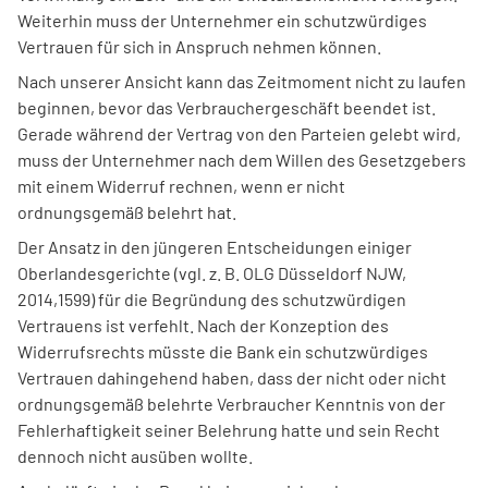
Weiterhin muss der Unternehmer ein schutzwürdiges
Vertrauen für sich in Anspruch nehmen können.
Nach unserer Ansicht kann das Zeitmoment nicht zu laufen
beginnen, bevor das Verbrauchergeschäft beendet ist.
Gerade während der Vertrag von den Parteien gelebt wird,
muss der Unternehmer nach dem Willen des Gesetzgebers
mit einem Widerruf rechnen, wenn er nicht
ordnungsgemäß belehrt hat.
Der Ansatz in den jüngeren Entscheidungen einiger
Oberlandesgerichte (vgl. z. B. OLG Düsseldorf NJW,
2014,1599) für die Begründung des schutzwürdigen
Vertrauens ist verfehlt. Nach der Konzeption des
Widerrufsrechts müsste die Bank ein schutzwürdiges
Vertrauen dahingehend haben, dass der nicht oder nicht
ordnungsgemäß belehrte Verbraucher Kenntnis von der
Fehlerhaftigkeit seiner Belehrung hatte und sein Recht
dennoch nicht ausüben wollte.