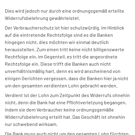
Dies wird jedoch nur durch eine ordnungsgemäß erteilte
Widerrufsbelehrung gewährleistet.
Der Verbraucherschutz ist hier schutzwürdig. Im Hinblick
auf die eintretende Rechtsfolge sind es die Banken
hingegen nicht, dies möchten wir einmal deutlich
herausstellen. Zum einen tritt keine nicht billigenswerte
Rechtfolge ein, im Gegenteil, es tritt die angeordnete
Rechtsfolge ein. Diese trifft die Banken auch nicht
unverhältnismäßig hart, denn es wird anscheinend von
einigen Gerichten vergessen, dass die Banken hier ja nicht
um den gesamten verdienten Lohn gebracht werden.
Verdient ist der Lohn zum Zeitpunkt des Widerrufs ohnehin
nicht, denn die Bank hat eine Pflichtverletzung begangen,
indem sie dem Verbraucher keine ordnungsgemäße
Widerrufsbelehrung erteilt hat. Das Geschäft ist ohnehin
nur schwebend wirksam.
Die Bank muss auch nicht um den gesamten Lohn fürchten,