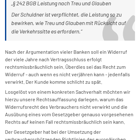
„§ 242 BGB Leistung nach Treu und Glauben
Der Schuldner ist verpflichtet, die Leistung so zu
bewirken, wie Treu und Glauben mit Rücksicht auf
die Verkehrssitte es erfordern.“
Nach der Argumentation vieler Banken soll ein Widerruf
der viele Jahre nach Vertragsschluss erfolgt
rechtsmissbräuchlich sein. Überdies sei das Recht zum
Widerruf - auch wenn es nicht verjähren kann - jedenfalls
verwirkt. Der Kunde komme schlicht zu spät.
Losgelöst von einem konkreten Sachverhalt möchten wir
hierzu unsere Rechtsauffassung darlegen, warum das
Widerrufsrecht des Verbrauchers nicht verwirkt und die
Ausübung eines vom Gesetzgeber genauso vorgesehenen
Rechts auf keinen Fall rechtsmissbräuchlich sein kann.
Der Gesetzgeber hat bei der Umsetzung der
verbraucherschützenden Richtlinien des europäischen