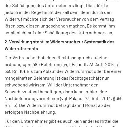
der Schädigung des Unternehmers liegt. Dies dürfte
jedoch in der Regel nicht der Fall sein, denn durch den
Widerruf möchte sich der Verbraucher von dem Vertrag
lösen bzw. diesen ungeschehen machen. Es kommt ihm
somit nicht auf eine Schädigung des Unternehmers an.
2. Verwirkung steht im Widerspruch zur Systematik des
Widerrufsrechts
Der Verbraucher hat einen Rechtsanspruch auf eine
ordnungsgemäße Belehrung (vgl. Palandt, 73. Aufl. 2014, §
355 Rn. 16). Bis zum Ablauf der Widerrufsfrist oder bei einer
mangelhaften Belehrung ist das Rechtsgeschäft nur
schwebend wirksam. Will der Unternehmer den
Schwebezustand beseitigen, dann kann er hier eine
Nachbelehrung vornehmen (vgl. Palandt 73. Aufl. 2014, § 355
Rn. 13). Die Widerrufsfrist beträgt dann 1 Monat ab der
erfolgten Nachbelehrung.
Für den Unternehmer gibt es auch kein anderes Mittel die