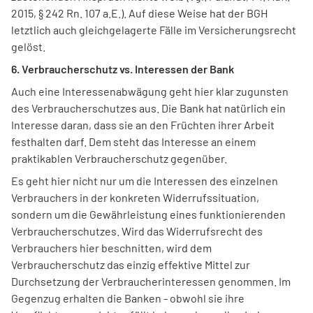
2015, § 242 Rn. 107 a.E.). Auf diese Weise hat der BGH
letztlich auch gleichgelagerte Fälle im Versicherungsrecht
gelöst.
6. Verbraucherschutz vs. Interessen der Bank
Auch eine Interessenabwägung geht hier klar zugunsten
des Verbraucherschutzes aus. Die Bank hat natürlich ein
Interesse daran, dass sie an den Früchten ihrer Arbeit
festhalten darf. Dem steht das Interesse an einem
praktikablen Verbraucherschutz gegenüber.
Es geht hier nicht nur um die Interessen des einzelnen
Verbrauchers in der konkreten Widerrufssituation,
sondern um die Gewährleistung eines funktionierenden
Verbraucherschutzes. Wird das Widerrufsrecht des
Verbrauchers hier beschnitten, wird dem
Verbraucherschutz das einzig effektive Mittel zur
Durchsetzung der Verbraucherinteressen genommen. Im
Gegenzug erhalten die Banken - obwohl sie ihre