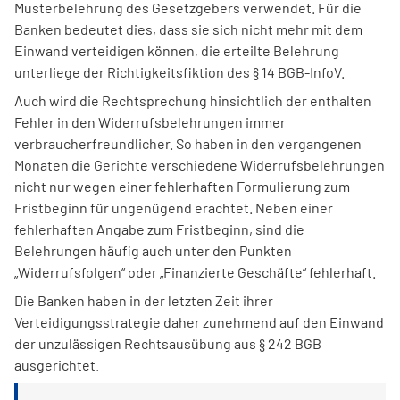
Musterbelehrung des Gesetzgebers verwendet. Für die
Banken bedeutet dies, dass sie sich nicht mehr mit dem
Einwand verteidigen können, die erteilte Belehrung
unterliege der Richtigkeitsfiktion des § 14 BGB-InfoV.
Auch wird die Rechtsprechung hinsichtlich der enthalten
Fehler in den Widerrufsbelehrungen immer
verbraucherfreundlicher. So haben in den vergangenen
Monaten die Gerichte verschiedene Widerrufsbelehrungen
nicht nur wegen einer fehlerhaften Formulierung zum
Fristbeginn für ungenügend erachtet. Neben einer
fehlerhaften Angabe zum Fristbeginn, sind die
Belehrungen häufig auch unter den Punkten
„Widerrufsfolgen“ oder „Finanzierte Geschäfte“ fehlerhaft.
Die Banken haben in der letzten Zeit ihrer
Verteidigungsstrategie daher zunehmend auf den Einwand
der unzulässigen Rechtsausübung aus § 242 BGB
ausgerichtet.