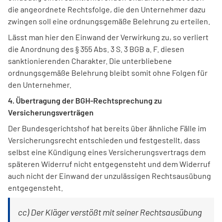
die angeordnete Rechtsfolge, die den Unternehmer dazu
zwingen soll eine ordnungsgemäße Belehrung zu erteilen.
Lässt man hier den Einwand der Verwirkung zu, so verliert
die Anordnung des § 355 Abs. 3 S. 3 BGB a. F. diesen
sanktionierenden Charakter. Die unterbliebene
ordnungsgemäße Belehrung bleibt somit ohne Folgen für
den Unternehmer.
4. Übertragung der BGH-Rechtsprechung zu
Versicherungsverträgen
Der Bundesgerichtshof hat bereits über ähnliche Fälle im
Versicherungsrecht entschieden und festgestellt, dass
selbst eine Kündigung eines Versicherungsvertrags dem
späteren Widerruf nicht entgegensteht und dem Widerruf
auch nicht der Einwand der unzulässigen Rechtsausübung
entgegensteht.
cc) Der Kläger verstößt mit seiner Rechtsausübung