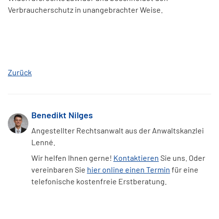
Verbraucherschutz in unangebrachter Weise.
Zurück
Benedikt Nilges
Angestellter Rechtsanwalt aus der Anwaltskanzlei
Lenné.
Wir helfen Ihnen gerne!
Kontaktieren
Sie uns. Oder
vereinbaren Sie
hier online einen Termin
für eine
telefonische kostenfreie Erstberatung.