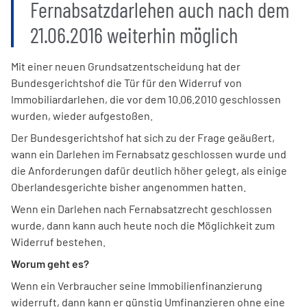
Fernabsatzdarlehen auch nach dem
21.06.2016 weiterhin möglich
Mit einer neuen Grundsatzentscheidung hat der
Bundesgerichtshof die Tür für den Widerruf von
Immobiliardarlehen, die vor dem 10.06.2010 geschlossen
wurden, wieder aufgestoßen.
Der Bundesgerichtshof hat sich zu der Frage geäußert,
wann ein Darlehen im Fernabsatz geschlossen wurde und
die Anforderungen dafür deutlich höher gelegt, als einige
Oberlandesgerichte bisher angenommen hatten.
Wenn ein Darlehen nach Fernabsatzrecht geschlossen
wurde, dann kann auch heute noch die Möglichkeit zum
Widerruf bestehen.
Worum geht es?
Wenn ein Verbraucher seine Immobilienfinanzierung
widerruft, dann kann er günstig Umfinanzieren ohne eine