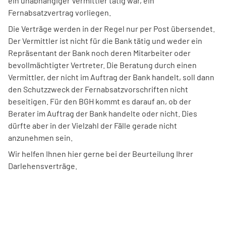
ein unabhängiger Vermittler tätig war, ein
Fernabsatzvertrag vorliegen.
Die Verträge werden in der Regel nur per Post übersendet.
Der Vermittler ist nicht für die Bank tätig und weder ein
Repräsentant der Bank noch deren Mitarbeiter oder
bevollmächtigter Vertreter. Die Beratung durch einen
Vermittler, der nicht im Auftrag der Bank handelt, soll dann
den Schutzzweck der Fernabsatzvorschriften nicht
beseitigen. Für den BGH kommt es darauf an, ob der
Berater im Auftrag der Bank handelte oder nicht. Dies
dürfte aber in der Vielzahl der Fälle gerade nicht
anzunehmen sein.
Wir helfen Ihnen hier gerne bei der Beurteilung Ihrer
Darlehensverträge.