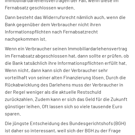
Immobiliardarlehensverträgen der Fall, wenn diese im
Fernabsatz geschlossen wurden.
Dann besteht das Widerrufsrecht nämlich auch, wenn die
Bank gegenüber dem Verbraucher nicht ihren
Informationspflichten nach Fernabsatzrecht
nachgekommen ist.
Wenn ein Verbraucher seinen Immobiliardarlehensvertrag
im Fernabsatz abgeschlossen hat, dann sollte er prüfen, ob
die Bank tatsächlich ihre Informationspflichten erfüllt hat.
Wenn nicht, dann kann sich der Verbraucher sehr
vorteilhaft von seiner alten Finanzierung lösen. Durch die
Rückabwicklung des Darlehens muss der Verbraucher in
der Regel weniger als die aktuelle Restschuld
zurückzahlen. Zudem kann er sich das Geld für die Zukunft
günstiger leihen. Oft lassen sich so viele tausende Euro
sparen.
Die jüngste Entscheidung des Bundesgerichtshofs (BGH)
ist daher so interessant, weil sich der BGH zu der Frage