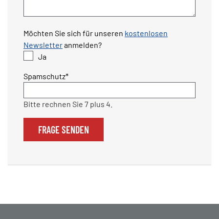
Möchten Sie sich für unseren
kostenlosen
Newsletter
anmelden?
Ja
Pflichtfeld
Spamschutz
*
Bitte rechnen Sie 7 plus 4.
FRAGE SENDEN