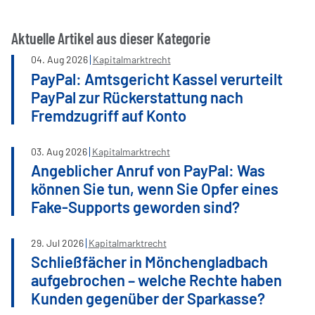
Aktuelle Artikel aus dieser Kategorie
04
.
Aug
2026
Kapitalmarktrecht
PayPal: Amtsgericht Kassel verurteilt
PayPal zur Rückerstattung nach
Fremdzugriff auf Konto
03
.
Aug
2026
Kapitalmarktrecht
Angeblicher Anruf von PayPal: Was
können Sie tun, wenn Sie Opfer eines
Fake-Supports geworden sind?
29
.
Jul
2026
Kapitalmarktrecht
Schließfächer in Mönchengladbach
aufgebrochen – welche Rechte haben
Kunden gegenüber der Sparkasse?