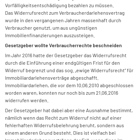
Vorfälligkeitsentschädigung bezahlen zu müssen.
Das Widerrufsrecht zum Verbraucherdarlehensvertrag
wurde in den vergangenen Jahren massenhaft durch
Verbraucher genutzt, um aus ungünstigen
Immobilienfinanzierungen auszusteigen.
Gesetzgeber wollte Verbraucherrechte beschneiden
Im Jahr 2016 hatte der Gesetzgeber das Widerrufsrecht
durch die Einführung einer endgültigen Frist für den
Widerruf begrenzt und das sog. „ewige Widerrufsrecht“ für
Immobiliardarlehensverträge abgeschafft.
Immobiliardarlehen, die vor dem 10.06.2010 abgeschlossen
worden waren, konnten nur noch bis zum 21.06.2016
widerrufen werden.
Der Gesetzgeber hat dabei aber eine Ausnahme bestimmt,
nämlich wenn das Recht zum Widerruf nicht auf einer
fehlerhaften Widerrufsbelehrung beruht, sondern aus
einem anderen Grund besteht. Dies ist vielfach bei