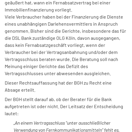
geäußert hat, wann ein Fernabsatzvertrag bei einer
Immobilienfinanzierung vorliegt.
Viele Verbraucher haben bei der Finanzierung die Dienste
eines unabhängigen Darlehensvermittlers in Anspruch
genommen. Bisher sind die Gerichte, insbesondere das für
die DSL Bank zuständige OLG Köln, davon ausgegangen,
dass kein Fernabsatzgeschäft vorliegt, wenn der
Verbraucher bei der Vertragsanbahnung und/oder dem
Vertragsschluss beraten wurde. Die Beratung soll nach
Meinung einiger Gerichte das Defizit des
Vertragsschlusses unter abwesenden ausgleichen.
Dieser Rechtsauffassung hat der BGH zu Recht eine
Absage erteilt.
Der BGH stellt darauf ab, ob der Berater für die Bank
aufgetreten ist oder nicht. Der Leitsatz der Entscheidung
lautet:
„An einem Vertragsschluss "unter ausschließlicher
Verwendung von Fernkommunikationsmitteln" fehlt es,