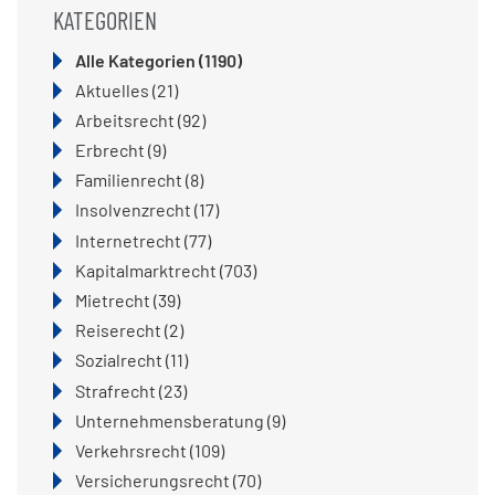
KATEGORIEN
Alle Kategorien
(1190)
Aktuelles
(21)
Arbeitsrecht
(92)
Erbrecht
(9)
Familienrecht
(8)
Insolvenzrecht
(17)
Internetrecht
(77)
Kapitalmarktrecht
(703)
Mietrecht
(39)
Reiserecht
(2)
Sozialrecht
(11)
Strafrecht
(23)
Unternehmensberatung
(9)
Verkehrsrecht
(109)
Versicherungsrecht
(70)